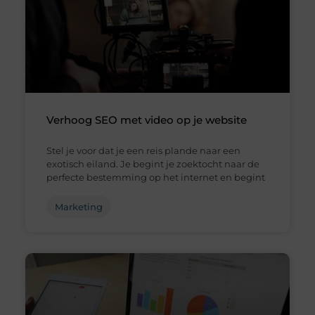
Verhoog SEO met video op je website
Stel je voor dat je een reis plande naar een
exotisch eiland. Je begint je zoektocht naar de
perfecte bestemming op het internet en begint
Marketing