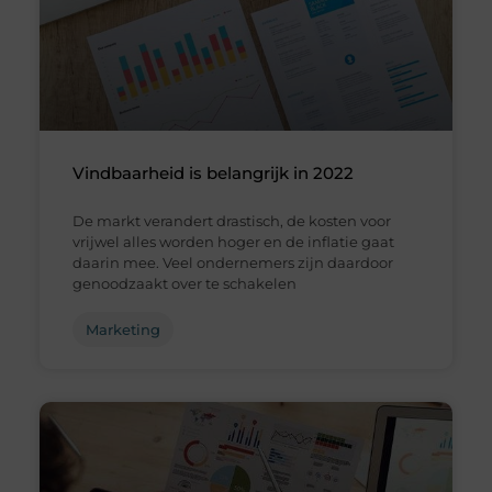
Vindbaarheid is belangrijk in 2022
De markt verandert drastisch, de kosten voor
vrijwel alles worden hoger en de inflatie gaat
daarin mee. Veel ondernemers zijn daardoor
genoodzaakt over te schakelen
Marketing