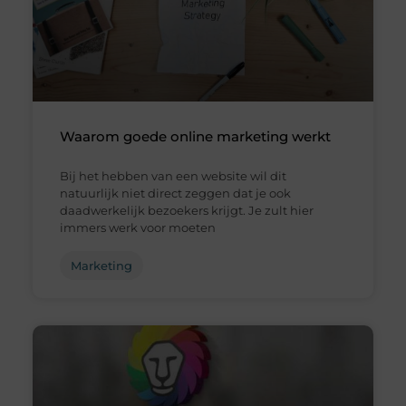
Waarom goede online marketing werkt
Bij het hebben van een website wil dit
natuurlijk niet direct zeggen dat je ook
daadwerkelijk bezoekers krijgt. Je zult hier
immers werk voor moeten
Marketing