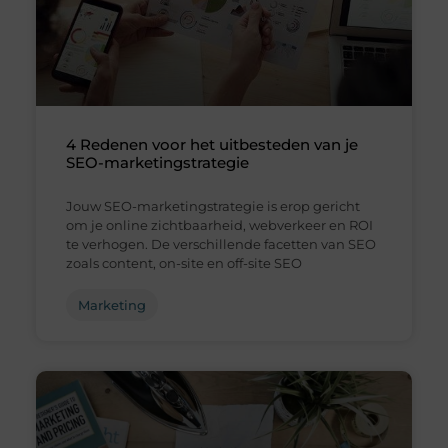
4 Redenen voor het uitbesteden van je
SEO-marketingstrategie
Jouw SEO-marketingstrategie is erop gericht
om je online zichtbaarheid, webverkeer en ROI
te verhogen. De verschillende facetten van SEO
zoals content, on-site en off-site SEO
Marketing