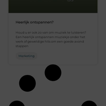
Heerlijk ontspannen?
Houd u er ook zo van om muziek te luisteren?
Een heerlijk ontspannen muziekje onder het
werk of geweldige hits om een goede avond
stappen
Marketing