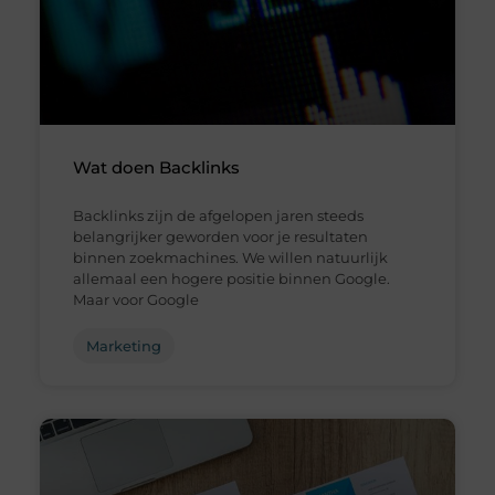
Wat doen Backlinks
Backlinks zijn de afgelopen jaren steeds
belangrijker geworden voor je resultaten
binnen zoekmachines. We willen natuurlijk
allemaal een hogere positie binnen Google.
Maar voor Google
Marketing