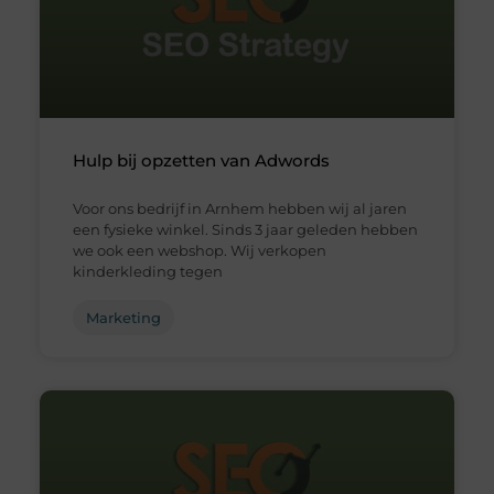
Hulp bij opzetten van Adwords
Voor ons bedrijf in Arnhem hebben wij al jaren
een fysieke winkel. Sinds 3 jaar geleden hebben
we ook een webshop. Wij verkopen
kinderkleding tegen
Marketing