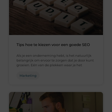
Tips hoe te kiezen voor een goede SEO
Als je een onderneming hebt, is het natuurlijk
belangrijk om ervoor te zorgen dat je door kunt
groeien. Eén van de plekken waar je het
Marketing