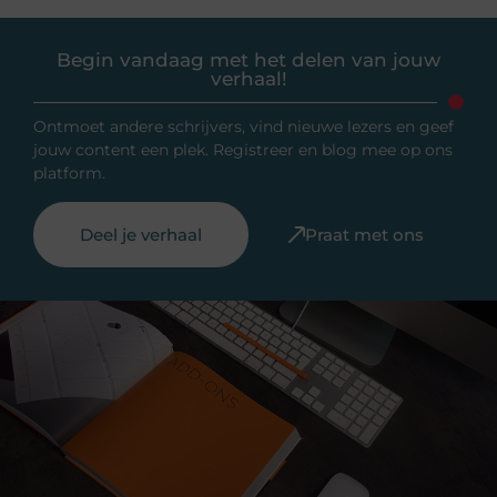
Begin vandaag met het delen van jouw
verhaal!
Ontmoet andere schrijvers, vind nieuwe lezers en geef
jouw content een plek. Registreer en blog mee op ons
platform.
Deel je verhaal
Praat met ons