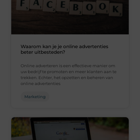
Waarom kan je je online advertenties
beter uitbesteden?
Online adverteren is een effectieve manier om
uw bedrijf te promoten en meer klanten aan te
trekken. Echter, het opzetten en beheren van
online advertenties
Marketing