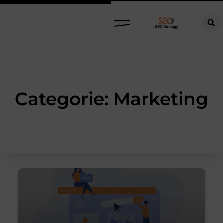
Categorie: Marketing