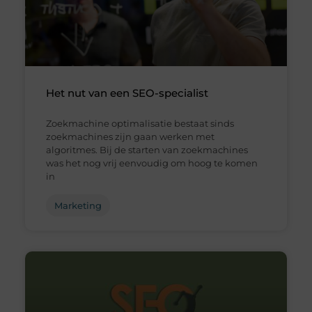
Het nut van een SEO-specialist
Zoekmachine optimalisatie bestaat sinds
zoekmachines zijn gaan werken met
algoritmes. Bij de starten van zoekmachines
was het nog vrij eenvoudig om hoog te komen
in
Marketing