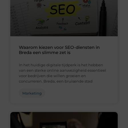
Waarom kiezen voor SEO-diensten in
Breda een slimme zet is
In het huidige digitale tijdperk is het hebben
van een sterke online aanwezigheid essentieel
voor bedrijven die willen groeien en
concurreren. Breda, een bruisende stad
Marketing