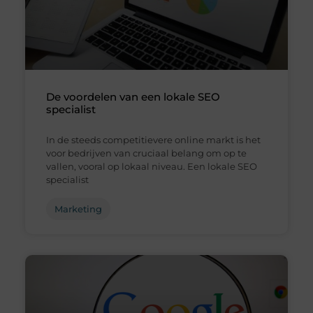
De voordelen van een lokale SEO
specialist
In de steeds competitievere online markt is het
voor bedrijven van cruciaal belang om op te
vallen, vooral op lokaal niveau. Een lokale SEO
specialist
Marketing