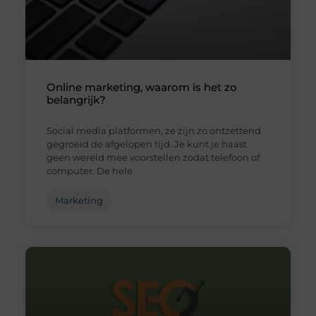
Online marketing, waarom is het zo
belangrijk?
Social media platformen, ze zijn zo ontzettend
gegroeid de afgelopen tijd. Je kunt je haast
geen wereld mee voorstellen zodat telefoon of
computer. De hele
Marketing