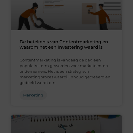
De betekenis van Contentmarketing en
waarom het een Investering waard is
Contentmarketing is vandaag de dag een
populaire term geworden voor marketeers en
ondernemers. Het is een strategisch
marketingproces waarbij inhoud gecreëerd en
gedeeld wordt om
Marketing