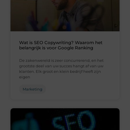
Wat is SEO Copywriting? Waarom het
belangrijk is voor Google Ranking
De zakenwereld is zeer concurrerend, en het
grootste deel van uw succes hangt af van uw
klanten. Elk groot en klein bedrijf heeft zijn
eigen
Marketing