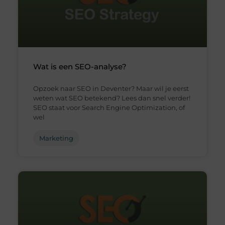
Wat is een SEO-analyse?
Opzoek naar SEO in Deventer? Maar wil je eerst
weten wat SEO betekend? Lees dan snel verder!
SEO staat voor Search Engine Optimization, of
wel
Marketing