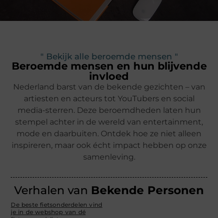
" Bekijk alle beroemde mensen "
Beroemde mensen en hun blijvende
invloed
Nederland barst van de bekende gezichten – van
artiesten en acteurs tot YouTubers en social
media-sterren. Deze beroemdheden laten hun
stempel achter in de wereld van entertainment,
mode en daarbuiten. Ontdek hoe ze niet alleen
inspireren, maar ook écht impact hebben op onze
samenleving.
Verhalen van
Bekende Personen
De beste fietsonderdelen vind
je in de webshop van dé