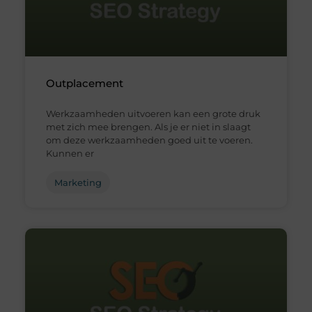
Outplacement
Werkzaamheden uitvoeren kan een grote druk
met zich mee brengen. Als je er niet in slaagt
om deze werkzaamheden goed uit te voeren.
Kunnen er
Marketing