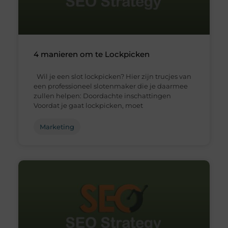
4 manieren om te Lockpicken
Wil je een slot lockpicken? Hier zijn trucjes van
een professioneel slotenmaker die je daarmee
zullen helpen: Doordachte inschattingen
Voordat je gaat lockpicken, moet
Marketing