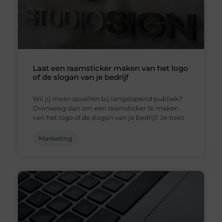
Laat een raamsticker maken van het logo
of de slogan van je bedrijf
Wil jij meer opvallen bij langslopend publiek?
Overweeg dan om een raamsticker te maken
van het logo of de slogan van je bedrijf. Je trekt
Marketing