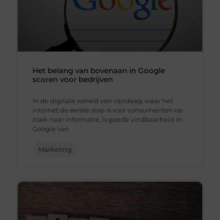
Het belang van bovenaan in Google
scoren voor bedrijven
In de digitale wereld van vandaag, waar het
internet de eerste stop is voor consumenten op
zoek naar informatie, is goede vindbaarheid in
Google van
Marketing