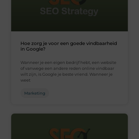
Hoe zorg je voor een goede vindbaarheid
in Google?
Wanneer je een eigen bedrijf hebt, een website
of vanwege een andere reden online vindbaar
wilt zijn, is Google je beste vriend. Wanneer je
weet
Marketing