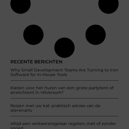
RECENTE BERICHTEN
Why Small Development Teams Are Turning to Iron
Software for In-House Tools
Kiezen voor het huren van een grote partytent of
stretchtent in Hilversum?
Reizen met uw kat: praktisch advies van de
dierenarts
Altijd een verkeersregelaar regelen; met of zonder
spoed