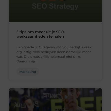
5 tips om meer uit je SEO-
werkzaamheden te halen
Een goede SEO regelen voor jou bedrijf is vaak
erg lastig. Veel bedrijven doen namelijk, maar
wat. Dit is natuurlijk helemaal niet slim.
Daarom zijn
Marketing