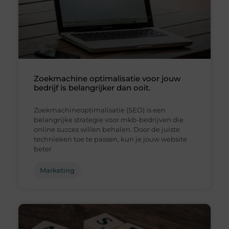
Zoekmachine optimalisatie voor jouw
bedrijf is belangrijker dan ooit.
Zoekmachineoptimalisatie (SEO) is een
belangrijke strategie voor mkb-bedrijven die
online succes willen behalen. Door de juiste
technieken toe te passen, kun je jouw website
beter
Marketing