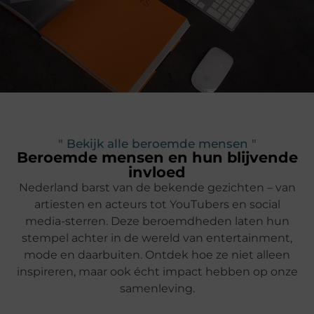
" Bekijk alle beroemde mensen "
Beroemde mensen en hun blijvende
invloed
Nederland barst van de bekende gezichten – van
artiesten en acteurs tot YouTubers en social
media-sterren. Deze beroemdheden laten hun
stempel achter in de wereld van entertainment,
mode en daarbuiten. Ontdek hoe ze niet alleen
inspireren, maar ook écht impact hebben op onze
samenleving.