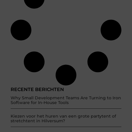
RECENTE BERICHTEN
Why Small Development Teams Are Turning to Iron
Software for In-House Tools
Kiezen voor het huren van een grote partytent of
stretchtent in Hilversum?