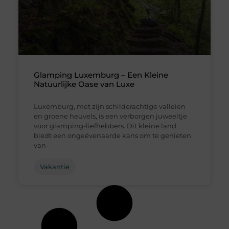
Glamping Luxemburg – Een Kleine
Natuurlijke Oase van Luxe
Luxemburg, met zijn schilderachtige valleien
en groene heuvels, is een verborgen juweeltje
voor glamping-liefhebbers. Dit kleine land
biedt een ongeëvenaarde kans om te genieten
van
Vakantie