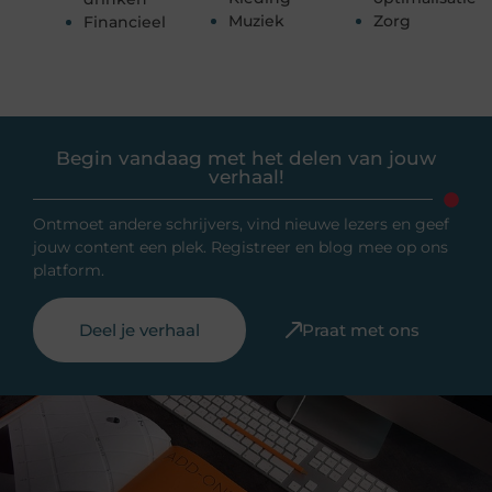
Muziek
Zorg
Financieel
Begin vandaag met het delen van jouw
verhaal!
Ontmoet andere schrijvers, vind nieuwe lezers en geef
jouw content een plek. Registreer en blog mee op ons
platform.
Deel je verhaal
Praat met ons