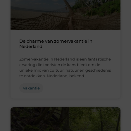
De charme van zomervakantie in
Nederland
Zomervakantie in Nederland is een fantastische
ervaring die toeristen de kans biedt om de
unieke mix van cultuur, natuur en geschiedenis
te ontdekken. Nederland, bekend
Vakantie