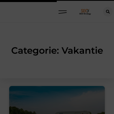
Categorie: Vakantie