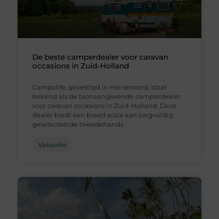
De beste camperdealer voor caravan
occasions in Zuid-Holland
Campolife, gevestigd in Heinenoord, staat
bekend als de toonaangevende camperdealer
voor caravan occasions in Zuid-Holland. Deze
dealer biedt een breed scala aan zorgvuldig
geselecteerde tweedehands
Vakantie