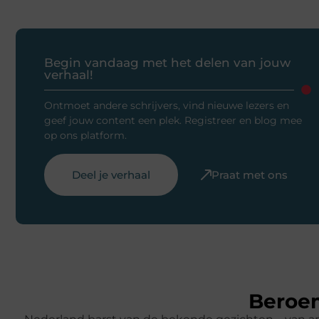
Begin vandaag met het delen van jouw
verhaal!
Ontmoet andere schrijvers, vind nieuwe lezers en
geef jouw content een plek. Registreer en blog mee
op ons platform.
Deel je verhaal
Praat met ons
Beroem