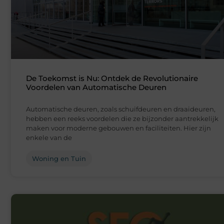
De Toekomst is Nu: Ontdek de Revolutionaire
Voordelen van Automatische Deuren
Automatische deuren, zoals schuifdeuren en draaideuren,
hebben een reeks voordelen die ze bijzonder aantrekkelijk
maken voor moderne gebouwen en faciliteiten. Hier zijn
enkele van de
Woning en Tuin