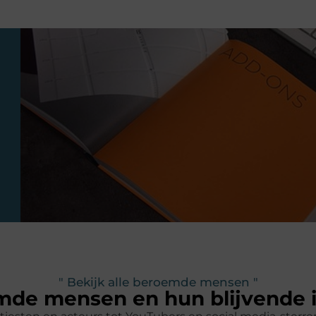
" Bekijk alle beroemde mensen "
de mensen en hun blijvende 