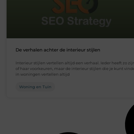
De verhalen achter de interieur stijlen
Interieur stijlen vertellen altijd een verhaal. Ieder heeft zo zij
of haar voorkeuren, maar de interieur stijlen die je kunt vin
in woningen vertellen altijd
Woning en Tuin