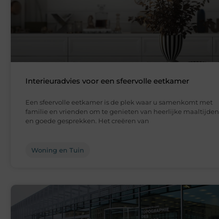
Interieuradvies voor een sfeervolle eetkamer
Een sfeervolle eetkamer is de plek waar u samenkomt met
familie en vrienden om te genieten van heerlijke maaltijden
en goede gesprekken. Het creëren van
Woning en Tuin