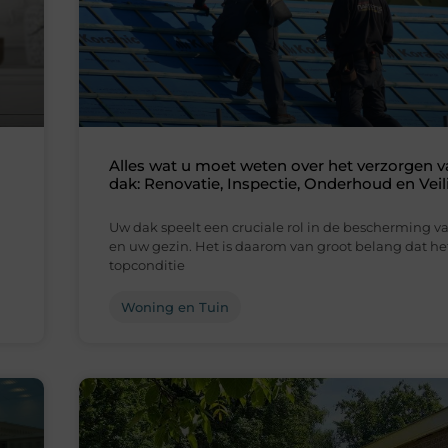
Alles wat u moet weten over het verzorgen 
dak: Renovatie, Inspectie, Onderhoud en Veil
Uw dak speelt een cruciale rol in de bescherming v
en uw gezin. Het is daarom van groot belang dat he
topconditie
Woning en Tuin