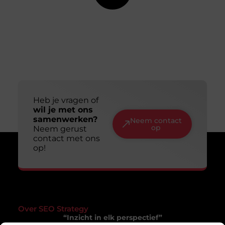
Heb je vragen of
wil je met ons
samenwerken?
Neem contact
op
Neem gerust
contact met ons
op!
Over SEO Strategy
“Inzicht in elk perspectief”