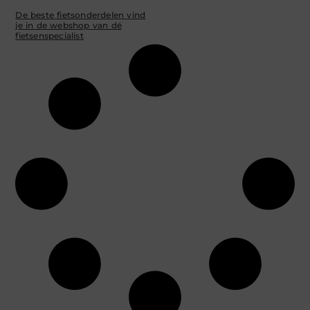
De beste fietsonderdelen vind
je in de webshop van dé
fietsenspecialist