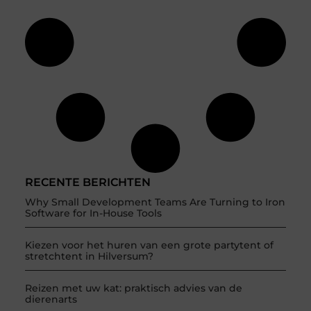
RECENTE BERICHTEN
Why Small Development Teams Are Turning to Iron
Software for In-House Tools
Kiezen voor het huren van een grote partytent of
stretchtent in Hilversum?
Reizen met uw kat: praktisch advies van de
dierenarts