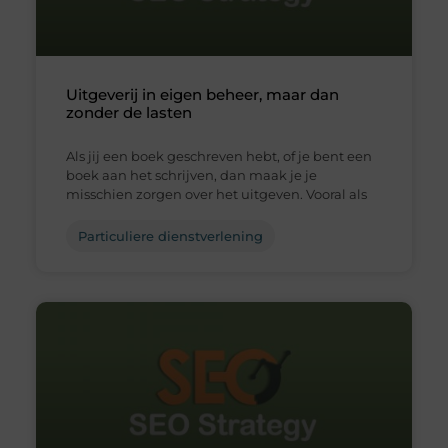
Uitgeverij in eigen beheer, maar dan
zonder de lasten
Als jij een boek geschreven hebt, of je bent een
boek aan het schrijven, dan maak je je
misschien zorgen over het uitgeven. Vooral als
Particuliere dienstverlening