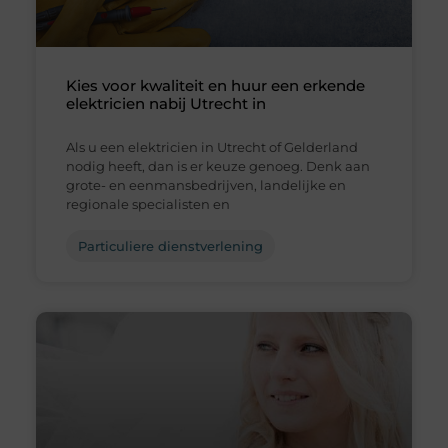
Kies voor kwaliteit en huur een erkende
elektricien nabij Utrecht in
Als u een elektricien in Utrecht of Gelderland
nodig heeft, dan is er keuze genoeg. Denk aan
grote- en eenmansbedrijven, landelijke en
regionale specialisten en
Particuliere dienstverlening