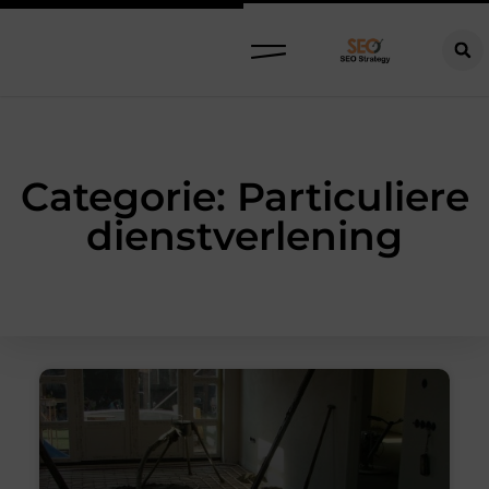
Categorie: Particuliere
dienstverlening