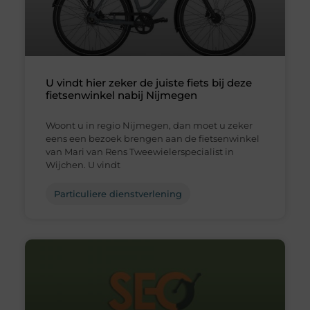
U vindt hier zeker de juiste fiets bij deze
fietsenwinkel nabij Nijmegen
Woont u in regio Nijmegen, dan moet u zeker
eens een bezoek brengen aan de fietsenwinkel
van Mari van Rens Tweewielerspecialist in
Wijchen. U vindt
Particuliere dienstverlening