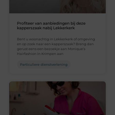
Profiteer van aanbiedingen bij deze
kapperszaak nabij Lekkerkerk
Bent u woonachtig in Lekkerkerk of omgeving
en op zoek naar een kapperszaak? Breng dan
gerust eens een bezoekje aan Monique’s
Hairfashion in Krimpen aan
Particuliere dienstverlening