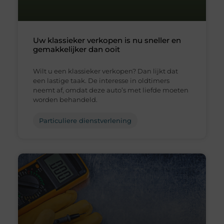
Uw klassieker verkopen is nu sneller en
gemakkelijker dan ooit
Wilt u een klassieker verkopen? Dan lijkt dat
een lastige taak. De interesse in oldtimers
neemt af, omdat deze auto’s met liefde moeten
worden behandeld.
Particuliere dienstverlening