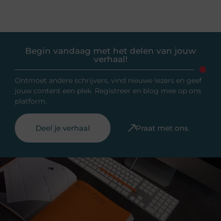
Begin vandaag met het delen van jouw
verhaal!
Ontmoet andere schrijvers, vind nieuwe lezers en geef
jouw content een plek. Registreer en blog mee op ons
platform.
Deel je verhaal
Praat met ons