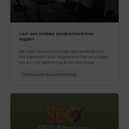
Laat een strakke zandcementvloer
leggen
Als u een nieuw huis koopt dan wordt dit over
het algemeen ‘kaal’ opgeleverd. Dat wil zeggen
dat als u bij oplevering de sleutels krijgt
Particuliere dienstverlening