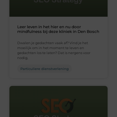
Leer leven in het hier en nu door
mindfulness bij deze kliniek in Den Bosch
Dwalen je gedachten vaak af? Vind je het
moeilijk om in het moment te leven en
gedachten los te laten? Dat is nergens voor
nodig,
Particuliere dienstverlening