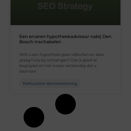
Een ervaren hypotheekadviseur nabij Den
Bosch inschakelen
Wilt u een hypotheek gaan afsluiten en daar
graag hulp bij ontvangen? Dat is goed te
begrijpen en het is zeer verstandig dat u
daarvoor
Particuliere dienstverlening