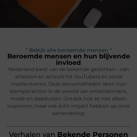
" Bekijk alle beroemde mensen "
Beroemde mensen en hun blijvende
invloed
Nederland barst van de bekende gezichten – van
artiesten en acteurs tot YouTubers en social
media-sterren. Deze beroemdheden laten hun
stempel achter in de wereld van entertainment,
mode en daarbuiten. Ontdek hoe ze niet alleen
inspireren, maar ook écht impact hebben op onze
samenleving.
Verhalen van
Bekende Personen