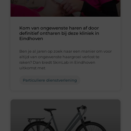
Kom van ongewenste haren af door
definitief ontharen bij deze kliniek in
Eindhoven
Ben je al jaren op zoek naar een manier om voor
altijd van ongewenste haargroei verlost te
raken? Dan biedt SkinLab in Eindhoven
uitkomst met
Particuliere dienstverlening