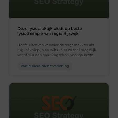
Deze fysiopraktijk biedt de beste
fysiotherapie van regio Rijswijk
Heeft u last van vervelende ongemakken als
rug- of kniepijn en wilt u hier zo snel mogelijk
vanaf? Ga dan naar Rugschool voor de beste
Particuliere dienstverlening