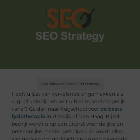
Gepubliceerd Door SEO Strategy
Heeft u last van vervelende ongemakken als
rug- of kniepijn en wilt u hier zo snel mogelijk
vanaf? Ga dan naar Rugschool voor
de beste
fysiotherapie
in Rijswijk of Den Haag. Bij dit
bedrijf wordt u op een uiterst vriendelijke en
persoonlijke manier geholpen. Er wordt alles
aan gedaan om uw klachten op een passende