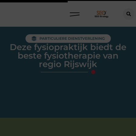
PARTICULIERE DIENSTVERLENING
Deze fysiopraktijk biedt de
beste fysiotherapie van
regio Rijswijk