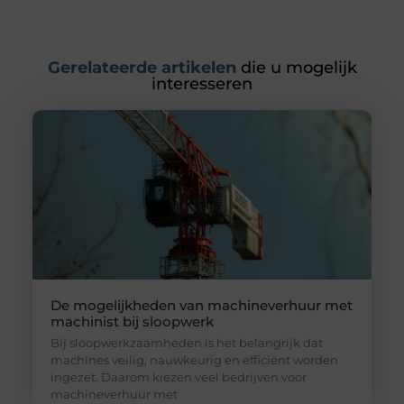
Gerelateerde artikelen
die u mogelijk
interesseren
De mogelijkheden van machineverhuur met
machinist bij sloopwerk
Bij sloopwerkzaamheden is het belangrijk dat
machines veilig, nauwkeurig en efficiënt worden
ingezet. Daarom kiezen veel bedrijven voor
machineverhuur met