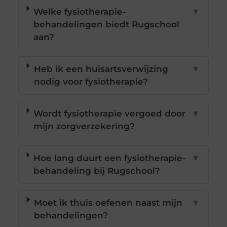
Welke fysiotherapie-
▼
behandelingen biedt Rugschool
aan?
Heb ik een huisartsverwijzing
▼
nodig voor fysiotherapie?
Wordt fysiotherapie vergoed door
▼
mijn zorgverzekering?
Hoe lang duurt een fysiotherapie-
▼
behandeling bij Rugschool?
Moet ik thuis oefenen naast mijn
▼
behandelingen?