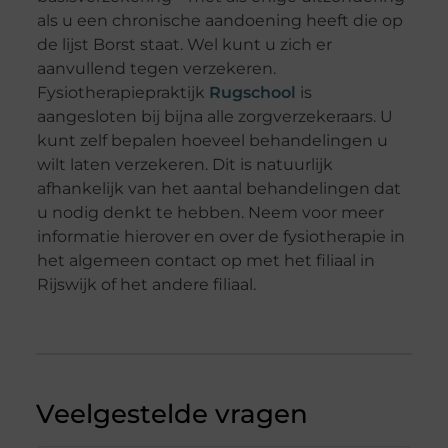
als u een chronische aandoening heeft die op
de lijst Borst staat. Wel kunt u zich er
aanvullend tegen verzekeren.
Fysiotherapiepraktijk
Rugschool
is
aangesloten bij bijna alle zorgverzekeraars. U
kunt zelf bepalen hoeveel behandelingen u
wilt laten verzekeren. Dit is natuurlijk
afhankelijk van het aantal behandelingen dat
u nodig denkt te hebben. Neem voor meer
informatie hierover en over de fysiotherapie in
het algemeen contact op met het filiaal in
Rijswijk of het andere filiaal.
Veelgestelde vragen