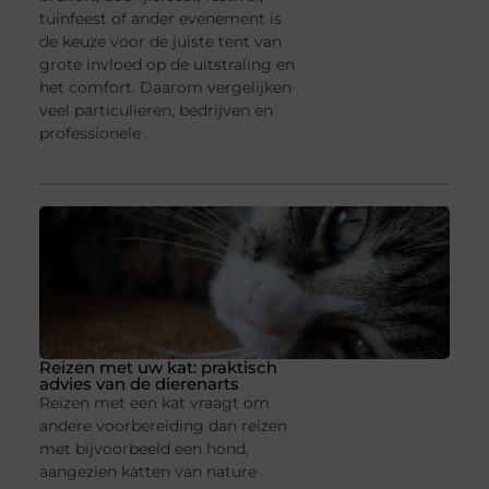
tuinfeest of ander evenement is
de keuze voor de juiste tent van
grote invloed op de uitstraling en
het comfort. Daarom vergelijken
veel particulieren, bedrijven en
professionele
Reizen met uw kat: praktisch
advies van de dierenarts
Reizen met een kat vraagt om
andere voorbereiding dan reizen
met bijvoorbeeld een hond,
aangezien katten van nature