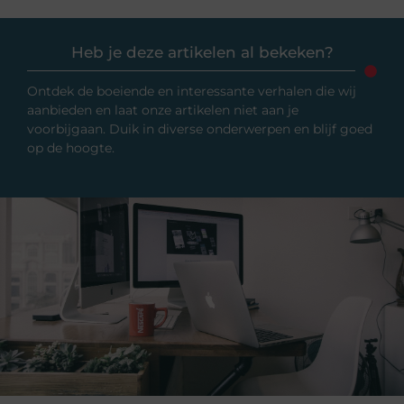
Heb je deze artikelen al bekeken?
Ontdek de boeiende en interessante verhalen die wij
aanbieden en laat onze artikelen niet aan je
voorbijgaan. Duik in diverse onderwerpen en blijf goed
op de hoogte.