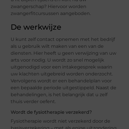
zwangerschap? Hiervoor worden
zwangerfitcursussen aangeboden.
De werkwijze
U kunt zelf contact opnemen met het bedrijf
als u gebruik wilt maken van een van de
diensten. Hier heeft u geen verwijzing van uw
arts voor nodig. U wordt zo snel mogelijk
uitgenodigd voor een intakegesprek waarin
uw klachten uitgebreid worden onderzocht.
Vervolgens wordt er een behandelplan voor
een bepaalde periode uitgestippeld. Naast de
behandelingen, is het belangrijk dat u zelf
thuis verder oefent.
Wordt de fysiotherapie verzekerd?
Fysiotherapie wordt niet verzekerd door de
basisverzekering – met als enige uitzondering