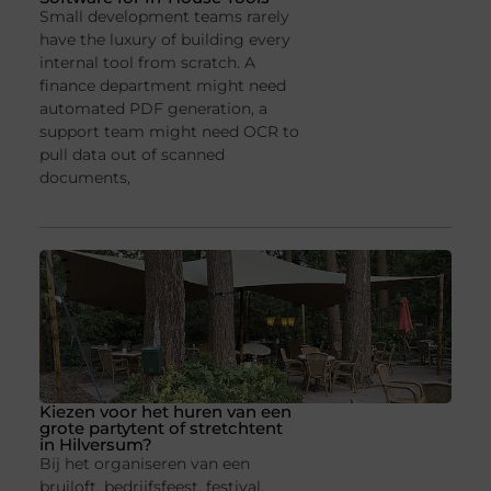
Small development teams rarely
have the luxury of building every
internal tool from scratch. A
finance department might need
automated PDF generation, a
support team might need OCR to
pull data out of scanned
documents,
Kiezen voor het huren van een
grote partytent of stretchtent
in Hilversum?
Bij het organiseren van een
bruiloft, bedrijfsfeest, festival,