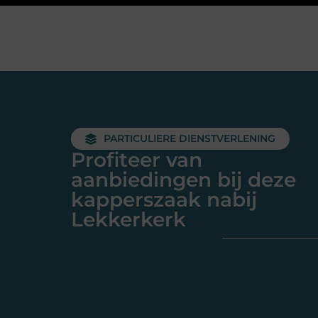
PARTICULIERE DIENSTVERLENING
Profiteer van
aanbiedingen bij deze
kapperszaak nabij
Lekkerkerk