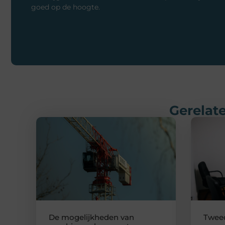
goed op de hoogte.
Gerelate
De mogelijkheden van
Twee