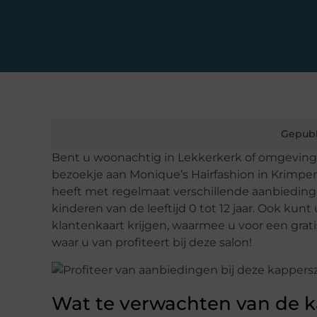
Gepubl
Bent u woonachtig in Lekkerkerk of omgeving
bezoekje aan Monique’s Hairfashion in Krimpe
heeft met regelmaat verschillende aanbieding
kinderen van de leeftijd 0 tot 12 jaar. Ook kun
klantenkaart krijgen, waarmee u voor een grati
waar u van profiteert bij deze salon!
Wat te verwachten van de 