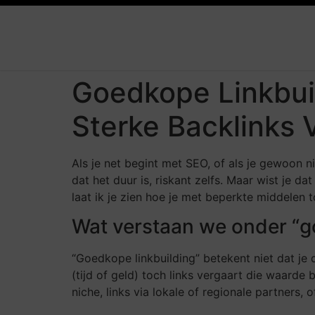
Goedkope Linkbui
Sterke Backlinks 
Als je net begint met SEO, of als je gewoon n
dat het duur is, riskant zelfs. Maar wist je da
laat ik je zien hoe je met beperkte middelen 
Wat verstaan we onder “g
“Goedkope linkbuilding” betekent niet dat je
(tijd of geld) toch links vergaart die waarde
niche, links via lokale of regionale partners, 