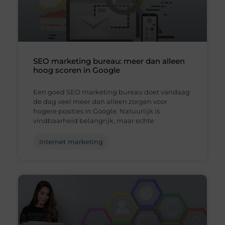
SEO marketing bureau: meer dan alleen
hoog scoren in Google
Een goed SEO marketing bureau doet vandaag
de dag veel meer dan alleen zorgen voor
hogere posities in Google. Natuurlijk is
vindbaarheid belangrijk, maar echte
Internet marketing