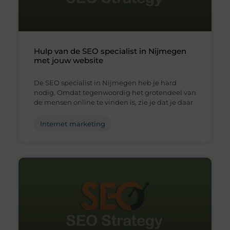
Hulp van de SEO specialist in Nijmegen
met jouw website
De SEO specialist in Nijmegen heb je hard
nodig. Omdat tegenwoordig het grotendeel van
de mensen online te vinden is, zie je dat je daar
Internet marketing