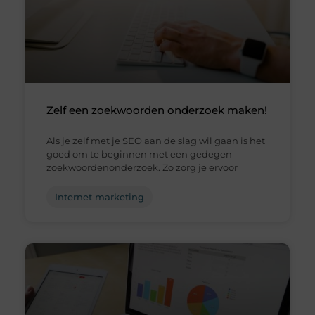
Zelf een zoekwoorden onderzoek maken!
Als je zelf met je SEO aan de slag wil gaan is het
goed om te beginnen met een gedegen
zoekwoordenonderzoek. Zo zorg je ervoor
Internet marketing