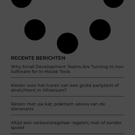
RECENTE BERICHTEN
Why Small Development Teams Are Turning to Iron
Software for In-House Tools
Kiezen voor het huren van een grote partytent of
stretchtent in Hilversum?
Reizen met uw kat: praktisch advies van de
dierenarts
Altijd een verkeersregelaar regelen; met of zonder
spoed