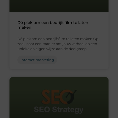
Dé plek om een bedrijfsfilm te laten
maken
Dé plek om een bedrijfsfilm te laten maken Op
zoek naar een manier om jouw verhaal op een
unieke en eigen wijze aan de doelgroep
Internet marketing