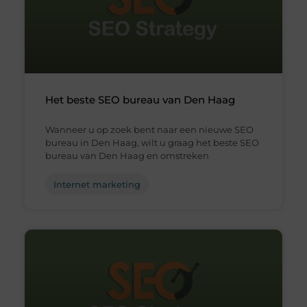
Het beste SEO bureau van Den Haag
Wanneer u op zoek bent naar een nieuwe SEO
bureau in Den Haag, wilt u graag het beste SEO
bureau van Den Haag en omstreken
Internet marketing