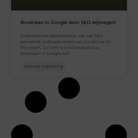
Bovenaan in Google door SEO Nijmegen!
Zoekmachine optimalisatie, ook wel SEO
genoemd, is de specialiteit van Go Online uit
Nijmegen. Go Online is het bedrijf als u
bovenaan in Google wilt
Internet marketing