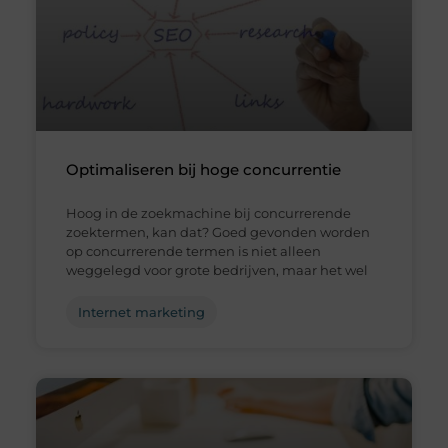
Optimaliseren bij hoge concurrentie
Hoog in de zoekmachine bij concurrerende
zoektermen, kan dat? Goed gevonden worden
op concurrerende termen is niet alleen
weggelegd voor grote bedrijven, maar het wel
Internet marketing