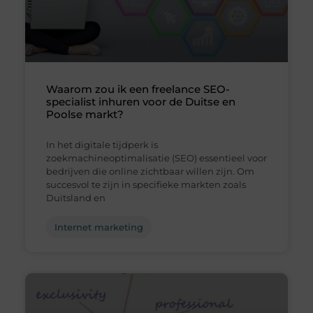
Waarom zou ik een freelance SEO-
specialist inhuren voor de Duitse en
Poolse markt?
In het digitale tijdperk is
zoekmachineoptimalisatie (SEO) essentieel voor
bedrijven die online zichtbaar willen zijn. Om
succesvol te zijn in specifieke markten zoals
Duitsland en
Internet marketing