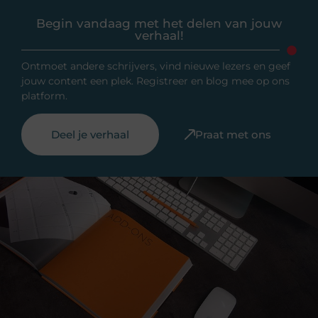
Begin vandaag met het delen van jouw
verhaal!
Ontmoet andere schrijvers, vind nieuwe lezers en geef
jouw content een plek. Registreer en blog mee op ons
platform.
Deel je verhaal
Praat met ons