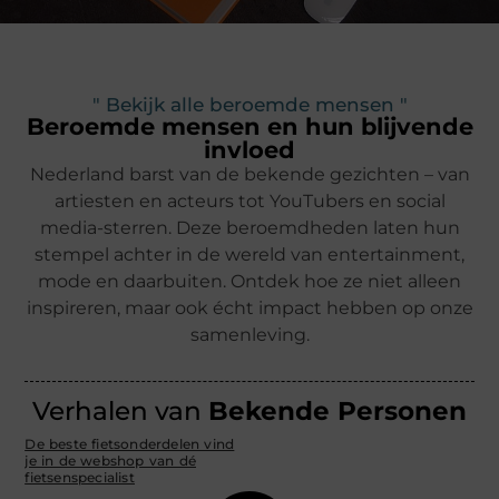
" Bekijk alle beroemde mensen "
Beroemde mensen en hun blijvende
invloed
Nederland barst van de bekende gezichten – van
artiesten en acteurs tot YouTubers en social
media-sterren. Deze beroemdheden laten hun
stempel achter in de wereld van entertainment,
mode en daarbuiten. Ontdek hoe ze niet alleen
inspireren, maar ook écht impact hebben op onze
samenleving.
Verhalen van
Bekende Personen
De beste fietsonderdelen vind
je in de webshop van dé
fietsenspecialist