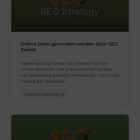
Online beter gevonden worden door SEO
Zwolle
Tegenwoordig worden de meesten klanten
online geworven. Dat is dus waar het hardste
aan marketing gewerkt moet worden. Het is van
belang dat uw bedrijf
Internet marketing