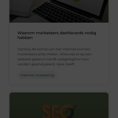
Waarom marketeers dashboards nodig
hebben
Dankzij de komst van het internet kunnen
marketeers alles meten. Alles wat er op een
website gebeurt wordt vastgelegd en kan
worden geanalyseerd. Vaak heeft
Internet marketing