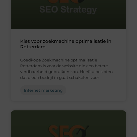
Kies voor zoekmachine optimalisatie in
Rotterdam
Goedkope Zoekmachine optimalisatie
Rotterdam is voor de website die een betere
vindbaarheid gebruiken kan. Heeft u besloten
dat u een bedrijf in gaat schakelen voor
Internet marketing