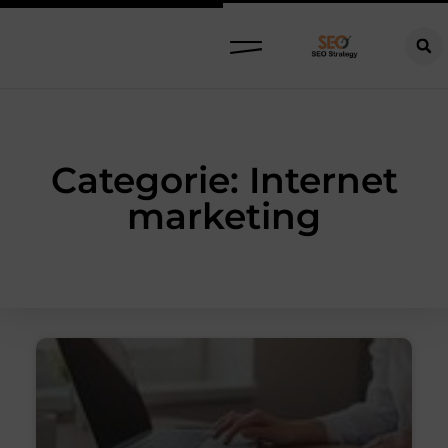
Categorie: Internet
marketing