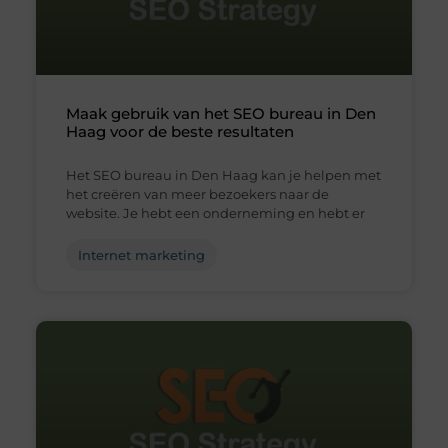
Maak gebruik van het SEO bureau in Den
Haag voor de beste resultaten
Het SEO bureau in Den Haag kan je helpen met
het creëren van meer bezoekers naar de
website. Je hebt een onderneming en hebt er
Internet marketing