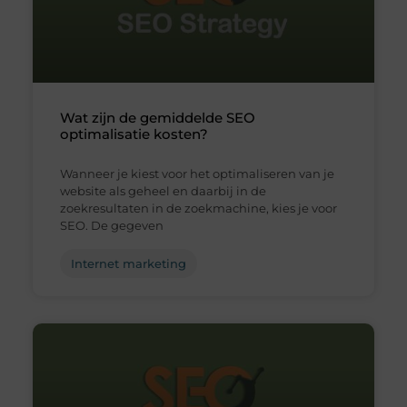
Wat zijn de gemiddelde SEO
optimalisatie kosten?
Wanneer je kiest voor het optimaliseren van je
website als geheel en daarbij in de
zoekresultaten in de zoekmachine, kies je voor
SEO. De gegeven
Internet marketing