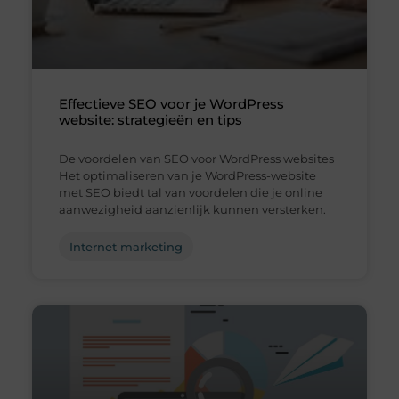
Effectieve SEO voor je WordPress
website: strategieën en tips
De voordelen van SEO voor WordPress websites
Het optimaliseren van je WordPress-website
met SEO biedt tal van voordelen die je online
aanwezigheid aanzienlijk kunnen versterken.
Internet marketing