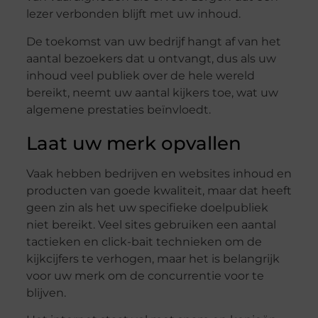
lezer verbonden blijft met uw inhoud.
De toekomst van uw bedrijf hangt af van het
aantal bezoekers dat u ontvangt, dus als uw
inhoud veel publiek over de hele wereld
bereikt, neemt uw aantal kijkers toe, wat uw
algemene prestaties beïnvloedt.
Laat uw merk opvallen
Vaak hebben bedrijven en websites inhoud en
producten van goede kwaliteit, maar dat heeft
geen zin als het uw specifieke doelpubliek
niet bereikt. Veel sites gebruiken een aantal
tactieken en click-bait technieken om de
kijkcijfers te verhogen, maar het is belangrijk
voor uw merk om de concurrentie voor te
blijven.