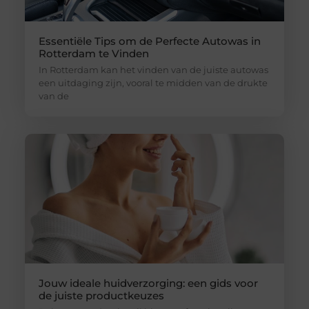
Essentiële Tips om de Perfecte Autowas in
Rotterdam te Vinden
In Rotterdam kan het vinden van de juiste autowas
een uitdaging zijn, vooral te midden van de drukte
van de
Jouw ideale huidverzorging: een gids voor
de juiste productkeuzes