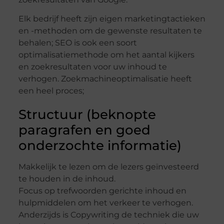
Elk bedrijf heeft zijn eigen marketingtactieken
en -methoden om de gewenste resultaten te
behalen; SEO is ook een soort
optimalisatiemethode om het aantal kijkers
en zoekresultaten voor uw inhoud te
verhogen. Zoekmachineoptimalisatie heeft
een heel proces;
Structuur (beknopte
paragrafen en goed
onderzochte informatie)
Makkelijk te lezen om de lezers geïnvesteerd
te houden in de inhoud.
Focus op trefwoorden gerichte inhoud en
hulpmiddelen om het verkeer te verhogen.
Anderzijds is Copywriting de techniek die uw