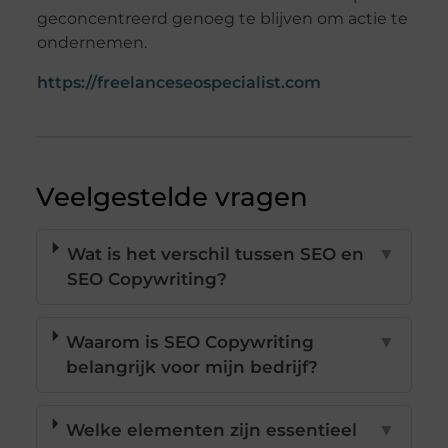
geconcentreerd genoeg te blijven om actie te
ondernemen.
https://freelanceseospecialist.com
Veelgestelde vragen
Wat is het verschil tussen SEO en
▼
SEO Copywriting?
Waarom is SEO Copywriting
▼
belangrijk voor mijn bedrijf?
Welke elementen zijn essentieel
▼