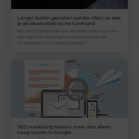
Langer buiten genieten zonder rillen: zo kies
je de ideale elektrische tuinhaard
Ken je het gevoel van die heerlijke zomeravonden
die nog niet voorbij gaan, maar wanneer de
temperatuur toch geniepig begint
SEO marketing bureau: meer dan alleen
hoog scoren in Google