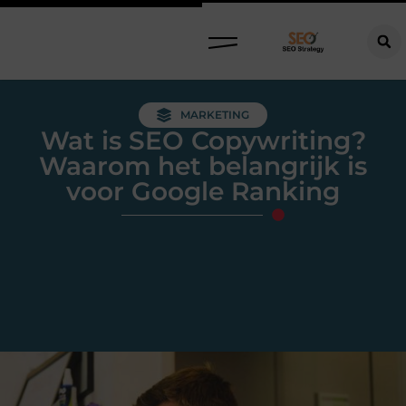
MARKETING
Wat is SEO Copywriting?
Waarom het belangrijk is
voor Google Ranking