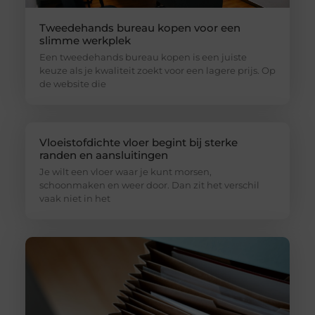
Tweedehands bureau kopen voor een
slimme werkplek
Een tweedehands bureau kopen is een juiste
keuze als je kwaliteit zoekt voor een lagere prijs. Op
de website die
Vloeistofdichte vloer begint bij sterke
randen en aansluitingen
Je wilt een vloer waar je kunt morsen,
schoonmaken en weer door. Dan zit het verschil
vaak niet in het