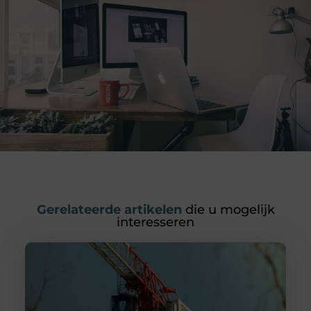
Gerelateerde artikelen
die u mogelijk
interesseren