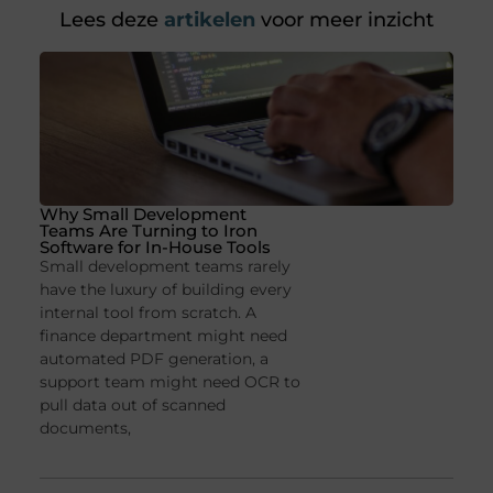
Lees deze
artikelen
voor meer inzicht
Why Small Development
Teams Are Turning to Iron
Software for In-House Tools
Small development teams rarely
have the luxury of building every
internal tool from scratch. A
finance department might need
automated PDF generation, a
support team might need OCR to
pull data out of scanned
documents,