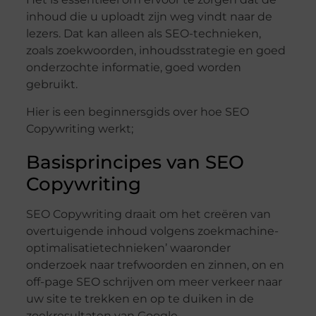
inhoud die u uploadt zijn weg vindt naar de
lezers. Dat kan alleen als SEO-technieken,
zoals zoekwoorden, inhoudsstrategie en goed
onderzochte informatie, goed worden
gebruikt.
Hier is een beginnersgids over hoe SEO
Copywriting werkt;
Basisprincipes van SEO
Copywriting
SEO Copywriting draait om het creëren van
overtuigende inhoud volgens zoekmachine-
optimalisatietechnieken’ waaronder
onderzoek naar trefwoorden en zinnen, on en
off-page SEO schrijven om meer verkeer naar
uw site te trekken en op te duiken in de
zoekresultaten van Google.