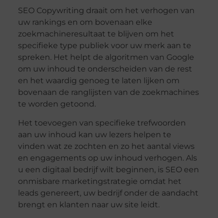
SEO Copywriting draait om het verhogen van
uw rankings en om bovenaan elke
zoekmachineresultaat te blijven om het
specifieke type publiek voor uw merk aan te
spreken. Het helpt de algoritmen van Google
om uw inhoud te onderscheiden van de rest
en het waardig genoeg te laten lijken om
bovenaan de ranglijsten van de zoekmachines
te worden getoond.
Het toevoegen van specifieke trefwoorden
aan uw inhoud kan uw lezers helpen te
vinden wat ze zochten en zo het aantal views
en engagements op uw inhoud verhogen. Als
u een digitaal bedrijf wilt beginnen, is SEO een
onmisbare marketingstrategie omdat het
leads genereert, uw bedrijf onder de aandacht
brengt en klanten naar uw site leidt.