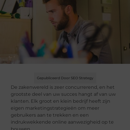
Gepubliceerd Door SEO Strategy
De zakenwereld is zeer concurrerend, en het
grootste deel van uw succes hangt af van uw
klanten. Elk groot en klein bedrijf heeft zijn
eigen marketingstrategieën om meer
gebruikers aan te trekken en een
indrukwekkende online aanwezigheid op te
bouwen.