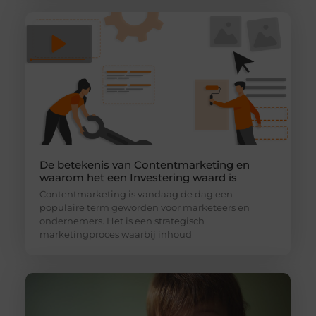
De betekenis van Contentmarketing en
waarom het een Investering waard is
Contentmarketing is vandaag de dag een
populaire term geworden voor marketeers en
ondernemers. Het is een strategisch
marketingproces waarbij inhoud