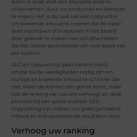
lezers in staat stelt een bepaalde actie te
ondernemen, d.w.z. uw producten en diensten
te kopen. Het is de taak van een copywriter
om boeiende inhoud te creëren die de kijker
doet inschrijven of investeren in het bedrijf
door gebruik te maken van schrijftactieken
die het meest aantrekkelijk zijn voor lezers van
alle soorten.
SEO en copywriting gaan hand in hand,
omdat beide vaardigheden nodig zijn om
nuttige en boeiende inhoud te schrijven die
niet alleen de klanten ten goede komt, maar
ook de ranking van uw site verhoogt en deze
promoot bij een groter publiek. SEO
Copywriting kan helpen om goed gemaakte
inhoud en indrukwekkende resultaten door;
Verhoog uw ranking