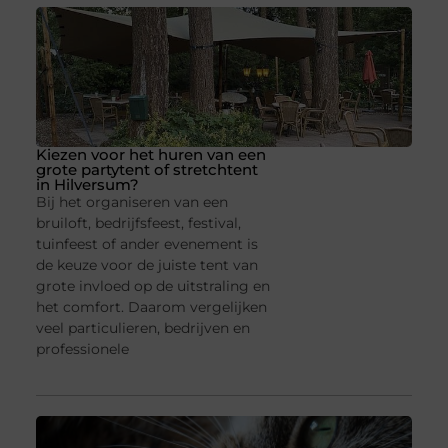
Kiezen voor het huren van een
grote partytent of stretchtent
in Hilversum?
Bij het organiseren van een
bruiloft, bedrijfsfeest, festival,
tuinfeest of ander evenement is
de keuze voor de juiste tent van
grote invloed op de uitstraling en
het comfort. Daarom vergelijken
veel particulieren, bedrijven en
professionele