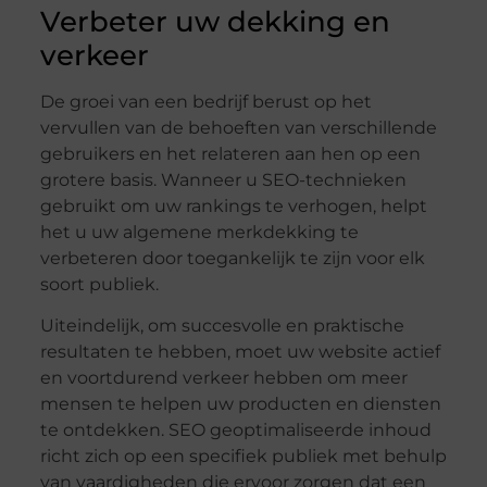
Verbeter uw dekking en
verkeer
De groei van een bedrijf berust op het
vervullen van de behoeften van verschillende
gebruikers en het relateren aan hen op een
grotere basis. Wanneer u SEO-technieken
gebruikt om uw rankings te verhogen, helpt
het u uw algemene merkdekking te
verbeteren door toegankelijk te zijn voor elk
soort publiek.
Uiteindelijk, om succesvolle en praktische
resultaten te hebben, moet uw website actief
en voortdurend verkeer hebben om meer
mensen te helpen uw producten en diensten
te ontdekken. SEO geoptimaliseerde inhoud
richt zich op een specifiek publiek met behulp
van vaardigheden die ervoor zorgen dat een