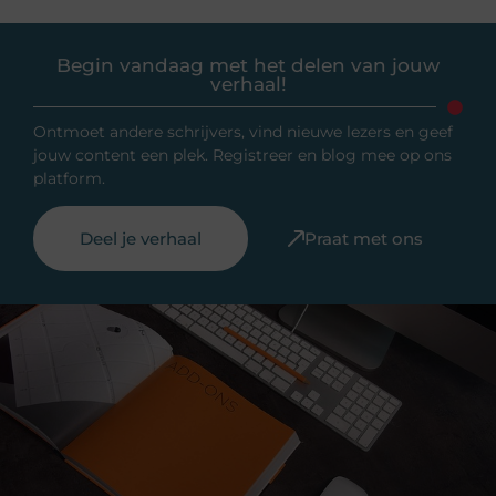
Begin vandaag met het delen van jouw
verhaal!
Ontmoet andere schrijvers, vind nieuwe lezers en geef
jouw content een plek. Registreer en blog mee op ons
platform.
Deel je verhaal
Praat met ons