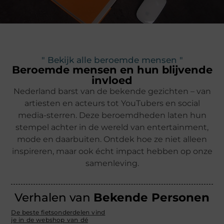
" Bekijk alle beroemde mensen "
Beroemde mensen en hun blijvende
invloed
Nederland barst van de bekende gezichten – van
artiesten en acteurs tot YouTubers en social
media-sterren. Deze beroemdheden laten hun
stempel achter in de wereld van entertainment,
mode en daarbuiten. Ontdek hoe ze niet alleen
inspireren, maar ook écht impact hebben op onze
samenleving.
Verhalen van
Bekende Personen
De beste fietsonderdelen vind
je in de webshop van dé