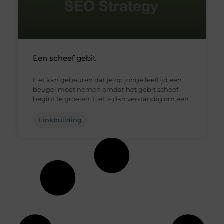
Een scheef gebit
Het kan gebeuren dat je op jonge leeftijd een
beugel moet nemen omdat het gebit scheef
begint te groeien. Het is dan verstandig om een
Linkbuilding