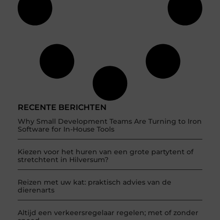
RECENTE BERICHTEN
Why Small Development Teams Are Turning to Iron
Software for In-House Tools
Kiezen voor het huren van een grote partytent of
stretchtent in Hilversum?
Reizen met uw kat: praktisch advies van de
dierenarts
Altijd een verkeersregelaar regelen; met of zonder