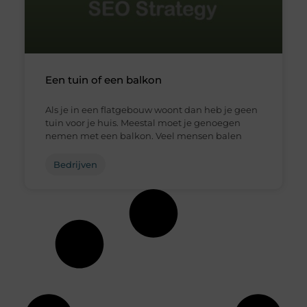
Een tuin of een balkon
Als je in een flatgebouw woont dan heb je geen
tuin voor je huis. Meestal moet je genoegen
nemen met een balkon. Veel mensen balen
Bedrijven