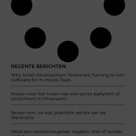
RECENTE BERICHTEN
Why Small Development Teams Are Turning to Iron
Software for In-House Tools
Kiezen voor het huren van een grote partytent of
stretchtent in Hilversum?
Reizen met uw kat: praktisch advies van de
dierenarts
Altijd een verkeersregelaar regelen; met of zonder