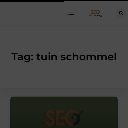
Tag: tuin schommel