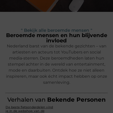
" Bekijk alle beroemde mensen "
Beroemde mensen en hun blijvende
invloed
Nederland barst van de bekende gezichten – van
artiesten en acteurs tot YouTubers en social
media-sterren. Deze beroemdheden laten hun
stempel achter in de wereld van entertainment,
mode en daarbuiten. Ontdek hoe ze niet alleen
inspireren, maar ook écht impact hebben op onze
samenleving.
Verhalen van
Bekende Personen
De beste fietsonderdelen vind
je in de webshop van dé