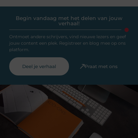
Begin vandaag met het delen van jouw
verhaal!
Ontmoet andere schrijvers, vind nieuwe lezers en geef
jouw content een plek. Registreer en blog mee op ons
platform.
Deel je verhaal
Praat met ons