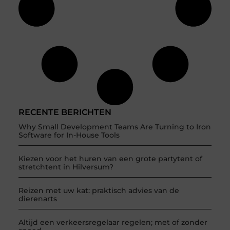
RECENTE BERICHTEN
Why Small Development Teams Are Turning to Iron
Software for In-House Tools
Kiezen voor het huren van een grote partytent of
stretchtent in Hilversum?
Reizen met uw kat: praktisch advies van de
dierenarts
Altijd een verkeersregelaar regelen; met of zonder