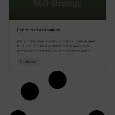
Een tuin of een balkon
Als je in een flatgebouw woont dan heb je geen
tuin voor je huis. Meestal moet je genoegen
nemen met een balkon. Veel mensen balen
Bedrijven