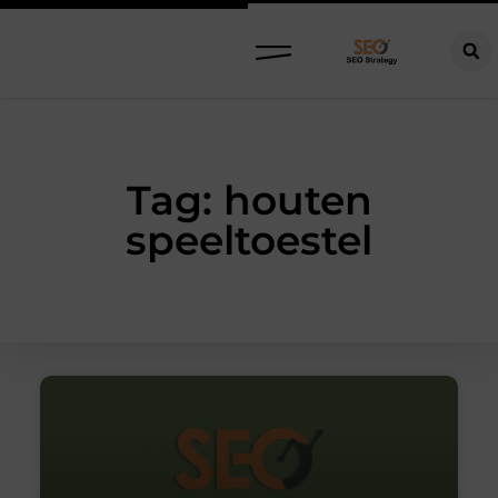
Tag: houten
speeltoestel