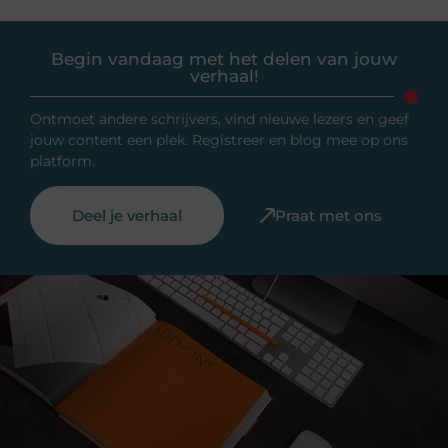
Begin vandaag met het delen van jouw
verhaal!
Ontmoet andere schrijvers, vind nieuwe lezers en geef
jouw content een plek. Registreer en blog mee op ons
platform.
Deel je verhaal
Praat met ons