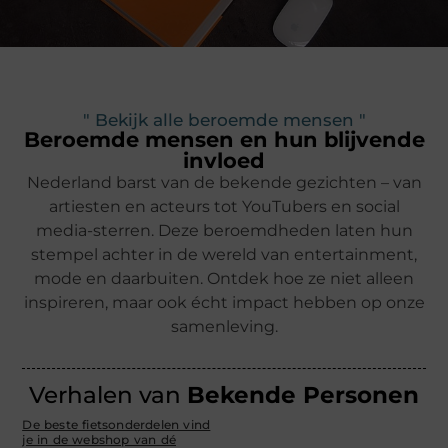
" Bekijk alle beroemde mensen "
Beroemde mensen en hun blijvende
invloed
Nederland barst van de bekende gezichten – van
artiesten en acteurs tot YouTubers en social
media-sterren. Deze beroemdheden laten hun
stempel achter in de wereld van entertainment,
mode en daarbuiten. Ontdek hoe ze niet alleen
inspireren, maar ook écht impact hebben op onze
samenleving.
Verhalen van
Bekende Personen
De beste fietsonderdelen vind
je in de webshop van dé