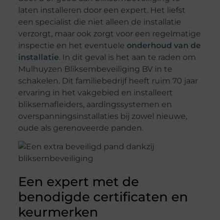
laten installeren door een expert. Het liefst
een specialist die niet alleen de installatie
verzorgt, maar ook zorgt voor een regelmatige
inspectie en het eventuele
onderhoud van de
installatie
. In dit geval is het aan te raden om
Mulhuyzen Bliksembeveiliging BV in te
schakelen. Dit familiebedrijf heeft ruim 70 jaar
ervaring in het vakgebied en installeert
bliksemafleiders, aardingssystemen en
overspanningsinstallaties bij zowel nieuwe,
oude als gerenoveerde panden.
Een expert met de
benodigde certificaten en
keurmerken