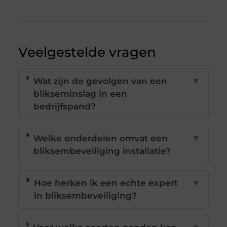
Veelgestelde vragen
Wat zijn de gevolgen van een
▼
blikseminslag in een
bedrijfspand?
Welke onderdelen omvat een
▼
bliksembeveiliging installatie?
Hoe herken ik een echte expert
▼
in bliksembeveiliging?