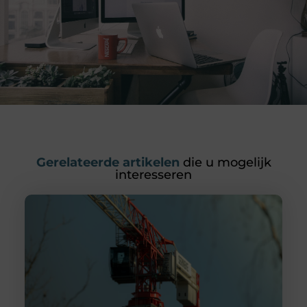
Gerelateerde artikelen
die u mogelijk
interesseren