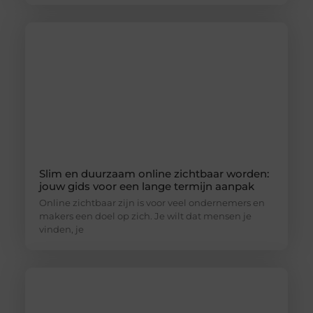
Slim en duurzaam online zichtbaar worden:
jouw gids voor een lange termijn aanpak
Online zichtbaar zijn is voor veel ondernemers en
makers een doel op zich. Je wilt dat mensen je
vinden, je