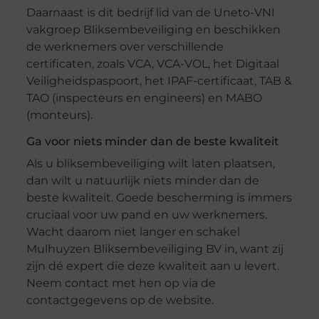
Daarnaast is dit bedrijf lid van de Uneto-VNI
vakgroep Bliksembeveiliging en beschikken
de werknemers over verschillende
certificaten, zoals VCA, VCA-VOL, het Digitaal
Veiligheidspaspoort, het IPAF-certificaat, TAB &
TAO (inspecteurs en engineers) en MABO
(monteurs).
Ga voor niets minder dan de beste kwaliteit
Als u bliksembeveiliging wilt laten plaatsen,
dan wilt u natuurlijk niets minder dan de
beste kwaliteit. Goede bescherming is immers
cruciaal voor uw pand en uw werknemers.
Wacht daarom niet langer en schakel
Mulhuyzen Bliksembeveiliging BV in, want zij
zijn dé expert die deze kwaliteit aan u levert.
Neem contact met hen op via de
contactgegevens op de website.