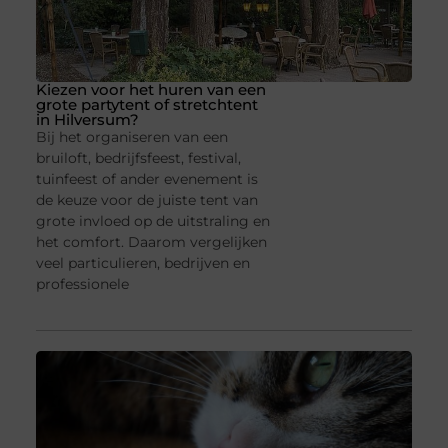
Kiezen voor het huren van een
grote partytent of stretchtent
in Hilversum?
Bij het organiseren van een
bruiloft, bedrijfsfeest, festival,
tuinfeest of ander evenement is
de keuze voor de juiste tent van
grote invloed op de uitstraling en
het comfort. Daarom vergelijken
veel particulieren, bedrijven en
professionele