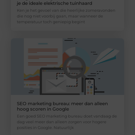
je de ideale elektrische tuinhaard
Ken je het gevoel van die heerlijke zomeravonden
die nog niet voorbij gaan, maar wanneer de
temperatuur toch geniepig begint
SEO marketing bureau: meer dan alleen
hoog scoren in Google
Een goed SEO marketing bureau doet vandaag de
dag veel meer dan alleen zorgen voor hogere
posities in Google. Natuurlijk