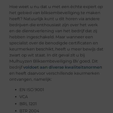
Hoe weet u nu dat u met een échte expert op
het gebied van bliksembeveiliging te maken
heeft? Natuurlijk kunt u dit horen via andere
bedrijven die enthousiast zijn over het werk
en de dienstverlening van het bedrijf dat zij
hebben ingeschakeld. Maar wanneer een
specialist over de benodigde certificaten en
keurmerken beschikt, heeft u meer bewijs dat
zwart op wit staat. In dit geval zit u bij
Mulhuyzen Bliksembeveiliging BV goed. Dit
bedrijf
voldoet aan diverse kwaliteitsnormen
en heeft daarvoor verschillende keurmerken
ontvangen, namelijk:
EN ISO 9001
VCA
BRL 1201
BTR 2004