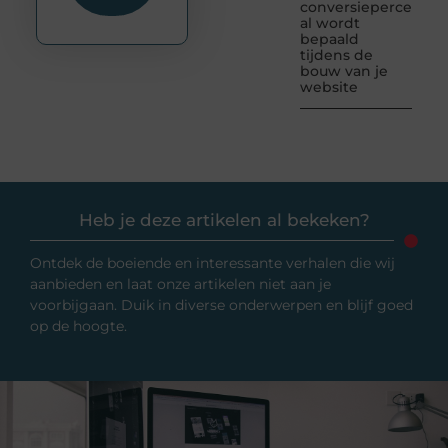
conversiepercentag
al wordt
bepaald
tijdens de
bouw van je
website
Heb je deze artikelen al bekeken?
Ontdek de boeiende en interessante verhalen die wij
aanbieden en laat onze artikelen niet aan je
voorbijgaan. Duik in diverse onderwerpen en blijf goed
op de hoogte.