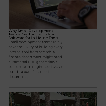
Why Small Development
Teams Are Turning to Iron
Software for In-House Tools
Small development teams rarely
have the luxury of building every
internal tool from scratch. A
finance department might need
automated PDF generation, a
support team might need OCR to
pull data out of scanned
documents,