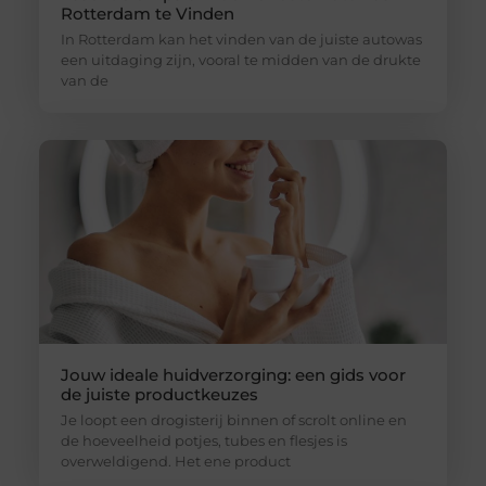
Rotterdam te Vinden
In Rotterdam kan het vinden van de juiste autowas
een uitdaging zijn, vooral te midden van de drukte
van de
Jouw ideale huidverzorging: een gids voor
de juiste productkeuzes
Je loopt een drogisterij binnen of scrolt online en
de hoeveelheid potjes, tubes en flesjes is
overweldigend. Het ene product