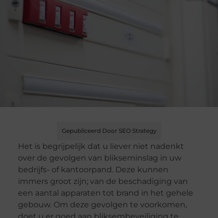
Gepubliceerd Door SEO Strategy
Het is begrijpelijk dat u liever niet nadenkt
over de gevolgen van blikseminslag in uw
bedrijfs- of kantoorpand. Deze kunnen
immers groot zijn; van de beschadiging van
een aantal apparaten tot brand in het gehele
gebouw. Om deze gevolgen te voorkomen,
doet u er goed aan bliksembeveiliging te