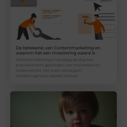
De betekenis van Contentmarketing en
waarom het een Investering waard is
Contentmarketing is vandaag de dag een
populaire term geworden voor marketeers en
ondernemers. Het is een strategisch
marketingproces waarbij inhoud