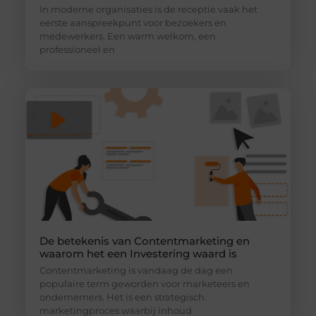
In moderne organisaties is de receptie vaak het
eerste aanspreekpunt voor bezoekers en
medewerkers. Een warm welkom, een
professioneel en
De betekenis van Contentmarketing en
waarom het een Investering waard is
Contentmarketing is vandaag de dag een
populaire term geworden voor marketeers en
ondernemers. Het is een strategisch
marketingproces waarbij inhoud