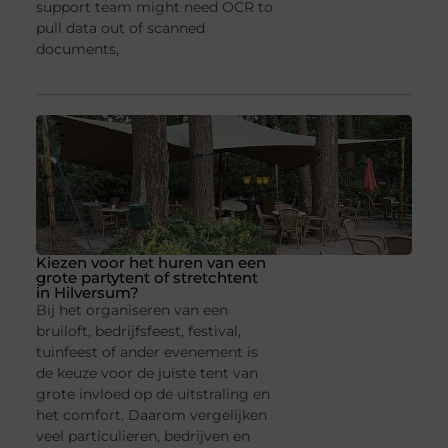
support team might need OCR to
pull data out of scanned
documents,
Kiezen voor het huren van een
grote partytent of stretchtent
in Hilversum?
Bij het organiseren van een
bruiloft, bedrijfsfeest, festival,
tuinfeest of ander evenement is
de keuze voor de juiste tent van
grote invloed op de uitstraling en
het comfort. Daarom vergelijken
veel particulieren, bedrijven en