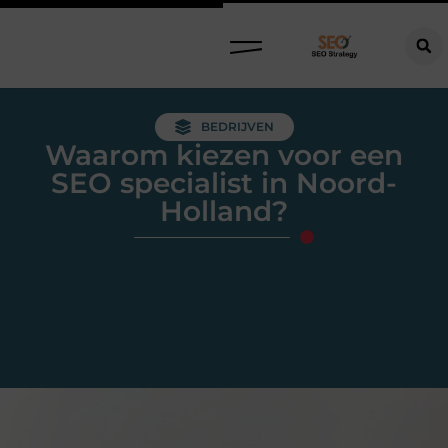
BEDRIJVEN
Waarom kiezen voor een
SEO specialist in Noord-
Holland?