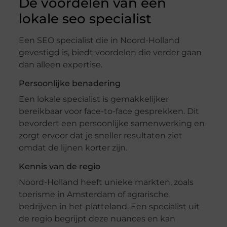
De voordelen van een
lokale seo specialist
Een SEO specialist die in Noord-Holland
gevestigd is, biedt voordelen die verder gaan
dan alleen expertise.
Persoonlijke benadering
Een lokale specialist is gemakkelijker
bereikbaar voor face-to-face gesprekken. Dit
bevordert een persoonlijke samenwerking en
zorgt ervoor dat je sneller resultaten ziet
omdat de lijnen korter zijn.
Kennis van de regio
Noord-Holland heeft unieke markten, zoals
toerisme in Amsterdam of agrarische
bedrijven in het platteland. Een specialist uit
de regio begrijpt deze nuances en kan