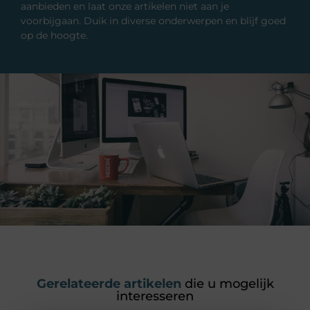
aanbieden en laat onze artikelen niet aan je
voorbijgaan. Duik in diverse onderwerpen en blijf goed
op de hoogte.
Gerelateerde artikelen
die u mogelijk
interesseren