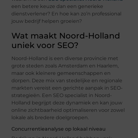
een betere keuze dan een generieke
dienstverlener? En hoe kan zo’n professional
jouw bedrijf helpen groeien?
Wat maakt Noord-Holland
uniek voor SEO?
Noord-Holland is een diverse provincie met
grote steden zoals Amsterdam en Haarlem,
maar ook kleinere gemeenschappen en
dorpen. Deze mix van stedelijke en regionale
markten vereist een gerichte aanpak in SEO-
strategieën. Een SEO specialist in Noord-
Holland begrijpt deze dynamiek en kan jouw
online zichtbaarheid optimaliseren voor zowel
lokale als bredere doelgroepen.
Concurrentieanalyse op lokaal niveau