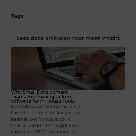
(Twitter)
Tags:
Lees deze
artikelen
voor meer inzicht
Why Small Development
Teams Are Turning to Iron
Software for In-House Tools
Small development teams rarely
have the luxury of building every
internal tool from scratch. A
finance department might need
automated PDF generation, a