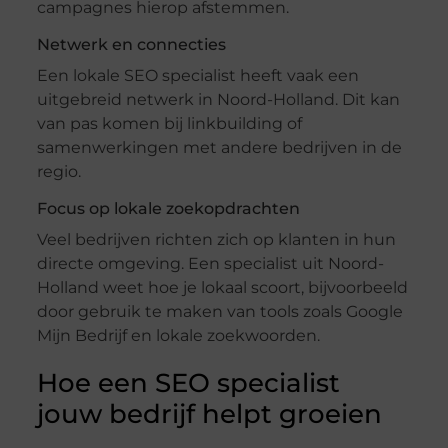
campagnes hierop afstemmen.
Netwerk en connecties
Een lokale SEO specialist heeft vaak een
uitgebreid netwerk in Noord-Holland. Dit kan
van pas komen bij linkbuilding of
samenwerkingen met andere bedrijven in de
regio.
Focus op lokale zoekopdrachten
Veel bedrijven richten zich op klanten in hun
directe omgeving. Een specialist uit Noord-
Holland weet hoe je lokaal scoort, bijvoorbeeld
door gebruik te maken van tools zoals Google
Mijn Bedrijf en lokale zoekwoorden.
Hoe een SEO specialist
jouw bedrijf helpt groeien