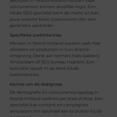
Bedrijven in Noord-Holland hebben vaak
concurrenten binnen dezelfde regio. Een
lokale SEO specialist kent de markt en kan
jouw website beter positioneren dan een
generieke aanbieder.
Specifieke zoekintenties
Mensen in Noord-Holland zoeken vaak naar
diensten en producten in hun directe
omgeving. Denk aan termen zoals bakkerij
Amsterdam of SEO bureau Haarlem. Een
specialist speelt in op deze lokale
zoekintenties.
Kennis van de doelgroep
De demografie en consumentengedrag in
Noord-Holland variëren per stad of dorp. Een
specialist kan content en campagnes
aanpassen om optimaal aan te sluiten bij de