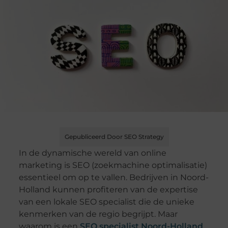
Gepubliceerd Door SEO Strategy
In de dynamische wereld van online
marketing is SEO (zoekmachine optimalisatie)
essentieel om op te vallen. Bedrijven in Noord-
Holland kunnen profiteren van de expertise
van een lokale SEO specialist die de unieke
kenmerken van de regio begrijpt. Maar
waarom is een
SEO specialist Noord-Holland