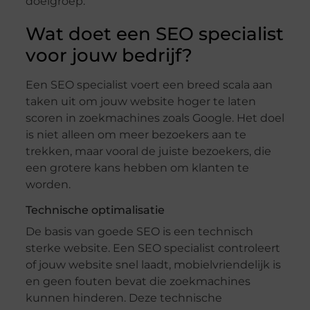
doelgroep.
Wat doet een SEO specialist
voor jouw bedrijf?
Een SEO specialist voert een breed scala aan
taken uit om jouw website hoger te laten
scoren in zoekmachines zoals Google. Het doel
is niet alleen om meer bezoekers aan te
trekken, maar vooral de juiste bezoekers, die
een grotere kans hebben om klanten te
worden.
Technische optimalisatie
De basis van goede SEO is een technisch
sterke website. Een SEO specialist controleert
of jouw website snel laadt, mobielvriendelijk is
en geen fouten bevat die zoekmachines
kunnen hinderen. Deze technische