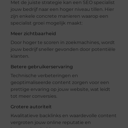
Met de juiste strategie kan een SEO specialist
jouw bedrijf naar een hoger niveau tillen. Hier
zijn enkele concrete manieren waarop een
specialist groei mogelijk maakt:
Meer zichtbaarheid
Door hoger te scoren in zoekmachines, wordt
jouw bedrijf sneller gevonden door potentiële
klanten.
Betere gebruikerservaring
Technische verbeteringen en
geoptimaliseerde content zorgen voor een
prettige ervaring op jouw website, wat leidt
tot meer conversies.
Grotere autoriteit
Kwalitatieve backlinks en waardevolle content
vergroten jouw online reputatie en