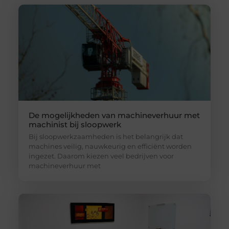
De mogelijkheden van machineverhuur met
machinist bij sloopwerk
Bij sloopwerkzaamheden is het belangrijk dat
machines veilig, nauwkeurig en efficiënt worden
ingezet. Daarom kiezen veel bedrijven voor
machineverhuur met