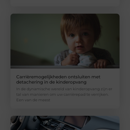
Carrièremogelijkheden ontsluiten met
detachering in de kinderopvang
In de dynamische wereld van kinderopvang zijn er
tal van manieren om uw carrièrepad te verrijken.
Een van de meest