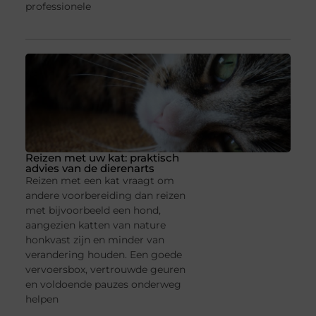
professionele
Reizen met uw kat: praktisch
advies van de dierenarts
Reizen met een kat vraagt om
andere voorbereiding dan reizen
met bijvoorbeeld een hond,
aangezien katten van nature
honkvast zijn en minder van
verandering houden. Een goede
vervoersbox, vertrouwde geuren
en voldoende pauzes onderweg
helpen