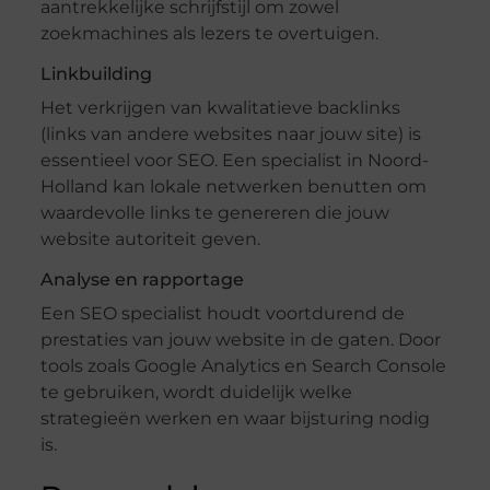
aantrekkelijke schrijfstijl om zowel
zoekmachines als lezers te overtuigen.
Linkbuilding
Het verkrijgen van kwalitatieve backlinks
(links van andere websites naar jouw site) is
essentieel voor SEO. Een specialist in Noord-
Holland kan lokale netwerken benutten om
waardevolle links te genereren die jouw
website autoriteit geven.
Analyse en rapportage
Een SEO specialist houdt voortdurend de
prestaties van jouw website in de gaten. Door
tools zoals Google Analytics en Search Console
te gebruiken, wordt duidelijk welke
strategieën werken en waar bijsturing nodig
is.