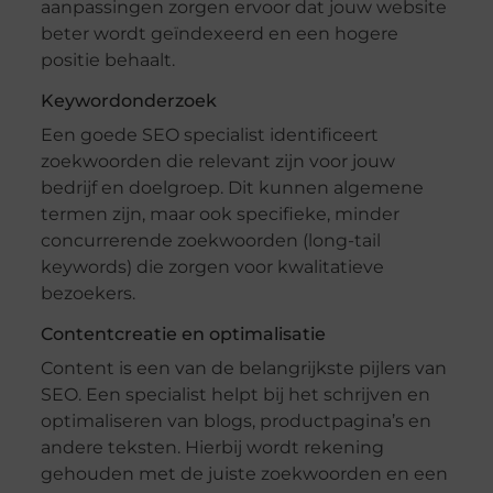
aanpassingen zorgen ervoor dat jouw website
beter wordt geïndexeerd en een hogere
positie behaalt.
Keywordonderzoek
Een goede SEO specialist identificeert
zoekwoorden die relevant zijn voor jouw
bedrijf en doelgroep. Dit kunnen algemene
termen zijn, maar ook specifieke, minder
concurrerende zoekwoorden (long-tail
keywords) die zorgen voor kwalitatieve
bezoekers.
Contentcreatie en optimalisatie
Content is een van de belangrijkste pijlers van
SEO. Een specialist helpt bij het schrijven en
optimaliseren van blogs, productpagina’s en
andere teksten. Hierbij wordt rekening
gehouden met de juiste zoekwoorden en een