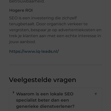
betrouwbaarheid.
Hogere ROI
SEO is een investering die zichzelf
terugbetaalt. Door organisch verkeer te
vergroten, bespaar je op advertentiekosten en
trek je klanten aan met een echte interesse in
jouw aanbod.
https://www.iq-leads.nl/
Veelgestelde vragen
Waarom is een lokale SEO
▼
specialist beter dan een
generieke dienstverlener?