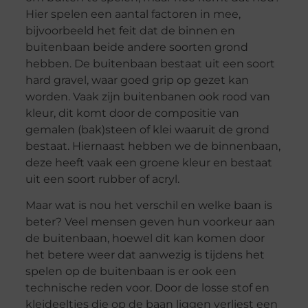
Hier spelen een aantal factoren in mee,
bijvoorbeeld het feit dat de binnen en
buitenbaan beide andere soorten grond
hebben. De buitenbaan bestaat uit een soort
hard gravel, waar goed grip op gezet kan
worden. Vaak zijn buitenbanen ook rood van
kleur, dit komt door de compositie van
gemalen (bak)steen of klei waaruit de grond
bestaat. Hiernaast hebben we de binnenbaan,
deze heeft vaak een groene kleur en bestaat
uit een soort rubber of acryl.
Maar wat is nou het verschil en welke baan is
beter? Veel mensen geven hun voorkeur aan
de buitenbaan, hoewel dit kan komen door
het betere weer dat aanwezig is tijdens het
spelen op de buitenbaan is er ook een
technische reden voor. Door de losse stof en
kleideeltjes die op de baan liggen verliest een