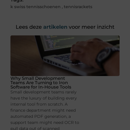
k swiss tennisschoenen
,
tennisrackets
Lees deze
artikelen
voor meer inzicht
Why Small Development
Teams Are Turning to Iron
Software for In-House Tools
Small development teams rarely
have the luxury of building every
internal tool from scratch. A
finance department might need
automated PDF generation, a
support team might need OCR to
pull data out of scanned