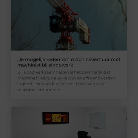
De mogelijkheden van machineverhuur met
machinist bij sloopwerk
Bij sloopwerkzaamheden is het belangrijk dat
machines veilig, nauwkeurig en efficiënt worden
ingezet. Daarom kiezen veel bedrijven voor
machineverhuur met