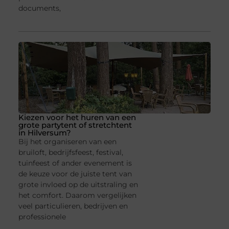
documents,
Kiezen voor het huren van een
grote partytent of stretchtent
in Hilversum?
Bij het organiseren van een
bruiloft, bedrijfsfeest, festival,
tuinfeest of ander evenement is
de keuze voor de juiste tent van
grote invloed op de uitstraling en
het comfort. Daarom vergelijken
veel particulieren, bedrijven en
professionele