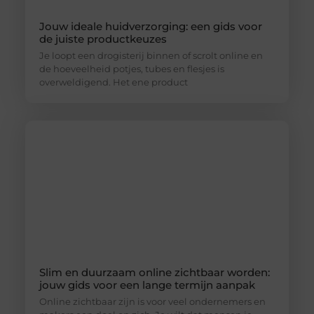
Jouw ideale huidverzorging: een gids voor
de juiste productkeuzes
Je loopt een drogisterij binnen of scrolt online en
de hoeveelheid potjes, tubes en flesjes is
overweldigend. Het ene product
Slim en duurzaam online zichtbaar worden:
jouw gids voor een lange termijn aanpak
Online zichtbaar zijn is voor veel ondernemers en