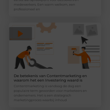
medewerkers. Een warm welkom, een
professioneel en
De betekenis van Contentmarketing en
waarom het een Investering waard is
Contentmarketing is vandaag de dag een
populaire term geworden voor marketeers en
ondernemers. Het is een strategisch
marketingproces waarbij inhoud