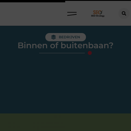
BEDRIJVEN
Binnen of buitenbaan?