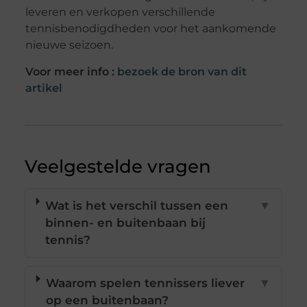
leveren en verkopen verschillende
tennisbenodigdheden voor het aankomende
nieuwe seizoen.
Voor meer info :
bezoek de bron van dit
artikel
Veelgestelde vragen
Wat is het verschil tussen een
▼
binnen- en buitenbaan bij
tennis?
Waarom spelen tennissers liever
▼
op een buitenbaan?