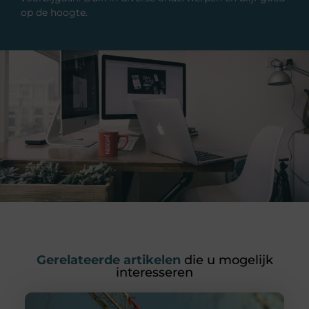
op de hoogte.
Gerelateerde artikelen
die u mogelijk
interesseren