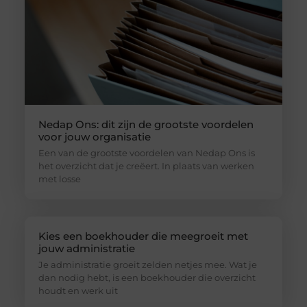
Nedap Ons: dit zijn de grootste voordelen
voor jouw organisatie
Een van de grootste voordelen van Nedap Ons is
het overzicht dat je creëert. In plaats van werken
met losse
Kies een boekhouder die meegroeit met
jouw administratie
Je administratie groeit zelden netjes mee. Wat je
dan nodig hebt, is een boekhouder die overzicht
houdt en werk uit