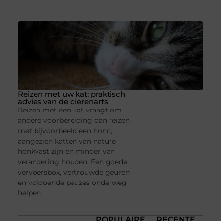
Reizen met uw kat: praktisch
advies van de dierenarts
Reizen met een kat vraagt om
andere voorbereiding dan reizen
met bijvoorbeeld een hond,
aangezien katten van nature
honkvast zijn en minder van
verandering houden. Een goede
vervoersbox, vertrouwde geuren
en voldoende pauzes onderweg
helpen
POPULAIRE
RECENTE