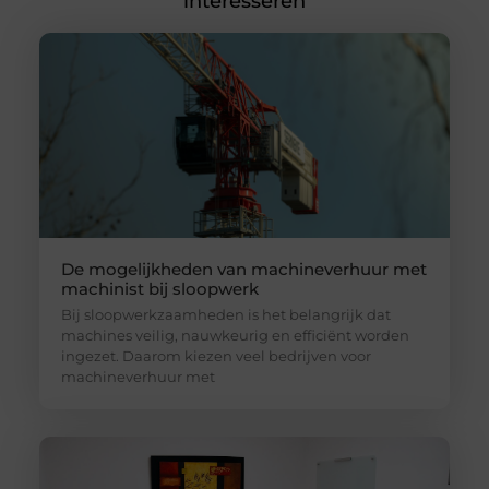
interesseren
De mogelijkheden van machineverhuur met
machinist bij sloopwerk
Bij sloopwerkzaamheden is het belangrijk dat
machines veilig, nauwkeurig en efficiënt worden
ingezet. Daarom kiezen veel bedrijven voor
machineverhuur met