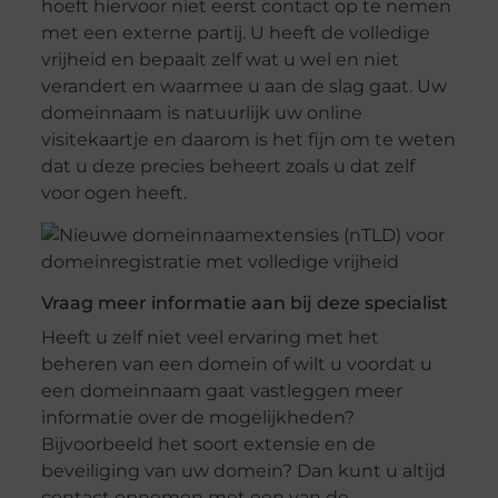
hoeft hiervoor niet eerst contact op te nemen
met een externe partij. U heeft de volledige
vrijheid en bepaalt zelf wat u wel en niet
verandert en waarmee u aan de slag gaat. Uw
domeinnaam is natuurlijk uw online
visitekaartje en daarom is het fijn om te weten
dat u deze precies beheert zoals u dat zelf
voor ogen heeft.
Vraag meer informatie aan bij deze specialist
Heeft u zelf niet veel ervaring met het
beheren van een domein of wilt u voordat u
een domeinnaam gaat vastleggen meer
informatie over de mogelijkheden?
Bijvoorbeeld het soort extensie en de
beveiliging van uw domein? Dan kunt u altijd
contact opnemen met een van de