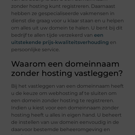
zonder hosting kunt registreren. Daarnaast
hebben ze gespecialiseerde vakmensen in
dienst die graag voor u klaar staan en u helpen
om alles uit uw domein te halen. U bent bij dit
bedrijf te allen tijde verzekerd van
een
uitstekende prijs-kwaliteitsverhouding
en
persoonlijke service.
Waarom een domeinnaam
zonder hosting vastleggen?
Bij het vastleggen van een domeinnaam heeft
u de keuze om webhosting af te sluiten om
een domein zonder hosting te registreren.
Indien u kiest voor een domeinnaam zonder
hosting heeft u alles in eigen hand. U beheert
de instellen van uw domein eenvoudig in de
daarvoor bestemde beheeromgeving en