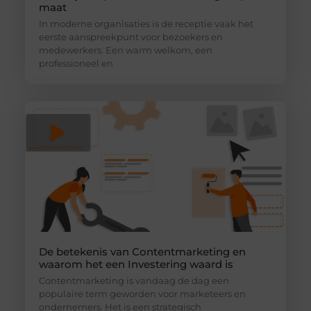
maat
In moderne organisaties is de receptie vaak het
eerste aanspreekpunt voor bezoekers en
medewerkers. Een warm welkom, een
professioneel en
De betekenis van Contentmarketing en
waarom het een Investering waard is
Contentmarketing is vandaag de dag een
populaire term geworden voor marketeers en
ondernemers. Het is een strategisch