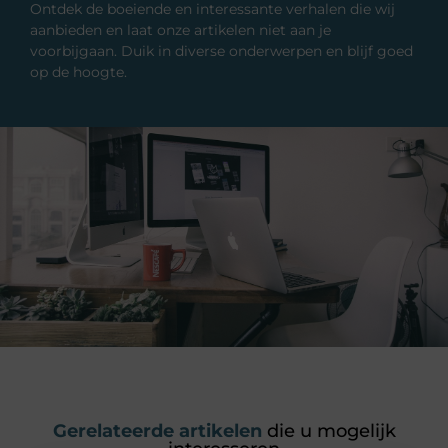
Ontdek de boeiende en interessante verhalen die wij
aanbieden en laat onze artikelen niet aan je
voorbijgaan. Duik in diverse onderwerpen en blijf goed
op de hoogte.
Gerelateerde artikelen
die u mogelijk