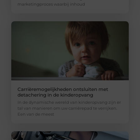
marketingproces waarbij inhoud
Carrièremogelijkheden ontsluiten met
detachering in de kinderopvang
In de dynamische wereld van kinderopvang zijn er
tal van manieren om uw carrièrepad te verrijken.
Een van de meest