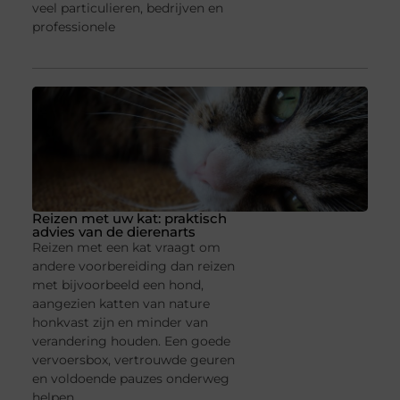
veel particulieren, bedrijven en
professionele
Reizen met uw kat: praktisch
advies van de dierenarts
Reizen met een kat vraagt om
andere voorbereiding dan reizen
met bijvoorbeeld een hond,
aangezien katten van nature
honkvast zijn en minder van
verandering houden. Een goede
vervoersbox, vertrouwde geuren
en voldoende pauzes onderweg
helpen