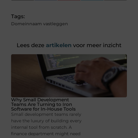
(Twitter)
Tags:
Domeinnaam vastleggen
Lees deze
artikelen
voor meer inzicht
Why Small Development
Teams Are Turning to Iron
Software for In-House Tools
Small development teams rarely
have the luxury of building every
internal tool from scratch. A
finance department might need