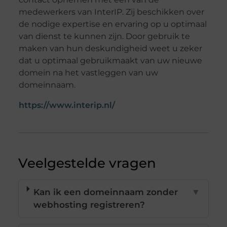
medewerkers van InterIP. Zij beschikken over
de nodige expertise en ervaring op u optimaal
van dienst te kunnen zijn. Door gebruik te
maken van hun deskundigheid weet u zeker
dat u optimaal gebruikmaakt van uw nieuwe
domein na het vastleggen van uw
domeinnaam.
https://www.interip.nl/
Veelgestelde vragen
Kan ik een domeinnaam zonder
▼
webhosting registreren?