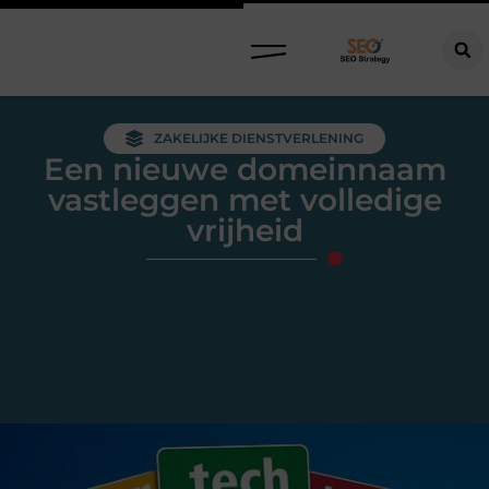
ZAKELIJKE DIENSTVERLENING
Een nieuwe domeinnaam
vastleggen met volledige
vrijheid