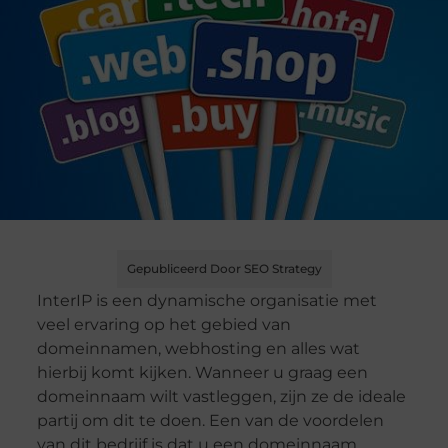
Gepubliceerd Door SEO Strategy
InterIP is een dynamische organisatie met
veel ervaring op het gebied van
domeinnamen, webhosting en alles wat
hierbij komt kijken. Wanneer u graag een
domeinnaam wilt vastleggen, zijn ze de ideale
partij om dit te doen. Een van de voordelen
van dit bedrijf is dat u een domeinnaam