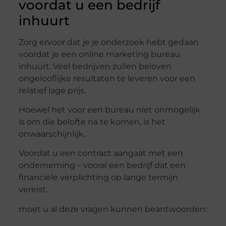
voordat u een bedrijf
inhuurt
Zorg ervoor dat je je onderzoek hebt gedaan
voordat je een online marketing bureau
inhuurt. Veel bedrijven zullen beloven
ongelooflijke resultaten te leveren voor een
relatief lage prijs.
Hoewel het voor een bureau niet onmogelijk
is om die belofte na te komen, is het
onwaarschijnlijk.
Voordat u een contract aangaat met een
onderneming – vooral een bedrijf dat een
financiële verplichting op lange termijn
vereist.
moet u al deze vragen kunnen beantwoorden: