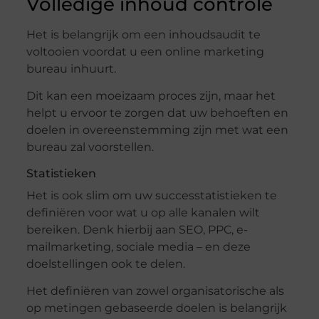
Volledige inhoud controle
Het is belangrijk om een ​​inhoudsaudit te
voltooien voordat u een online marketing
bureau inhuurt.
Dit kan een moeizaam proces zijn, maar het
helpt u ervoor te zorgen dat uw behoeften en
doelen in overeenstemming zijn met wat een
bureau zal voorstellen.
Statistieken
Het is ook slim om uw successtatistieken te
definiëren voor wat u op alle kanalen wilt
bereiken. Denk hierbij aan SEO, PPC, e-
mailmarketing, sociale media – en deze
doelstellingen ook te delen.
Het definiëren van zowel organisatorische als
op metingen gebaseerde doelen is belangrijk