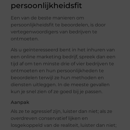
persoonlijkheidsfit
Een van de beste manieren om
persoonlijkheidsfit te beoordelen, is door
vertegenwoordigers van bedrijven te
ontmoeten.
Als u geïnteresseerd bent in het inhuren van
een online marketing bedrijf, spreek dan een
tijd af om ten minste drie of vier bedrijven te
ontmoeten en hun persoonlijkheden te
beoordelen terwijl ze hun methoden en
diensten uitleggen. In de meeste gevallen
kun je snel zien of ze goed bij je passen.
Aanpak
Als ze te agressief zijn, luister dan niet; als ze
overdreven conservatief lijken en
losgekoppeld van de realiteit, luister dan niet;