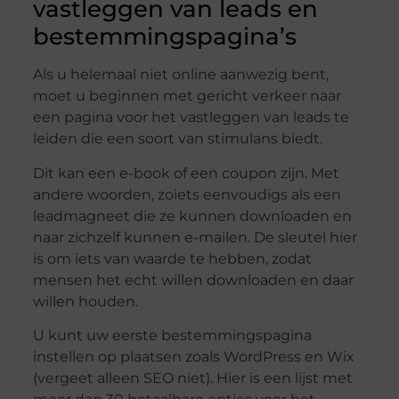
vastleggen van leads en
bestemmingspagina’s
Als u helemaal niet online aanwezig bent,
moet u beginnen met gericht verkeer naar
een pagina voor het vastleggen van leads te
leiden die een soort van stimulans biedt.
Dit kan een e-book of een coupon zijn. Met
andere woorden, zoiets eenvoudigs als een
leadmagneet die ze kunnen downloaden en
naar zichzelf kunnen e-mailen. De sleutel hier
is om iets van waarde te hebben, zodat
mensen het echt willen downloaden en daar
willen houden.
U kunt uw eerste bestemmingspagina
instellen op plaatsen zoals WordPress en Wix
(vergeet alleen SEO niet). Hier is een lijst met