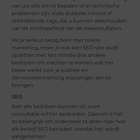
van uw site om te bepalen of er technische
problemen zijn, zoals dubbele inhoud of
ontbrekende tags, die u kunnen weerhouden
van de zichtbaarheid van de zoekresultaten.
Als je serieus bezig bent met online
marketing, moet je ook een SEO-site-audit
opzetten met ten minste drie andere
bedrijven om erachter te komen wat het
beste werkt voor je publiek en
dienovereenkomstig wijzigingen aan te
brengen.
SEO
Niet alle bedrijven kunnen dit soort
consultatie echter aanbieden. Daarom is het
zo belangrijk om onderzoek te doen naar hoe
elk bedrijf SEO benadert voordat het wordt
aangenomen.