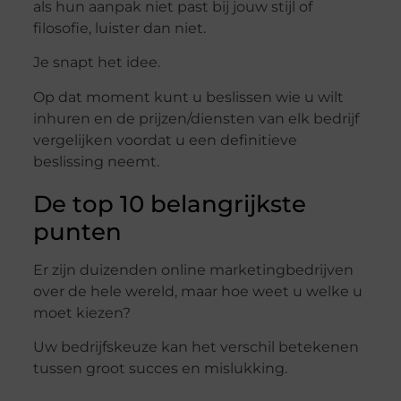
als hun aanpak niet past bij jouw stijl of
filosofie, luister dan niet.
Je snapt het idee.
Op dat moment kunt u beslissen wie u wilt
inhuren en de prijzen/diensten van elk bedrijf
vergelijken voordat u een definitieve
beslissing neemt.
De top 10 belangrijkste
punten
Er zijn duizenden online marketingbedrijven
over de hele wereld, maar hoe weet u welke u
moet kiezen?
Uw bedrijfskeuze kan het verschil betekenen
tussen groot succes en mislukking.