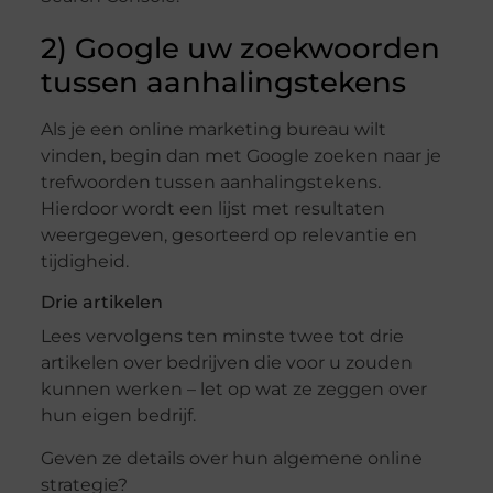
2) Google uw zoekwoorden
tussen aanhalingstekens
Als je een online marketing bureau wilt
vinden, begin dan met Google zoeken naar je
trefwoorden tussen aanhalingstekens.
Hierdoor wordt een lijst met resultaten
weergegeven, gesorteerd op relevantie en
tijdigheid.
Drie artikelen
Lees vervolgens ten minste twee tot drie
artikelen over bedrijven die voor u zouden
kunnen werken – let op wat ze zeggen over
hun eigen bedrijf.
Geven ze details over hun algemene online
strategie?