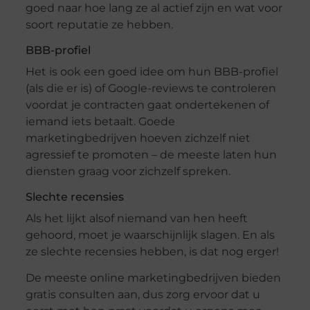
goed naar hoe lang ze al actief zijn en wat voor
soort reputatie ze hebben.
BBB-profiel
Het is ook een goed idee om hun BBB-profiel
(als die er is) of Google-reviews te controleren
voordat je contracten gaat ondertekenen of
iemand iets betaalt. Goede
marketingbedrijven hoeven zichzelf niet
agressief te promoten – de meeste laten hun
diensten graag voor zichzelf spreken.
Slechte recensies
Als het lijkt alsof niemand van hen heeft
gehoord, moet je waarschijnlijk slagen. En als
ze slechte recensies hebben, is dat nog erger!
De meeste online marketingbedrijven bieden
gratis consulten aan, dus zorg ervoor dat u