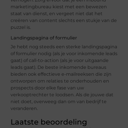
marketingbureau kiest met een bewezen
staat van dienst, en vergeet niet dat het
creëren van content slechts een stukje van de
puzzel is.
Landingspagina of formulier
Je hebt nog steeds een sterke landingspagina
of formulier nodig (als je voor inkomende leads
gaat) of call-to-action (als je voor uitgaande
leads gaat). De beste inkomende bureaus
bieden ook effectieve e-mailreeksen die zijn
ontworpen om relaties te onderhouden en
prospects door elke fase van uw
verkooptrechter te loodsen. Als de jouwe dat
niet doet, overweeg dan om van bedrijf te
veranderen.
Laatste beoordeling