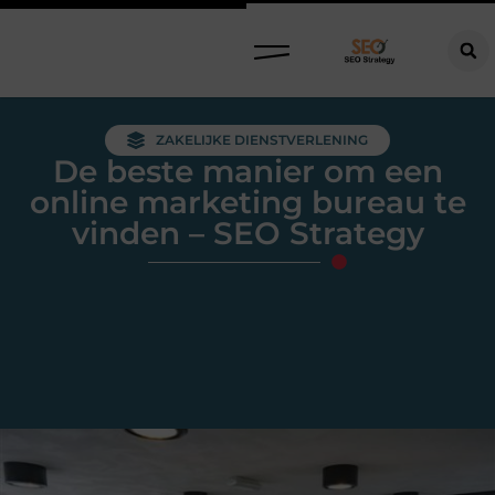
ZAKELIJKE DIENSTVERLENING
De beste manier om een
online marketing bureau te
vinden – SEO Strategy