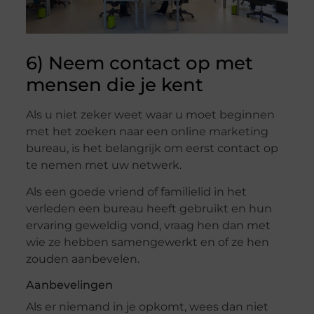
6) Neem contact op met
mensen die je kent
Als u niet zeker weet waar u moet beginnen
met het zoeken naar een online marketing
bureau, is het belangrijk om eerst contact op
te nemen met uw netwerk.
Als een goede vriend of familielid in het
verleden een bureau heeft gebruikt en hun
ervaring geweldig vond, vraag hen dan met
wie ze hebben samengewerkt en of ze hen
zouden aanbevelen.
Aanbevelingen
Als er niemand in je opkomt, wees dan niet