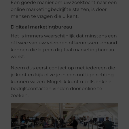
Een goede manier om uw zoektocht naar een
online marketingbedrijf te starten, is door
mensen te vragen die u kent.
Digitaal marketingbureau
Het is immers waarschijnlijk dat minstens een
of twee van uw vrienden of kennissen iemand
kennen die bij een digitaal marketingbureau
werkt.
Neem dus eerst contact op met iedereen die
je kent en kijk of ze je in een nuttige richting
kunnen wijzen. Mogelijk kunt u zelfs enkele
bedrijfscontacten vinden door online te
zoeken.