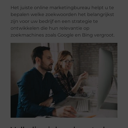
Het juiste online marketingbureau helpt u te
bepalen welke zoekwoorden het belangrijkst
zijn voor uw bedrijf en een strategie te
ontwikkelen die hun relevantie op
zoekmachines zoals Google en Bing vergroot.