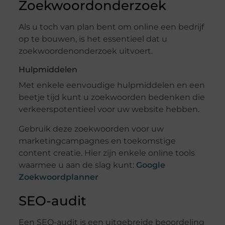
Zoekwoordonderzoek
Als u toch van plan bent om online een bedrijf
op te bouwen, is het essentieel dat u
zoekwoordenonderzoek uitvoert.
Hulpmiddelen
Met enkele eenvoudige hulpmiddelen en een
beetje tijd kunt u zoekwoorden bedenken die
verkeerspotentieel voor uw website hebben.
Gebruik deze zoekwoorden voor uw
marketingcampagnes en toekomstige
content creatie. Hier zijn enkele online tools
waarmee u aan de slag kunt:
Google
Zoekwoordplanner
SEO-audit
Een SEO-audit is een uitgebreide beoordeling