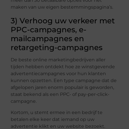
meer dan 30 betaalbare opties voor het
maken van uw eigen bestemmingspagina’s.
3) Verhoog uw verkeer met
PPC-campagnes, e-
mailcampagnes en
retargeting-campagnes
De beste online marketingbedrijven aller
tijden hebben ontdekt hoe ze winstgevende
advertentiecampagnes voor hun klanten
kunnen opzetten. Een type campagne dat de
afgelopen jaren enorm populair is geworden,
staat bekend als een PPC- of pay-per-click-
campagne.
Kortom, u stemt ermee in een bedrijf te
betalen elke keer dat iemand op uw
advertentie klikt en uw website bezoekt.