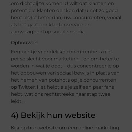
om dichtbij te komen. U wilt dat klanten en
potentiële klanten denken dat u net zo goed
bent als (of beter dan) uw concurrenten, vooral
als het gaat om klantenservice en
aanwezigheid op sociale media.
Opbouwen
Een beetje vriendelijke concurrentie is niet
per se slecht voor marketing – en om beter te
worden in wat je doet – dus concentreer je op
het opbouwen van sociaal bewijs in plaats van
het nemen van potshots op je concurrenten
op Twitter. Het helpt als je zelf een paar fans
hebt, wat ons rechtstreeks naar stap twee
leidt…
4) Bekijk hun website
Kijk op hun website om een ​​online marketing