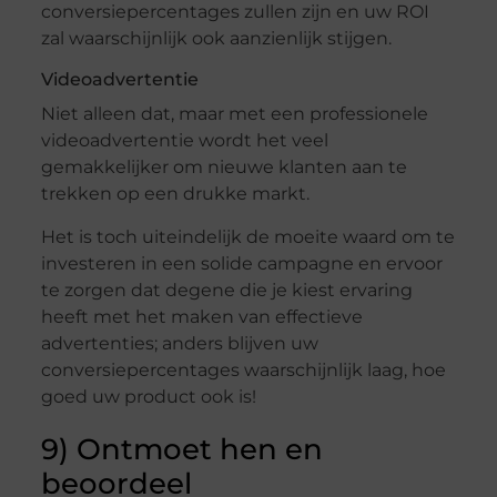
conversiepercentages zullen zijn en uw ROI
zal waarschijnlijk ook aanzienlijk stijgen.
Videoadvertentie
Niet alleen dat, maar met een professionele
videoadvertentie wordt het veel
gemakkelijker om nieuwe klanten aan te
trekken op een drukke markt.
Het is toch uiteindelijk de moeite waard om te
investeren in een solide campagne en ervoor
te zorgen dat degene die je kiest ervaring
heeft met het maken van effectieve
advertenties; anders blijven uw
conversiepercentages waarschijnlijk laag, hoe
goed uw product ook is!
9) Ontmoet hen en
beoordeel