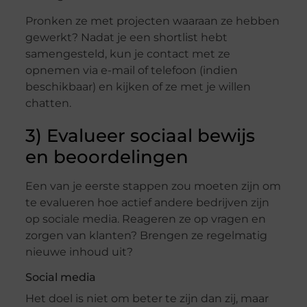
Pronken ze met projecten waaraan ze hebben
gewerkt? Nadat je een shortlist hebt
samengesteld, kun je contact met ze
opnemen via e-mail of telefoon (indien
beschikbaar) en kijken of ze met je willen
chatten.
3) Evalueer sociaal bewijs
en beoordelingen
Een van je eerste stappen zou moeten zijn om
te evalueren hoe actief andere bedrijven zijn
op sociale media. Reageren ze op vragen en
zorgen van klanten? Brengen ze regelmatig
nieuwe inhoud uit?
Social media
Het doel is niet om beter te zijn dan zij, maar