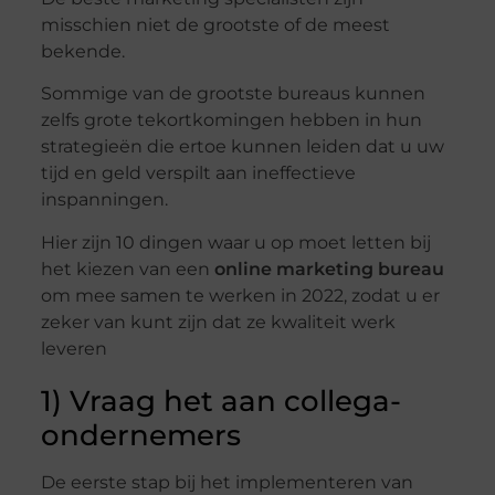
misschien niet de grootste of de meest
bekende.
Sommige van de grootste bureaus kunnen
zelfs grote tekortkomingen hebben in hun
strategieën die ertoe kunnen leiden dat u uw
tijd en geld verspilt aan ineffectieve
inspanningen.
Hier zijn 10 dingen waar u op moet letten bij
het kiezen van een
online marketing bureau
om mee samen te werken in 2022, zodat u er
zeker van kunt zijn dat ze kwaliteit werk
leveren
1) Vraag het aan collega-
ondernemers
De eerste stap bij het implementeren van