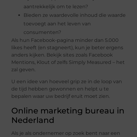
aantrekkelijk om te lezen?
Bieden ze waardevolle inhoud die waarde
toevoegt aan het leven van
consumenten?
Als hun Facebook-pagina minder dan 5.000
likes heeft (en stagneert), kun je beter ergens
anders kijken. Bekijk sites zoals Facebook
Mentions, Klout of zelfs Simply Measured – het
zal geven.
U een idee van hoeveel grip ze in de loop van
de tijd hebben gewonnen en helpt u te
bepalen waar uw bedrijf eruit moet zien.
Online marketing bureau in
Nederland
Als je als ondernemer op zoek bent naar een