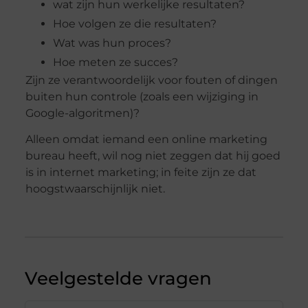
wat zijn hun werkelijke resultaten?
Hoe volgen ze die resultaten?
Wat was hun proces?
Hoe meten ze succes?
Zijn ze verantwoordelijk voor fouten of dingen
buiten hun controle (zoals een wijziging in
Google-algoritmen)?
Alleen omdat iemand een online marketing
bureau heeft, wil nog niet zeggen dat hij goed
is in internet marketing; in feite zijn ze dat
hoogstwaarschijnlijk niet.
Veelgestelde vragen