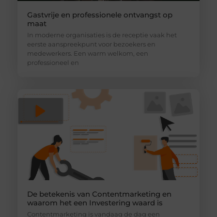
Gastvrije en professionele ontvangst op
maat
In moderne organisaties is de receptie vaak het
eerste aanspreekpunt voor bezoekers en
medewerkers. Een warm welkom, een
professioneel en
De betekenis van Contentmarketing en
waarom het een Investering waard is
Contentmarketing is vandaag de dag een