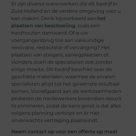
Er zijn diverse waterwerken die dit bedrijf in
Zuid-Holland en de verdere omgeving voor u
kan maken. Denk bijvoorbeeld aan
het
plaatsen van beschoeiing
, zoals een
hardhouten damwand. Of is uw
voetgangersbrug toe aan vakkundige
renovatie, restauratie of vervanging? Het
plaatsen van steigers, aanlegplaatsen of
vlonders doen de specialisten ook zonder
enige moeite. Dit bedrijf beschikt over de
geschikte materialen, waarmee de ervaren
specialisten altijd tot het gewenste resultaat
komen. Voorafgaand aan de werkzaamheden
proberen de medewerkers bovendien risico’s
te elimineren, zodat de kans groot is dat alles
volgens planning verloopt en er niet
onverwachts vertraging plaatsvindt.
Neem contact op voor een offerte op maat