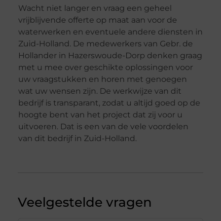
Wacht niet langer en vraag een geheel
vrijblijvende offerte op maat aan voor de
waterwerken en eventuele andere diensten in
Zuid-Holland. De medewerkers van Gebr. de
Hollander in Hazerswoude-Dorp denken graag
met u mee over geschikte oplossingen voor
uw vraagstukken en horen met genoegen
wat uw wensen zijn. De werkwijze van dit
bedrijf is transparant, zodat u altijd goed op de
hoogte bent van het project dat zij voor u
uitvoeren. Dat is een van de vele voordelen
van dit bedrijf in Zuid-Holland.
Veelgestelde vragen