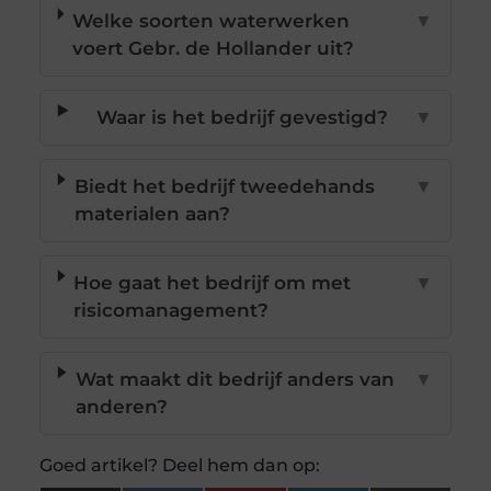
Welke soorten waterwerken
▼
voert Gebr. de Hollander uit?
Waar is het bedrijf gevestigd?
▼
Biedt het bedrijf tweedehands
▼
materialen aan?
Hoe gaat het bedrijf om met
▼
risicomanagement?
Wat maakt dit bedrijf anders van
▼
anderen?
Goed artikel? Deel hem dan op: