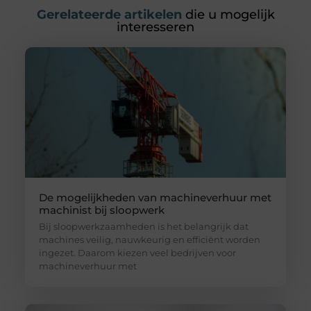
Gerelateerde artikelen
die u mogelijk
interesseren
De mogelijkheden van machineverhuur met
machinist bij sloopwerk
Bij sloopwerkzaamheden is het belangrijk dat
machines veilig, nauwkeurig en efficiënt worden
ingezet. Daarom kiezen veel bedrijven voor
machineverhuur met