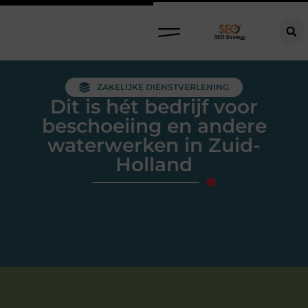
ZAKELIJKE DIENSTVERLENING
Dit is hét bedrijf voor
beschoeiing en andere
waterwerken in Zuid-
Holland