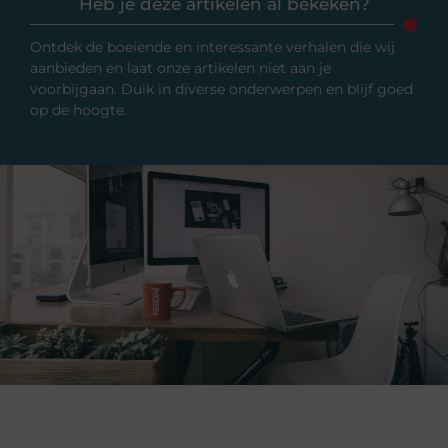
Heb je deze artikelen al bekeken?
Ontdek de boeiende en interessante verhalen die wij
aanbieden en laat onze artikelen niet aan je
voorbijgaan. Duik in diverse onderwerpen en blijf goed
op de hoogte.