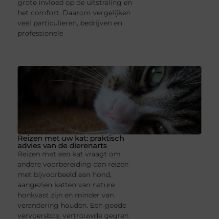
grote invloed op de uitstraling en
het comfort. Daarom vergelijken
veel particulieren, bedrijven en
professionele
Reizen met uw kat: praktisch
advies van de dierenarts
Reizen met een kat vraagt om
andere voorbereiding dan reizen
met bijvoorbeeld een hond,
aangezien katten van nature
honkvast zijn en minder van
verandering houden. Een goede
vervoersbox, vertrouwde geuren