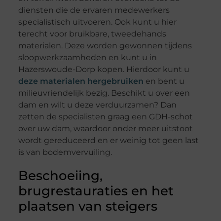
diensten die de ervaren medewerkers
specialistisch uitvoeren. Ook kunt u hier
terecht voor bruikbare, tweedehands
materialen. Deze worden gewonnen tijdens
sloopwerkzaamheden en kunt u in
Hazerswoude-Dorp kopen. Hierdoor kunt u
deze materialen hergebruiken
en bent u
milieuvriendelijk bezig. Beschikt u over een
dam en wilt u deze verduurzamen? Dan
zetten de specialisten graag een GDH-schot
over uw dam, waardoor onder meer uitstoot
wordt gereduceerd en er weinig tot geen last
is van bodemvervuiling.
Beschoeiing,
brugrestauraties en het
plaatsen van steigers