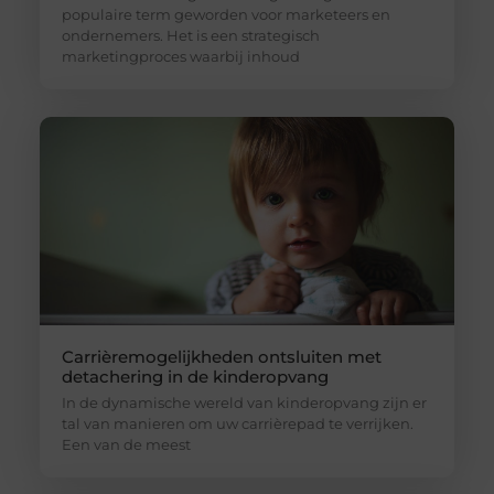
populaire term geworden voor marketeers en
ondernemers. Het is een strategisch
marketingproces waarbij inhoud
Carrièremogelijkheden ontsluiten met
detachering in de kinderopvang
In de dynamische wereld van kinderopvang zijn er
tal van manieren om uw carrièrepad te verrijken.
Een van de meest