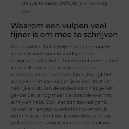
de war te raken, zelfs als je onderweg
bent.
Waarom een vulpen veel
fijner is om mee te schrijven
Het gevoel bij het schrijven met een goede
vulpen is veel meer bevredigend en
rustgevend dan het schrijven met een slechte
vulpen. Hoewel het schrijven met een
vloeiende balpen ook heel fijn is, brengt het
schrijven met een vulpen je in een staat van
heerlijke rust. Aan de andere kant heb je het
gevoel dat je nog meer de controle over het
schrijven hebt. Ook is er een bevredigend
gevoel van prestatieverbetering, omdat je
beter in staat bent om je energiespiegel op
peil te houden, vooral voor langere reeksen