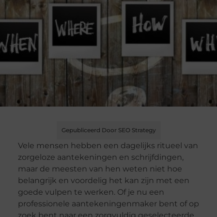
Gepubliceerd Door SEO Strategy
Vele mensen hebben een dagelijks ritueel van
zorgeloze aantekeningen en schrijfdingen,
maar de meesten van hen weten niet hoe
belangrijk en voordelig het kan zijn met een
goede vulpen te werken. Of je nu een
professionele aantekeningenmaker bent of op
zoek bent naar een zorgvuldig geselecteerde