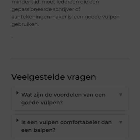
minder tijd, moet iedereen die een
gepassioneerde schrijver of
aantekeningenmaker is, een goede vulpen
gebruiken.
.
Veelgestelde vragen
Wat zijn de voordelen van een
▼
goede vulpen?
Is een vulpen comfortabeler dan
▼
een balpen?