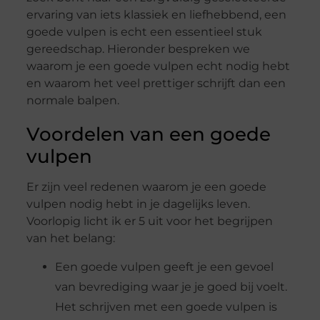
ervaring van iets klassiek en liefhebbend, een
goede vulpen is echt een essentieel stuk
gereedschap. Hieronder bespreken we
waarom je een goede vulpen echt nodig hebt
en waarom het veel prettiger schrijft dan een
normale balpen.
Voordelen van een goede
vulpen
Er zijn veel redenen waarom je een goede
vulpen nodig hebt in je dagelijks leven.
Voorlopig licht ik er 5 uit voor het begrijpen
van het belang:
Een goede vulpen geeft je een gevoel
van bevrediging waar je je goed bij voelt.
Het schrijven met een goede vulpen is