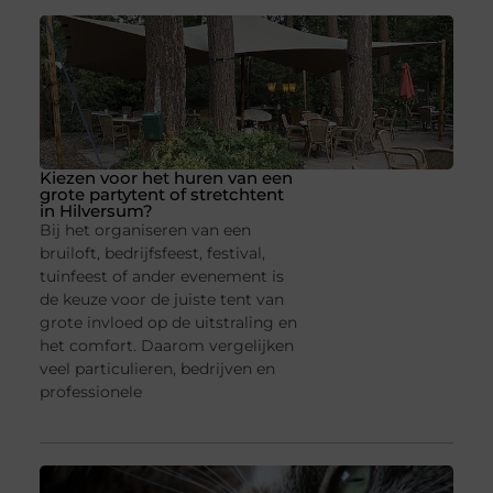
Kiezen voor het huren van een
grote partytent of stretchtent
in Hilversum?
Bij het organiseren van een
bruiloft, bedrijfsfeest, festival,
tuinfeest of ander evenement is
de keuze voor de juiste tent van
grote invloed op de uitstraling en
het comfort. Daarom vergelijken
veel particulieren, bedrijven en
professionele