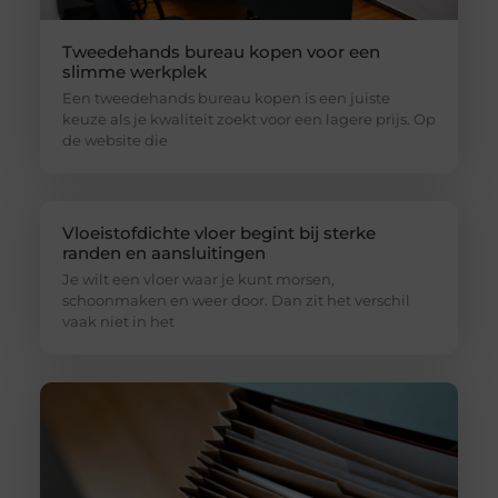
Tweedehands bureau kopen voor een
slimme werkplek
Een tweedehands bureau kopen is een juiste
keuze als je kwaliteit zoekt voor een lagere prijs. Op
de website die
Vloeistofdichte vloer begint bij sterke
randen en aansluitingen
Je wilt een vloer waar je kunt morsen,
schoonmaken en weer door. Dan zit het verschil
vaak niet in het