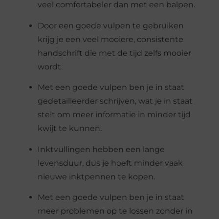
veel comfortabeler dan met een balpen.
Door een goede vulpen te gebruiken
krijg je een veel mooiere, consistente
handschrift die met de tijd zelfs mooier
wordt.
Met een goede vulpen ben je in staat
gedetailleerder schrijven, wat je in staat
stelt om meer informatie in minder tijd
kwijt te kunnen.
Inktvullingen hebben een lange
levensduur, dus je hoeft minder vaak
nieuwe inktpennen te kopen.
Met een goede vulpen ben je in staat
meer problemen op te lossen zonder in