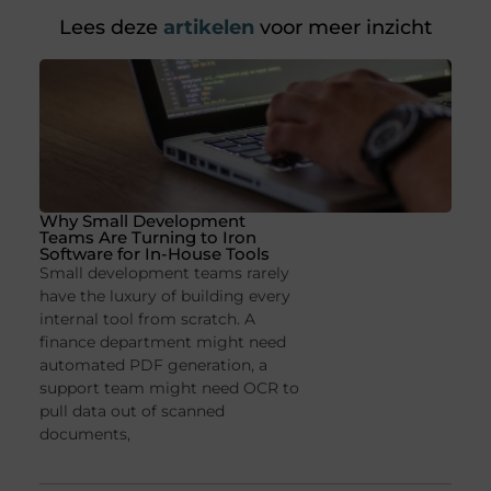
Lees deze
artikelen
voor meer inzicht
Why Small Development
Teams Are Turning to Iron
Software for In-House Tools
Small development teams rarely
have the luxury of building every
internal tool from scratch. A
finance department might need
automated PDF generation, a
support team might need OCR to
pull data out of scanned
documents,