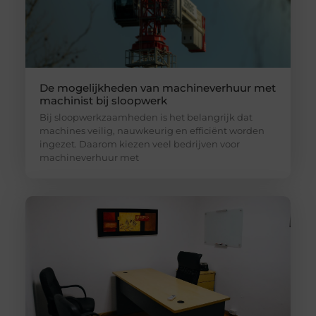
De mogelijkheden van machineverhuur met
machinist bij sloopwerk
Bij sloopwerkzaamheden is het belangrijk dat
machines veilig, nauwkeurig en efficiënt worden
ingezet. Daarom kiezen veel bedrijven voor
machineverhuur met