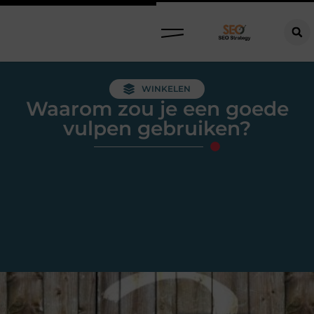
WINKELEN
Waarom zou je een goede
vulpen gebruiken?