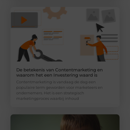
De betekenis van Contentmarketing en
waarom het een Investering waard is
Contentmarketing is vandaag de dag een
populaire term geworden voor marketeers en
ondernemers. Het is een strategisch
marketingproces waarbij inhoud