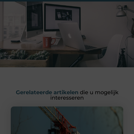
Gerelateerde artikelen
die u mogelijk
interesseren