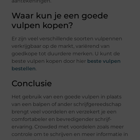
aantekeningen.
Waar kun je een goede
vulpen kopen?
Er zijn veel verschillende soorten vulpennen
verkrijgbaar op de markt, variërend van
goedkope tot duurdere merken. U kunt de
beste vulpen kopen door hier
beste vulpen
bestellen
.
Conclusie
Het gebruik van een goede vulpen in plaats
van een balpen of ander schrijfgereedschap
brengt veel voordelen en verzekert je een
comfortabeler en bevredigender schrijf-
ervaring. Crowded met voordelen zoals meer
controle om te schrijven en meer informatie in