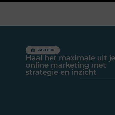
ZAKELIJK
Haal het maximale uit j
online marketing met
strategie en inzicht