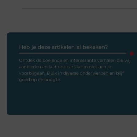
Heb je deze artikelen al bekeken?
Ontdek de boeiende en interessante verhalen die wij
aanbieden en laat onze artikelen niet aan je
voorbijgaan. Duik in diverse onderwerpen en blijf
goed op de hoogte.