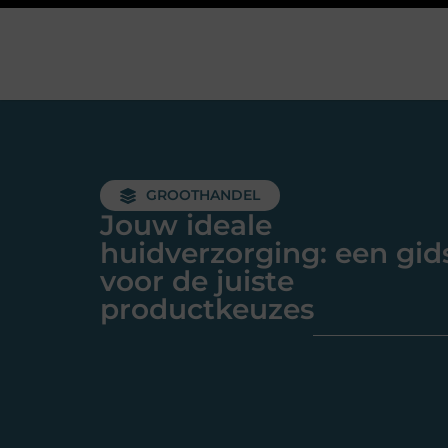
GROOTHANDEL
Jouw ideale
huidverzorging: een gid
voor de juiste
productkeuzes