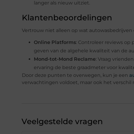
langer als nieuw uitziet.
Klantenbeoordelingen
Vertrouw niet alleen op wat autowasbedrijven
Online Platforms
: Controleer reviews op
geven van de algehele kwaliteit van de au
Mond-tot-Mond Reclame
: Vraag vrienden
ervaring de beste graadmeter voor kwalite
Door deze punten te overwegen, kun je een
a
verwachtingen voldoet, maar ook het verschil 
Veelgestelde vragen