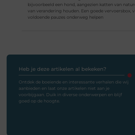
bijvoorbeeld een hond, aangezien katten van natur
van verandering houden. Een goede vervoersbox, 
voldoende pauzes onderweg helpen
Heb je deze artikelen al bekeken?
Ontdek de boeiende en interessante verhalen die wij
aanbieden en laat onze artikelen niet aan je
voorbijgaan. Duik in diverse onderwerpen en blijf
goed op de hoogte.