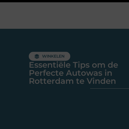
WINKELEN
Essentiële Tips om de
Perfecte Autowas in
Rotterdam te Vinden