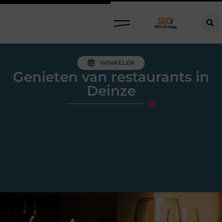
WINKELEN
Genieten van restaurants in
Deinze