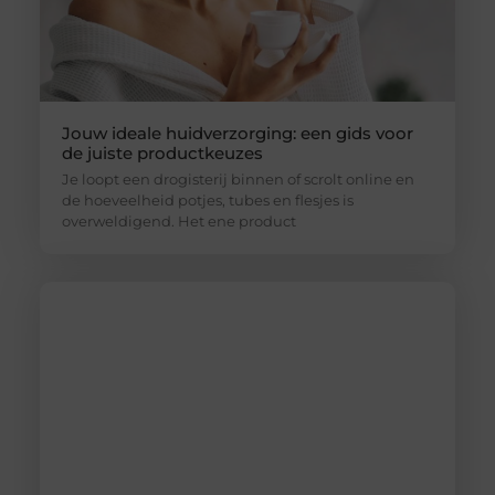
Jouw ideale huidverzorging: een gids voor
de juiste productkeuzes
Je loopt een drogisterij binnen of scrolt online en
de hoeveelheid potjes, tubes en flesjes is
overweldigend. Het ene product