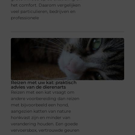
het comfort. Daarom vergelijken
veel particulieren, bedrijven en
professionele
Reizen met uw kat: praktisch
advies van de dierenarts
Reizen met een kat vraagt om
andere voorbereiding dan reizen
met bijvoorbeeld een hond,
aangezien katten van nature
honkvast zijn en minder van
verandering houden. Een goede
vervoersbox, vertrouwde geuren