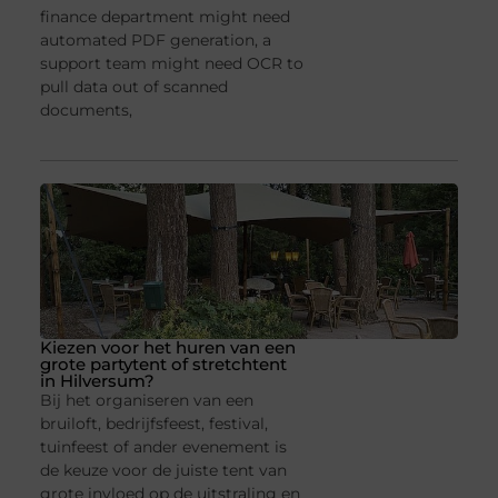
finance department might need
automated PDF generation, a
support team might need OCR to
pull data out of scanned
documents,
Kiezen voor het huren van een
grote partytent of stretchtent
in Hilversum?
Bij het organiseren van een
bruiloft, bedrijfsfeest, festival,
tuinfeest of ander evenement is
de keuze voor de juiste tent van
grote invloed op de uitstraling en