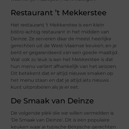
Restaurant ’t Mekkerstee
Het restaurant ’t Mekkerstee is een klein
bistro-achtig restaurant in het midden van
Deinze. Ze serveren daar de meest heerlijke
gerechten uit de West-Vlaamse keuken, en je
bent er gegarandeerd van een goede maaltijd.
Wat ook zo leuk is aan het Mekkerstee is dat
hun menu variïert afhankelijk van het seizoen.
Dit betekent dat er altijd nieuwe smaken op
het menu staan en dat je altijd iets nieuws
kunt uitproberen als je er eet.
De Smaak van Deinze
De volgende plek die we willen vermelden is
‘De Smaak van Deinze’. Dit is een populaire
keuken waar je typische Belgische gerechten