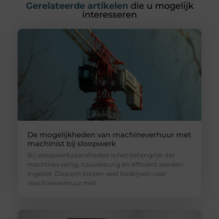
Gerelateerde artikelen
die u mogelijk
interesseren
De mogelijkheden van machineverhuur met
machinist bij sloopwerk
Bij sloopwerkzaamheden is het belangrijk dat
machines veilig, nauwkeurig en efficiënt worden
ingezet. Daarom kiezen veel bedrijven voor
machineverhuur met