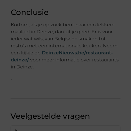
Conclusie
Kortom, als je op zoek bent naar een lekkere
maaltijd in Deinze, dan zit je goed. Er is voor
ieder wat wils, van Belgische smaken tot
resto’s met een internationale keuken. Neem
een kijkje op
DeinzeNieuws.be/restaurant-
deinze/
voor meer informatie over restaurants
in Deinze.
.
Veelgestelde vragen