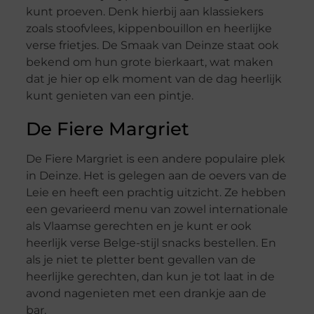
kunt proeven. Denk hierbij aan klassiekers
zoals stoofvlees, kippenbouillon en heerlijke
verse frietjes. De Smaak van Deinze staat ook
bekend om hun grote bierkaart, wat maken
dat je hier op elk moment van de dag heerlijk
kunt genieten van een pintje.
De Fiere Margriet
De Fiere Margriet is een andere populaire plek
in Deinze. Het is gelegen aan de oevers van de
Leie en heeft een prachtig uitzicht. Ze hebben
een gevarieerd menu van zowel internationale
als Vlaamse gerechten en je kunt er ook
heerlijk verse Belge-stijl snacks bestellen. En
als je niet te pletter bent gevallen van de
heerlijke gerechten, dan kun je tot laat in de
avond nagenieten met een drankje aan de
bar.