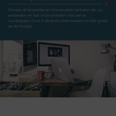
Ontdek de boeiende en interessante verhalen die wij
aanbieden en laat onze artikelen niet aan je
voorbijgaan. Duik in diverse onderwerpen en blijf goed
op de hoogte.