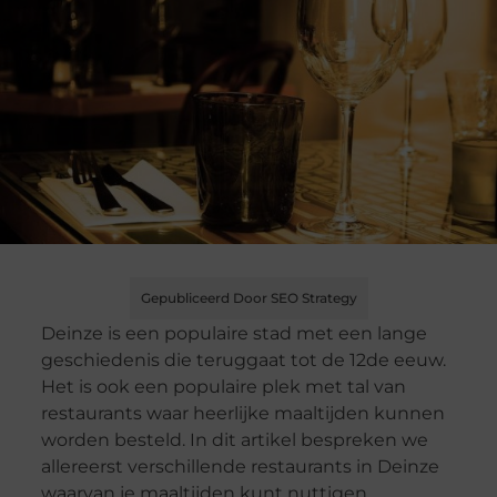
Gepubliceerd Door SEO Strategy
Deinze is een populaire stad met een lange
geschiedenis die teruggaat tot de 12de eeuw.
Het is ook een populaire plek met tal van
restaurants waar heerlijke maaltijden kunnen
worden besteld. In dit artikel bespreken we
allereerst verschillende restaurants in Deinze
waarvan je maaltijden kunt nuttigen.