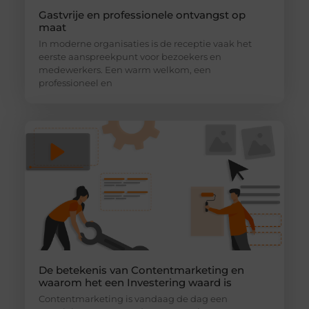
Gastvrije en professionele ontvangst op
maat
In moderne organisaties is de receptie vaak het
eerste aanspreekpunt voor bezoekers en
medewerkers. Een warm welkom, een
professioneel en
De betekenis van Contentmarketing en
waarom het een Investering waard is
Contentmarketing is vandaag de dag een