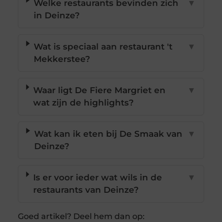
Welke restaurants bevinden zich
▼
in Deinze?
Wat is speciaal aan restaurant 't
▼
Mekkerstee?
Waar ligt De Fiere Margriet en
▼
wat zijn de highlights?
Wat kan ik eten bij De Smaak van
▼
Deinze?
Is er voor ieder wat wils in de
▼
restaurants van Deinze?
Goed artikel? Deel hem dan op: