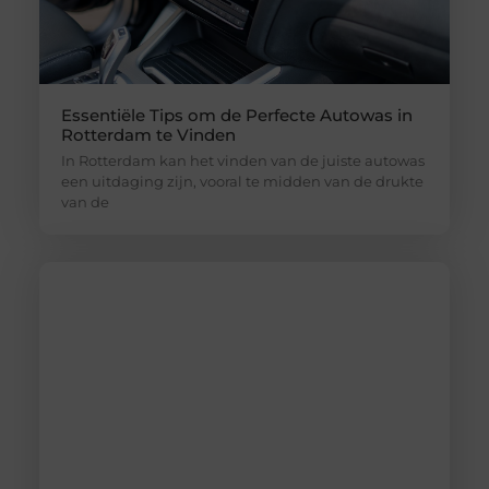
Essentiële Tips om de Perfecte Autowas in
Rotterdam te Vinden
In Rotterdam kan het vinden van de juiste autowas
een uitdaging zijn, vooral te midden van de drukte
van de