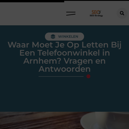
WINKELEN
Waar Moet Je Op Letten Bij
Een Telefoonwinkel in
Arnhem? Vragen en
Antwoorden