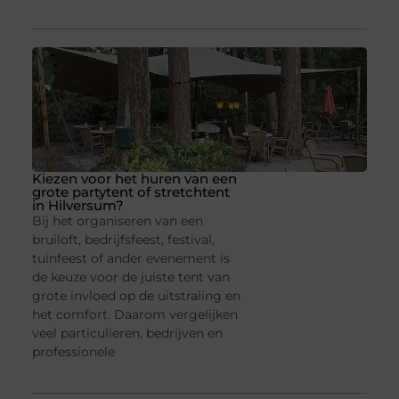
Kiezen voor het huren van een
grote partytent of stretchtent
in Hilversum?
Bij het organiseren van een
bruiloft, bedrijfsfeest, festival,
tuinfeest of ander evenement is
de keuze voor de juiste tent van
grote invloed op de uitstraling en
het comfort. Daarom vergelijken
veel particulieren, bedrijven en
professionele