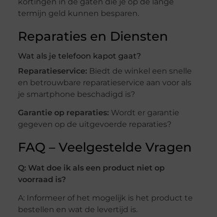
kortingen in de gaten die je op de lange
termijn geld kunnen besparen.
Reparaties en Diensten
Wat als je telefoon kapot gaat?
Reparatieservice:
Biedt de winkel een snelle
en betrouwbare reparatieservice aan voor als
je smartphone beschadigd is?
Garantie op reparaties:
Wordt er garantie
gegeven op de uitgevoerde reparaties?
FAQ – Veelgestelde Vragen
Q: Wat doe ik als een product niet op
voorraad is?
A: Informeer of het mogelijk is het product te
bestellen en wat de levertijd is.