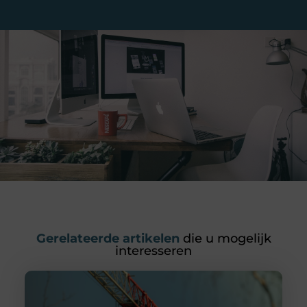
Gerelateerde artikelen
die u mogelijk
interesseren