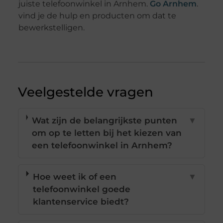
juiste telefoonwinkel in Arnhem.
Go Arnhem
.
vind je de hulp en producten om dat te
bewerkstelligen.
Veelgestelde vragen
Wat zijn de belangrijkste punten
▼
om op te letten bij het kiezen van
een telefoonwinkel in Arnhem?
Hoe weet ik of een
▼
telefoonwinkel goede
klantenservice biedt?