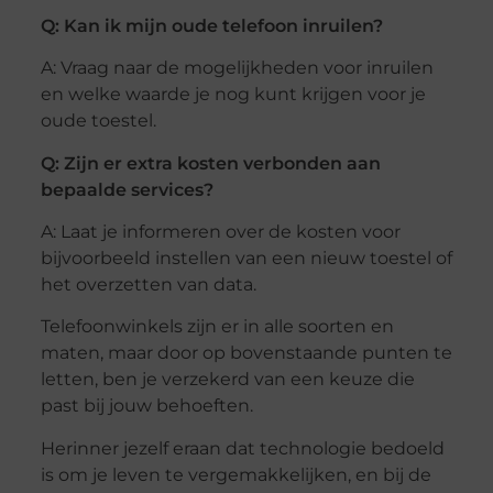
Q: Kan ik mijn oude telefoon inruilen?
A: Vraag naar de mogelijkheden voor inruilen
en welke waarde je nog kunt krijgen voor je
oude toestel.
Q: Zijn er extra kosten verbonden aan
bepaalde services?
A: Laat je informeren over de kosten voor
bijvoorbeeld instellen van een nieuw toestel of
het overzetten van data.
Telefoonwinkels zijn er in alle soorten en
maten, maar door op bovenstaande punten te
letten, ben je verzekerd van een keuze die
past bij jouw behoeften.
Herinner jezelf eraan dat technologie bedoeld
is om je leven te vergemakkelijken, en bij de