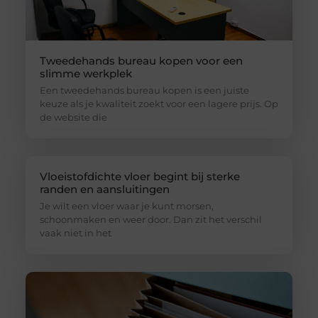
Tweedehands bureau kopen voor een
slimme werkplek
Een tweedehands bureau kopen is een juiste
keuze als je kwaliteit zoekt voor een lagere prijs. Op
de website die
Vloeistofdichte vloer begint bij sterke
randen en aansluitingen
Je wilt een vloer waar je kunt morsen,
schoonmaken en weer door. Dan zit het verschil
vaak niet in het