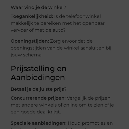
Waar vind je de winkel?
Toegankelijkheid:
Is de telefoonwinkel
makkelijk te bereiken met het openbaar
vervoer of met de auto?
Openingstijden:
Zorg ervoor dat de
openingstijden van de winkel aansluiten bij
jouw schema.
Prijsstelling en
Aanbiedingen
Betaal je de juiste prijs?
Concurrerende prijzen:
Vergelijk de prijzen
met andere winkels of online om te zien of je
een goede deal krijgt.
Speciale aanbiedingen:
Houd promoties en