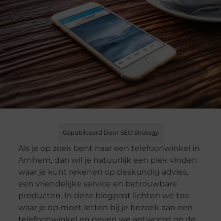
Gepubliceerd Door SEO Strategy
Als je op zoek bent naar een telefoonwinkel in
Arnhem, dan wil je natuurlijk een plek vinden
waar je kunt rekenen op deskundig advies,
een vriendelijke service en betrouwbare
producten. In deze blogpost lichten we toe
waar je op moet letten bij je bezoek aan een
telefoonwinkel en geven we antwoord op de