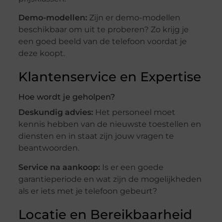
Demo-modellen:
Zijn er demo-modellen
beschikbaar om uit te proberen? Zo krijg je
een goed beeld van de telefoon voordat je
deze koopt.
Klantenservice en Expertise
Hoe wordt je geholpen?
Deskundig advies:
Het personeel moet
kennis hebben van de nieuwste toestellen en
diensten en in staat zijn jouw vragen te
beantwoorden.
Service na aankoop:
Is er een goede
garantieperiode en wat zijn de mogelijkheden
als er iets met je telefoon gebeurt?
Locatie en Bereikbaarheid