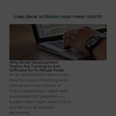
Lees deze
artikelen
voor meer inzicht
Why Small Development
Teams Are Turning to Iron
Software for In-House Tools
Small development teams rarely
have the luxury of building every
internal tool from scratch. A
finance department might need
automated PDF generation, a
support team might need OCR to
pull data out of scanned
documents,