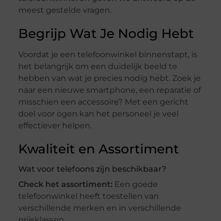
meest gestelde vragen.
Begrijp Wat Je Nodig Hebt
Voordat je een telefoonwinkel binnenstapt, is
het belangrijk om een duidelijk beeld te
hebben van wat je precies nodig hebt. Zoek je
naar een nieuwe smartphone, een reparatie of
misschien een accessoire? Met een gericht
doel voor ogen kan het personeel je veel
effectiever helpen.
Kwaliteit en Assortiment
Wat voor telefoons zijn beschikbaar?
Check het assortiment:
Een goede
telefoonwinkel heeft toestellen van
verschillende merken en in verschillende
prijsklassen.