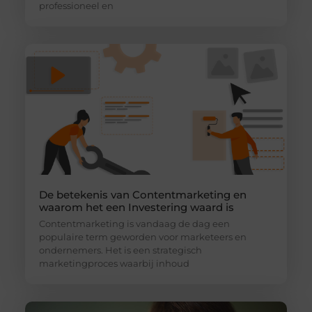
professioneel en
De betekenis van Contentmarketing en
waarom het een Investering waard is
Contentmarketing is vandaag de dag een
populaire term geworden voor marketeers en
ondernemers. Het is een strategisch
marketingproces waarbij inhoud