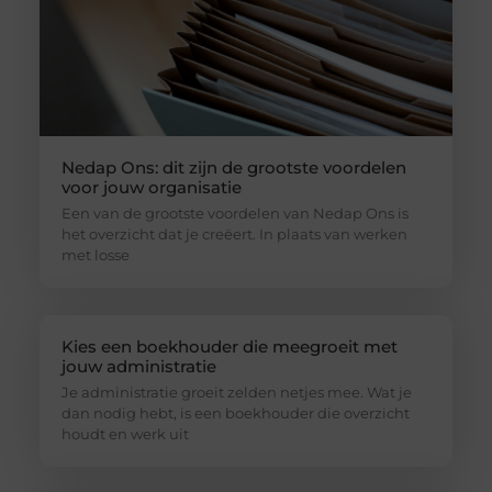
Nedap Ons: dit zijn de grootste voordelen
voor jouw organisatie
Een van de grootste voordelen van Nedap Ons is
het overzicht dat je creëert. In plaats van werken
met losse
Kies een boekhouder die meegroeit met
jouw administratie
Je administratie groeit zelden netjes mee. Wat je
dan nodig hebt, is een boekhouder die overzicht
houdt en werk uit