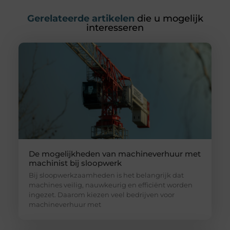
Gerelateerde artikelen
die u mogelijk
interesseren
De mogelijkheden van machineverhuur met
machinist bij sloopwerk
Bij sloopwerkzaamheden is het belangrijk dat
machines veilig, nauwkeurig en efficiënt worden
ingezet. Daarom kiezen veel bedrijven voor
machineverhuur met