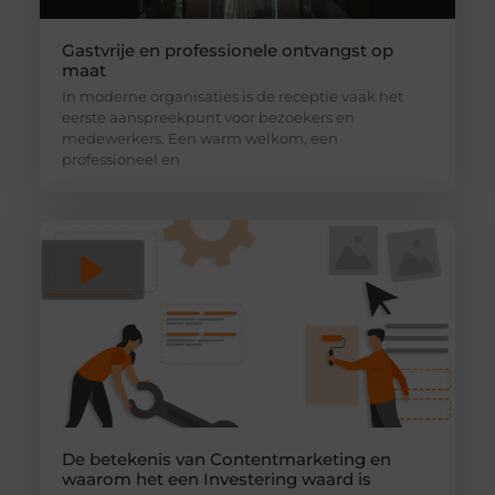
Gastvrije en professionele ontvangst op
maat
In moderne organisaties is de receptie vaak het
eerste aanspreekpunt voor bezoekers en
medewerkers. Een warm welkom, een
professioneel en
De betekenis van Contentmarketing en
waarom het een Investering waard is