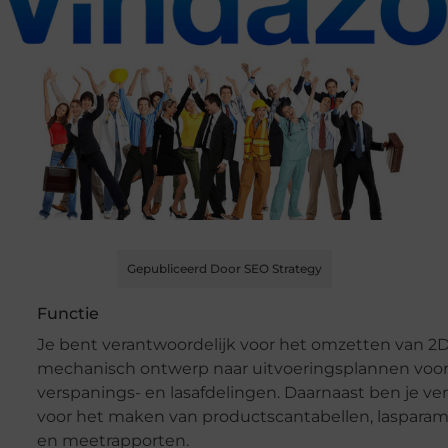
Gepubliceerd Door SEO Strategy
Functie
Je bent verantwoordelijk voor het omzetten van 2
mechanisch ontwerp naar uitvoeringsplannen voor
verspanings- en lasafdelingen. Daarnaast ben je ve
voor het maken van productscantabellen, lasparam
en meetrapporten.