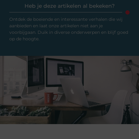
Heb je deze artikelen al bekeken?
Ontdek de boeiende en interessante verhalen die wij
aanbieden en laat onze artikelen niet aan je
voorbijgaan. Duik in diverse onderwerpen en blijf goed
op de hoogte.