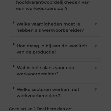
hoofdverantwoordelijkheden van
een werkvoorbereider?
Welke vaardigheden moet je
▼
hebben als werkvoorbereider?
Hoe draag je bij aan de kwaliteit
▼
van de productie?
Wat is het salaris voor een
▼
werkvoorbereider?
Welke sectoren werken met
▼
werkvoorbereiders?
Goed artikel? Deel hem dan op: