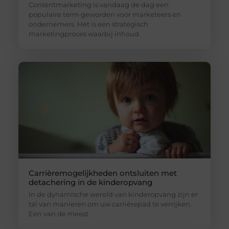
Contentmarketing is vandaag de dag een
populaire term geworden voor marketeers en
ondernemers. Het is een strategisch
marketingproces waarbij inhoud
Carrièremogelijkheden ontsluiten met
detachering in de kinderopvang
In de dynamische wereld van kinderopvang zijn er
tal van manieren om uw carrièrepad te verrijken.
Een van de meest