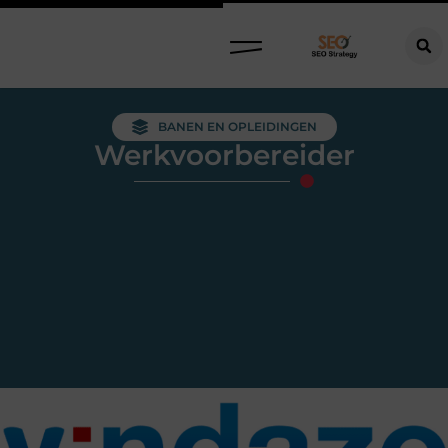
BANEN EN OPLEIDINGEN
Werkvoorbereider