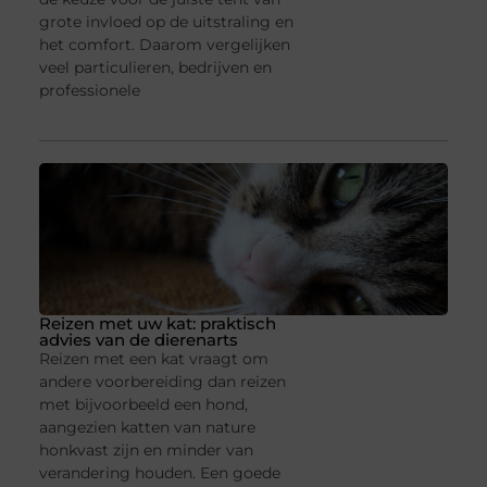
grote invloed op de uitstraling en
het comfort. Daarom vergelijken
veel particulieren, bedrijven en
professionele
Reizen met uw kat: praktisch
advies van de dierenarts
Reizen met een kat vraagt om
andere voorbereiding dan reizen
met bijvoorbeeld een hond,
aangezien katten van nature
honkvast zijn en minder van
verandering houden. Een goede