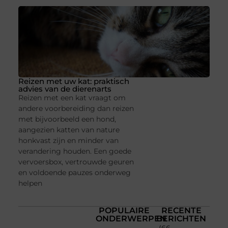
Reizen met uw kat: praktisch
advies van de dierenarts
Reizen met een kat vraagt om
andere voorbereiding dan reizen
met bijvoorbeeld een hond,
aangezien katten van nature
honkvast zijn en minder van
verandering houden. Een goede
vervoersbox, vertrouwde geuren
en voldoende pauzes onderweg
helpen
POPULAIRE
RECENTE
ONDERWERPEN
BERICHTEN