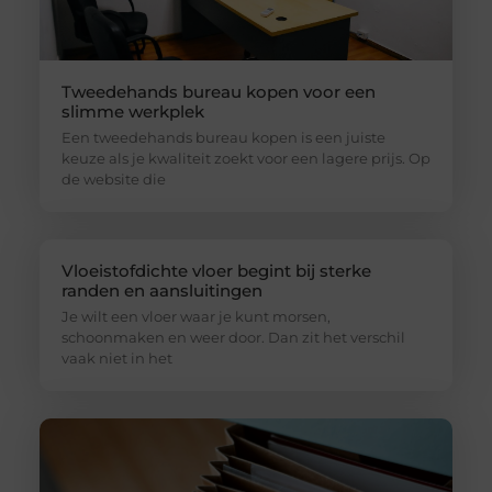
Tweedehands bureau kopen voor een
slimme werkplek
Een tweedehands bureau kopen is een juiste
keuze als je kwaliteit zoekt voor een lagere prijs. Op
de website die
Vloeistofdichte vloer begint bij sterke
randen en aansluitingen
Je wilt een vloer waar je kunt morsen,
schoonmaken en weer door. Dan zit het verschil
vaak niet in het