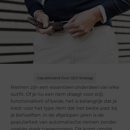
Gepubliceerd Door SEO Strategy
Riemen zijn een essentieel onderdeel van elke
outfit. Of je nu een riem draagt voor stijl,
functionaliteit of beide, het is belangrijk dat je
kiest voor het type riem dat het beste past bij
je behoeften. In de afgelopen jaren is de
populariteit van automatische riemen zonder
gaatjes sterk toegenomen. Dit komt omdat