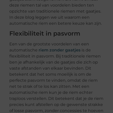
deze riemen tal van voordelen bieden ten
opzichte van traditionele riemen met gaatjes.
In deze blog leggen we uit waarom een
automatische riem een betere keuze kan zijn.
Flexibiliteit in pasvorm
Een van de grootste voordelen van een
automatische
riem zonder gaatjes
is de
flexibiliteit in pasvorm. Bij traditionele riemen
ben je afhankelijk van de gaatjes die zich op
vaste afstanden van elkaar bevinden. Dit
betekent dat het soms moeilijk is om de
perfecte pasvorm te vinden, omdat de riem
net te strak of te los kan zitten. Met een
automatische riem kun je de riem echter
traploos verstellen. Dit betekent dat je de riem
precies kunt afstellen op de gewenste strakke
of losse pasvorm, zonder concessies te hoeven