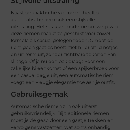
Stijlvolle uitstraling
Naast de praktische voordelen heeft de
automatische riem ook een stijlvolle
uitstraling. Het strakke, moderne ontwerp van
deze riemen maakt ze geschikt voor zowel
formele als casual gelegenheden. Omdat de
riem geen gaatjes heeft, ziet hij er altijd netjes
en uniform uit, zonder zichtbare tekenen van
slijtage. Of je nu een pak draagt voor een
zakelijke bijeenkomst of een spijkerbroek voor
een casual dagje uit, een automatische riem
voegt een vleugje elegantie toe aan je outfit.
Gebruiksgemak
Automatische riemen zijn ook uiterst
gebruiksvriendelijk. Bij traditionele riemen
moet je de gesp door een gaatje trekken en
vervolgens vastzetten, wat soms onhandig