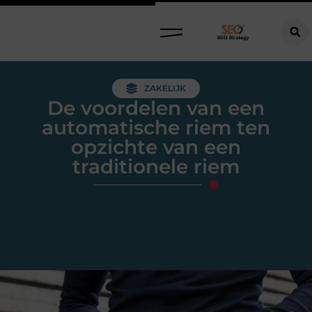
ZAKELIJK
De voordelen van een
automatische riem ten
opzichte van een
traditionele riem