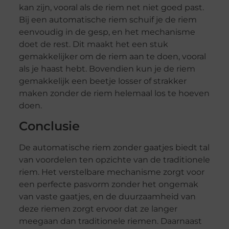
kan zijn, vooral als de riem net niet goed past.
Bij een automatische riem schuif je de riem
eenvoudig in de gesp, en het mechanisme
doet de rest. Dit maakt het een stuk
gemakkelijker om de riem aan te doen, vooral
als je haast hebt. Bovendien kun je de riem
gemakkelijk een beetje losser of strakker
maken zonder de riem helemaal los te hoeven
doen.
Conclusie
De automatische riem zonder gaatjes biedt tal
van voordelen ten opzichte van de traditionele
riem. Het verstelbare mechanisme zorgt voor
een perfecte pasvorm zonder het ongemak
van vaste gaatjes, en de duurzaamheid van
deze riemen zorgt ervoor dat ze langer
meegaan dan traditionele riemen. Daarnaast