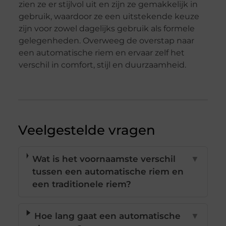
zien ze er stijlvol uit en zijn ze gemakkelijk in
gebruik, waardoor ze een uitstekende keuze
zijn voor zowel dagelijks gebruik als formele
gelegenheden. Overweeg de overstap naar
een automatische riem en ervaar zelf het
verschil in comfort, stijl en duurzaamheid.
Veelgestelde vragen
Wat is het voornaamste verschil
▼
tussen een automatische riem en
een traditionele riem?
Hoe lang gaat een automatische
▼