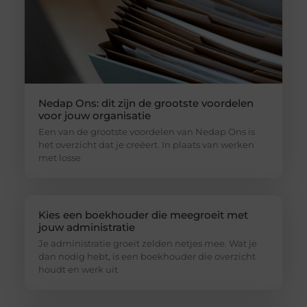
Nedap Ons: dit zijn de grootste voordelen
voor jouw organisatie
Een van de grootste voordelen van Nedap Ons is
het overzicht dat je creëert. In plaats van werken
met losse
Kies een boekhouder die meegroeit met
jouw administratie
Je administratie groeit zelden netjes mee. Wat je
dan nodig hebt, is een boekhouder die overzicht
houdt en werk uit