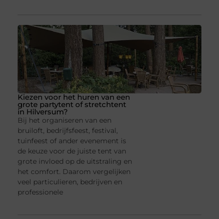
Kiezen voor het huren van een
grote partytent of stretchtent
in Hilversum?
Bij het organiseren van een
bruiloft, bedrijfsfeest, festival,
tuinfeest of ander evenement is
de keuze voor de juiste tent van
grote invloed op de uitstraling en
het comfort. Daarom vergelijken
veel particulieren, bedrijven en
professionele