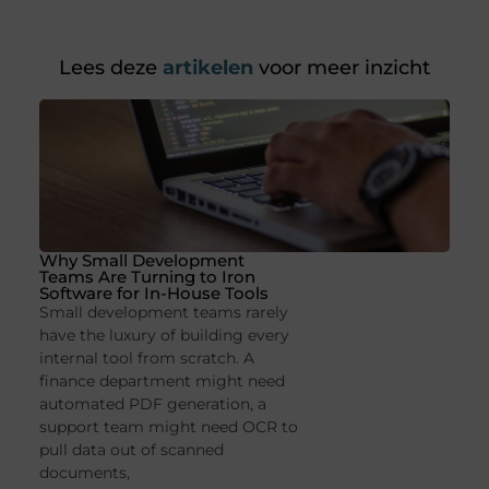
Lees deze
artikelen
voor meer inzicht
Why Small Development
Teams Are Turning to Iron
Software for In-House Tools
Small development teams rarely
have the luxury of building every
internal tool from scratch. A
finance department might need
automated PDF generation, a
support team might need OCR to
pull data out of scanned
documents,