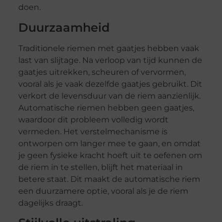
doen.
Duurzaamheid
Traditionele riemen met gaatjes hebben vaak
last van slijtage. Na verloop van tijd kunnen de
gaatjes uitrekken, scheuren of vervormen,
vooral als je vaak dezelfde gaatjes gebruikt. Dit
verkort de levensduur van de riem aanzienlijk.
Automatische riemen hebben geen gaatjes,
waardoor dit probleem volledig wordt
vermeden. Het verstelmechanisme is
ontworpen om langer mee te gaan, en omdat
je geen fysieke kracht hoeft uit te oefenen om
de riem in te stellen, blijft het materiaal in
betere staat. Dit maakt de automatische riem
een duurzamere optie, vooral als je de riem
dagelijks draagt.