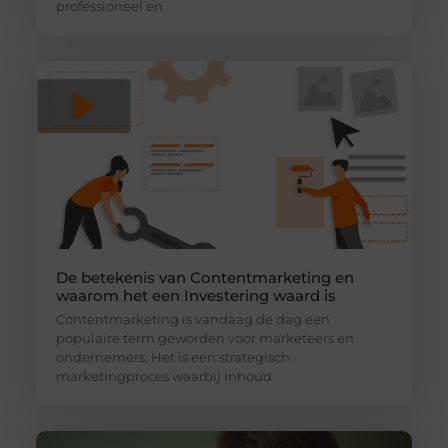
professioneel en
De betekenis van Contentmarketing en
waarom het een Investering waard is
Contentmarketing is vandaag de dag een
populaire term geworden voor marketeers en
ondernemers. Het is een strategisch
marketingproces waarbij inhoud