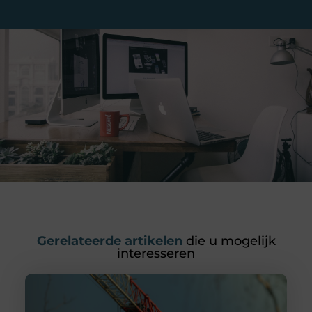
Gerelateerde artikelen
die u mogelijk
interesseren