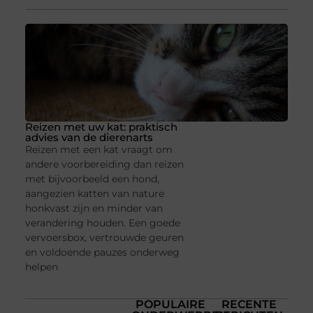
Reizen met uw kat: praktisch
advies van de dierenarts
Reizen met een kat vraagt om
andere voorbereiding dan reizen
met bijvoorbeeld een hond,
aangezien katten van nature
honkvast zijn en minder van
verandering houden. Een goede
vervoersbox, vertrouwde geuren
en voldoende pauzes onderweg
helpen
POPULAIRE
RECENTE