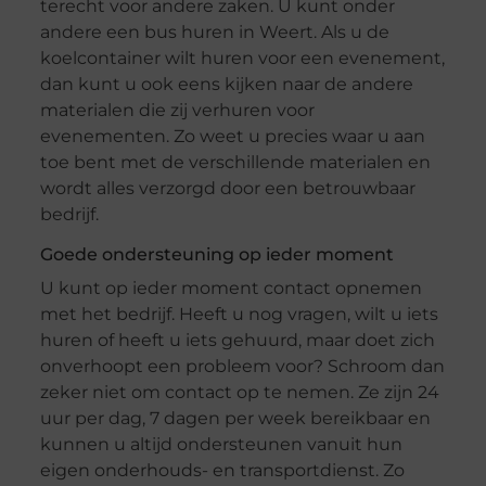
terecht voor andere zaken. U kunt onder
andere een bus huren in Weert. Als u de
koelcontainer wilt huren voor een evenement,
dan kunt u ook eens kijken naar de andere
materialen die zij verhuren voor
evenementen. Zo weet u precies waar u aan
toe bent met de verschillende materialen en
wordt alles verzorgd door een betrouwbaar
bedrijf.
Goede ondersteuning op ieder moment
U kunt op ieder moment contact opnemen
met het bedrijf. Heeft u nog vragen, wilt u iets
huren of heeft u iets gehuurd, maar doet zich
onverhoopt een probleem voor? Schroom dan
zeker niet om contact op te nemen. Ze zijn 24
uur per dag, 7 dagen per week bereikbaar en
kunnen u altijd ondersteunen vanuit hun
eigen onderhouds- en transportdienst. Zo