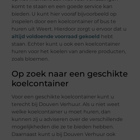
komt te staan en een goede service kan
bieden. U kunt hier vooraf bijvoorbeeld op
inspelen door een koelcontainer of bus te
huren uit Weert. Hierdoor zorgt u ervoor dat u
altijd voldoende voorraad gekoeld
hebt
staan. Echter kunt u ook een koelcontainer
huren voor het koelen van andere producten,
zoals bloemen.
Op zoek naar een geschikte
koelcontainer
Voor een geschikte koelcontainer kunt u
terecht bij Douven Verhuur. Als u niet weet
welke koelcontainer u moet huren, dan
kunnen zij u adviseren over de verschillende
mogelijkheden die ze te bieden hebben.
Daarnaast kunt u bij Douven Verhuur ook