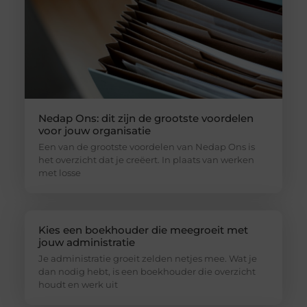
Nedap Ons: dit zijn de grootste voordelen
voor jouw organisatie
Een van de grootste voordelen van Nedap Ons is
het overzicht dat je creëert. In plaats van werken
met losse
Kies een boekhouder die meegroeit met
jouw administratie
Je administratie groeit zelden netjes mee. Wat je
dan nodig hebt, is een boekhouder die overzicht
houdt en werk uit