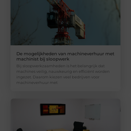
De mogelijkheden van machineverhuur met
machinist bij sloopwerk
Bij sloopwerkzaamheden is het belangrijk dat
machines veilig, nauwkeurig en efficiënt worden
ingezet. Daarom kiezen veel bedrijven voor
machineverhuur met