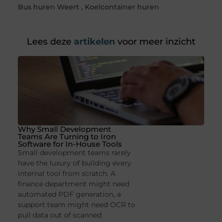
Bus huren Weert
,
Koelcontainer huren
Lees deze
artikelen
voor meer inzicht
Why Small Development
Teams Are Turning to Iron
Software for In-House Tools
Small development teams rarely
have the luxury of building every
internal tool from scratch. A
finance department might need
automated PDF generation, a
support team might need OCR to
pull data out of scanned