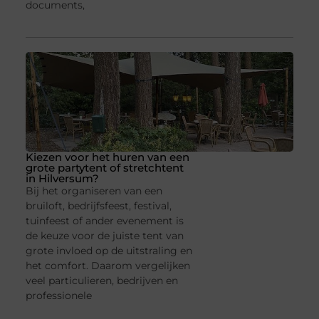
documents,
Kiezen voor het huren van een
grote partytent of stretchtent
in Hilversum?
Bij het organiseren van een
bruiloft, bedrijfsfeest, festival,
tuinfeest of ander evenement is
de keuze voor de juiste tent van
grote invloed op de uitstraling en
het comfort. Daarom vergelijken
veel particulieren, bedrijven en
professionele