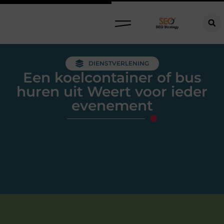
DIENSTVERLENING
Een koelcontainer of bus
huren uit Weert voor ieder
evenement