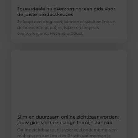
Jouw ideale huidverzorging: een gids voor
de juiste productkeuzes
Je loopt een drogisterij binnen of scrolt online en
de hoeveelheid potjes, tubes en flesjes is
overweldigend. Het ene product
Slim en duurzaam online zichtbaar worden:
jouw gids voor een lange termijn aanpak
Online zichtbaar zijn is voor veel ondernemers en
makers een doel op zich. Je wilt dat mensen je