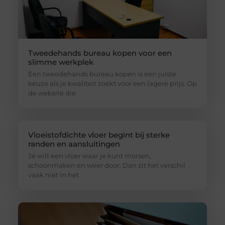
Tweedehands bureau kopen voor een
slimme werkplek
Een tweedehands bureau kopen is een juiste
keuze als je kwaliteit zoekt voor een lagere prijs. Op
de website die
Vloeistofdichte vloer begint bij sterke
randen en aansluitingen
Je wilt een vloer waar je kunt morsen,
schoonmaken en weer door. Dan zit het verschil
vaak niet in het