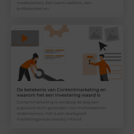
medewerkers. Een warm welkom, een
professioneel en
De betekenis van Contentmarketing en
waarom het een Investering waard is
Contentmarketing is vandaag de dag een
populaire term geworden voor marketeers en
ondernemers. Het is een strategisch
marketingproces waarbij inhoud