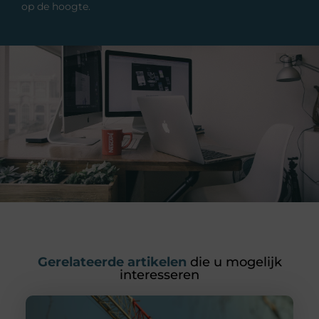
op de hoogte.
Gerelateerde artikelen
die u mogelijk
interesseren