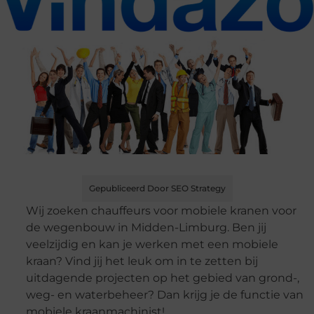
Gepubliceerd Door SEO Strategy
Wij zoeken chauffeurs voor mobiele kranen voor
de wegenbouw in Midden-Limburg. Ben jij
veelzijdig en kan je werken met een mobiele
kraan? Vind jij het leuk om in te zetten bij
uitdagende projecten op het gebied van grond-,
weg- en waterbeheer? Dan krijg je de functie van
mobiele kraanmachinist!