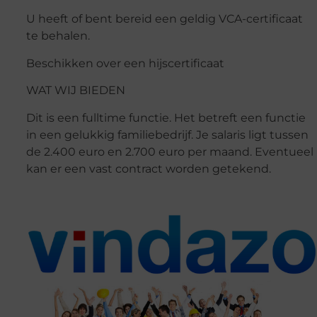
U heeft of bent bereid een geldig VCA-certificaat
te behalen.
Beschikken over een hijscertificaat
WAT WIJ BIEDEN
Dit is een fulltime functie. Het betreft een functie
in een gelukkig familiebedrijf. Je salaris ligt tussen
de 2.400 euro en 2.700 euro per maand. Eventueel
kan er een vast contract worden getekend.