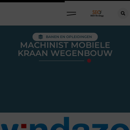
BANEN EN OPLEIDINGEN
MACHINIST MOBIELE
KRAAN WEGENBOUW