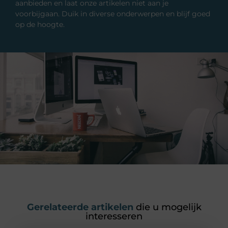
aanbieden en laat onze artikelen niet aan je
voorbijgaan. Duik in diverse onderwerpen en blijf goed
op de hoogte.
Gerelateerde artikelen
die u mogelijk
interesseren