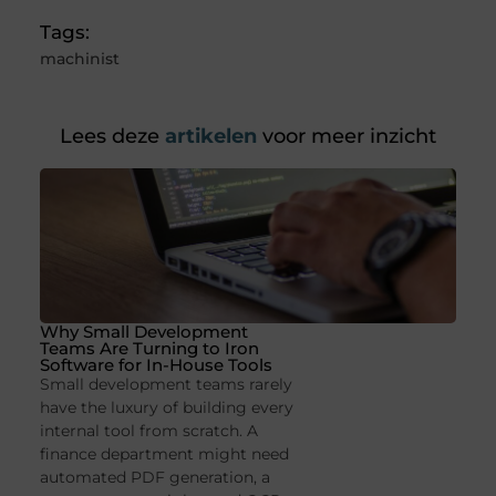
Tags:
machinist
Lees deze
artikelen
voor meer inzicht
Why Small Development
Teams Are Turning to Iron
Software for In-House Tools
Small development teams rarely
have the luxury of building every
internal tool from scratch. A
finance department might need
automated PDF generation, a