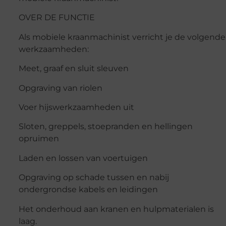
OVER DE FUNCTIE
Als mobiele kraanmachinist verricht je de volgende
werkzaamheden:
Meet, graaf en sluit sleuven
Opgraving van riolen
Voer hijswerkzaamheden uit
Sloten, greppels, stoepranden en hellingen
opruimen
Laden en lossen van voertuigen
Opgraving op schade tussen en nabij
ondergrondse kabels en leidingen
Het onderhoud aan kranen en hulpmaterialen is
laag.