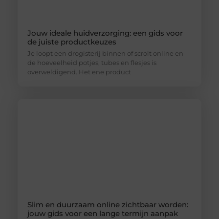
Jouw ideale huidverzorging: een gids voor
de juiste productkeuzes
Je loopt een drogisterij binnen of scrolt online en
de hoeveelheid potjes, tubes en flesjes is
overweldigend. Het ene product
Slim en duurzaam online zichtbaar worden:
jouw gids voor een lange termijn aanpak