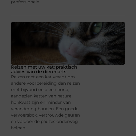
professionele
Reizen met uw kat: praktisch
advies van de dierenarts
Reizen met een kat vraagt om
andere voorbereiding dan reizen
met bijvoorbeeld een hond,
aangezien katten van nature
honkvast zijn en minder van
verandering houden. Een goede
vervoersbox, vertrouwde geuren
en voldoende pauzes onderweg
helpen