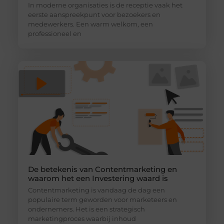
In moderne organisaties is de receptie vaak het
eerste aanspreekpunt voor bezoekers en
medewerkers. Een warm welkom, een
professioneel en
De betekenis van Contentmarketing en
waarom het een Investering waard is
Contentmarketing is vandaag de dag een
populaire term geworden voor marketeers en
ondernemers. Het is een strategisch
marketingproces waarbij inhoud