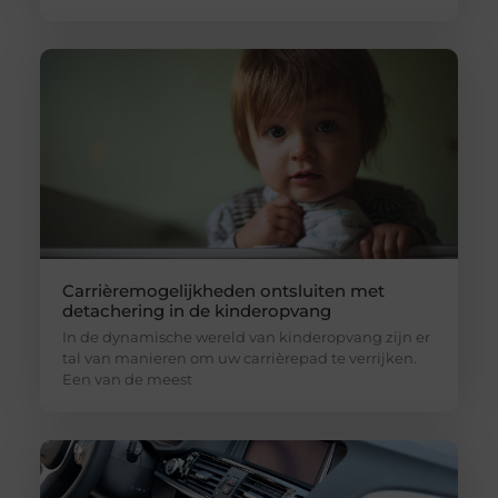
Carrièremogelijkheden ontsluiten met
detachering in de kinderopvang
In de dynamische wereld van kinderopvang zijn er
tal van manieren om uw carrièrepad te verrijken.
Een van de meest