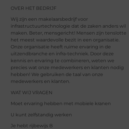
OVER HET BEDRIJF
Wij zijn een makelaarsbedrijf voor
infrastructuurtechnologie dat de zaken anders wil
maken. Beter, mensgericht! Mensen zijn tenslotte
het meest waardevolle bezit in een organisatie.
Onze organisatie heeft ruime ervaring in de
uitzendbranche en infra-techniek. Door deze
kennis en ervaring te combineren, weten we
precies wat onze medewerkers en klanten nodig
hebben! We gebruiken de taal van onze
medewerkers en klanten.
WAT WIJ VRAGEN
Moet ervaring hebben met mobiele kranen
U kunt zelfstandig werken
Je hebt rijbewijs B