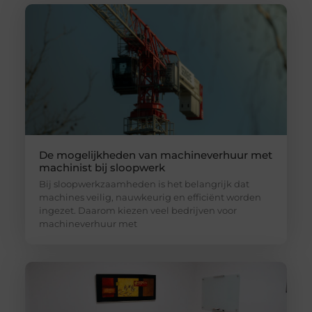
De mogelijkheden van machineverhuur met
machinist bij sloopwerk
Bij sloopwerkzaamheden is het belangrijk dat
machines veilig, nauwkeurig en efficiënt worden
ingezet. Daarom kiezen veel bedrijven voor
machineverhuur met