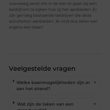
overweeg eerst om in de leer te gaan bij een
bedrijf om te kijken hoe zij het aanbieden. Er
zijn genoeg bestaande bedrijven die deze
activiteiten aanbieden. Je vind dus zeker wel
ergens een baan!
Veelgestelde vragen
Welke baanmogelijkheden zijn er
▼
aan het strand?
Wat zijn de taken van een
▼