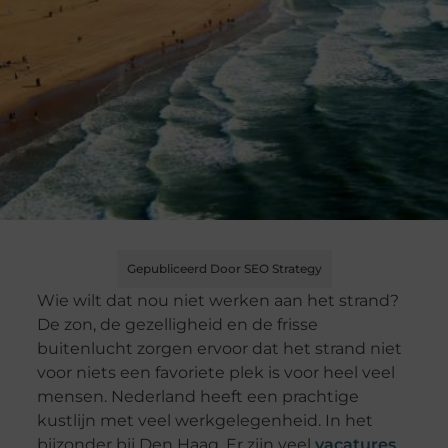
Gepubliceerd Door SEO Strategy
Wie wilt dat nou niet werken aan het strand?
De zon, de gezelligheid en de frisse
buitenlucht zorgen ervoor dat het strand niet
voor niets een favoriete plek is voor heel veel
mensen. Nederland heeft een prachtige
kustlijn met veel werkgelegenheid. In het
bijzonder bij Den Haag. Er zijn veel
vacatures