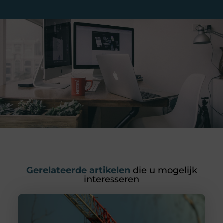
Gerelateerde artikelen
die u mogelijk
interesseren