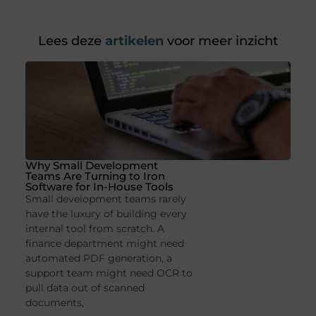
Lees deze
artikelen
voor meer inzicht
Why Small Development
Teams Are Turning to Iron
Software for In-House Tools
Small development teams rarely
have the luxury of building every
internal tool from scratch. A
finance department might need
automated PDF generation, a
support team might need OCR to
pull data out of scanned
documents,