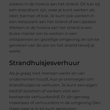
zoeken in de horeca aan het strand. Dit kan bij
een strandtent zijn, waar je kunt werken als
ober, barman of kok. Je kunt ook werken in
een restaurant aan het strand of een ijssalon.
Werken in de horeca aan het strand is een
leuke manier om te werken in een
ontspannen en gezellige omgeving, en om te
genieten van de zon en het strand terwijl je
werkt.
Strandhuisjesverhuur
Als je graag met mensen werkt en van
ondernemen houdt, kun je overwegen om
strandhuisjes te verhuren. Je kunt een eigen
bedrijf opzetten of werken voor een
bestaande verhuurbedrijf. Er zijn genoeg
makelaars of verhuurders in de omgeving Den
Haag waar je je bij kunt aansluiten.