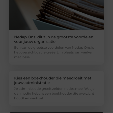
Nedap Ons: dit zijn de grootste voordelen
voor jouw organisatie
Een van de grootste voordelen van Nedap Ons is
het overzicht dat je creëert. In plaats van werken
met losse
Kies een boekhouder die meegroeit met
jouw administratie
Je administratie groeit zelden netjes mee. Wat je
dan nodig hebt, is een boekhouder die overzicht
houdt en werk uit