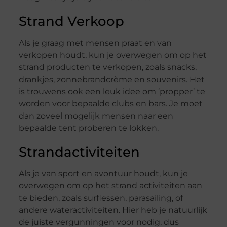
Strand Verkoop
Als je graag met mensen praat en van
verkopen houdt, kun je overwegen om op het
strand producten te verkopen, zoals snacks,
drankjes, zonnebrandcrème en souvenirs. Het
is trouwens ook een leuk idee om ‘propper’ te
worden voor bepaalde clubs en bars. Je moet
dan zoveel mogelijk mensen naar een
bepaalde tent proberen te lokken.
Strandactiviteiten
Als je van sport en avontuur houdt, kun je
overwegen om op het strand activiteiten aan
te bieden, zoals surflessen, parasailing, of
andere wateractiviteiten. Hier heb je natuurlijk
de juiste vergunningen voor nodig, dus