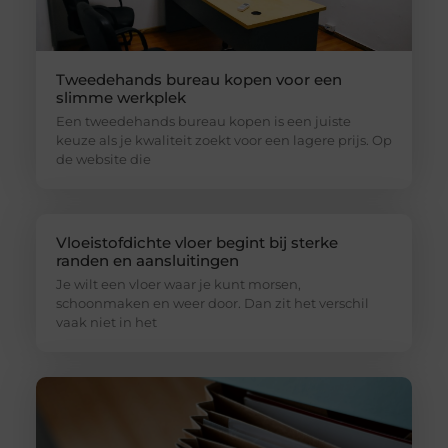
Tweedehands bureau kopen voor een
slimme werkplek
Een tweedehands bureau kopen is een juiste
keuze als je kwaliteit zoekt voor een lagere prijs. Op
de website die
Vloeistofdichte vloer begint bij sterke
randen en aansluitingen
Je wilt een vloer waar je kunt morsen,
schoonmaken en weer door. Dan zit het verschil
vaak niet in het