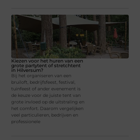
Kiezen voor het huren van een
grote partytent of stretchtent
in Hilversum?
Bij het organiseren van een
bruiloft, bedrijfsfeest, festival,
tuinfeest of ander evenement is
de keuze voor de juiste tent van
grote invloed op de uitstraling en
het comfort. Daarom vergelijken
veel particulieren, bedrijven en
professionele