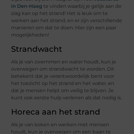
in Den-Haag
te vinden waarbij je gelijk aan de
slag kan op het strand! Het is leuk om te
werken aan het strand, en er zijn verschillende
manieren om dat te doen. Hier zijn een paar
mogelijkheden!
Strandwacht
Als je van zwemmen en water houdt, kun je
overwegen om strandwacht te worden. Dit
betekent dat je verantwoordelijk bent voor
het toezicht op het strand en het water, en
dat je mensen helpt om veilig te blijven. Je
kunt ook eerste hulp verlenen als dat nodig is.
Horeca aan het strand
Als je van koken en werken met mensen
houdt, kun je overwegen om een baan te