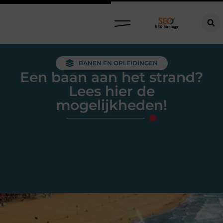
BANEN EN OPLEIDINGEN
Een baan aan het strand?
Lees hier de
mogelijkheden!