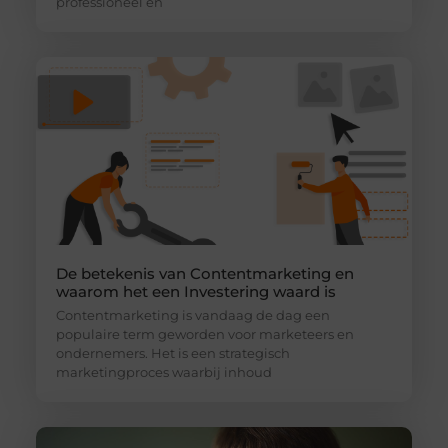
professioneel en
De betekenis van Contentmarketing en
waarom het een Investering waard is
Contentmarketing is vandaag de dag een
populaire term geworden voor marketeers en
ondernemers. Het is een strategisch
marketingproces waarbij inhoud