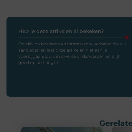
Heb je deze artikelen al bekeken?
Ontdek de boeiende en interessante verhalen die wij
aanbieden en laat onze artikelen niet aan je
voorbijgaan. Duik in diverse onderwerpen en blijf
goed op de hoogte.
Gerelate