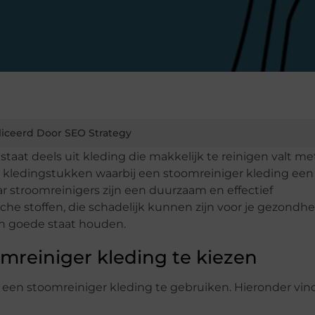
iceerd Door SEO Strategy
at deels uit kleding die makkelijk te reinigen valt me
k kledingstukken waarbij een stoomreiniger kleding een
aar stroomreinigers zijn een duurzaam en effectief
e stoffen, die schadelijk kunnen zijn voor je gezondhe
r in goede staat houden.
mreiniger kleding te kiezen
 een stoomreiniger kleding te gebruiken. Hieronder vind