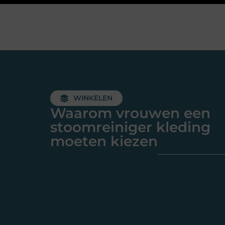
WINKELEN
Waarom vrouwen een
stoomreiniger kleding
moeten kiezen