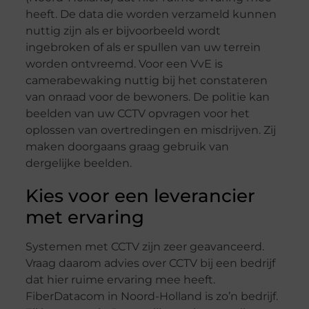
heeft. De data die worden verzameld kunnen
nuttig zijn als er bijvoorbeeld wordt
ingebroken of als er spullen van uw terrein
worden ontvreemd. Voor een VvE is
camerabewaking nuttig bij het constateren
van onraad voor de bewoners. De politie kan
beelden van uw CCTV opvragen voor het
oplossen van overtredingen en misdrijven. Zij
maken doorgaans graag gebruik van
dergelijke beelden.
Kies voor een leverancier
met ervaring
Systemen met CCTV zijn zeer geavanceerd.
Vraag daarom advies over CCTV bij een bedrijf
dat hier ruime ervaring mee heeft.
FiberDatacom in Noord-Holland is zo’n bedrijf.