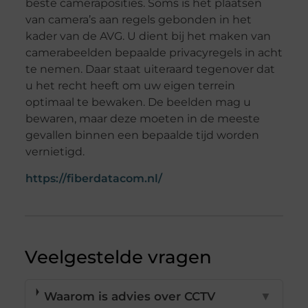
beste cameraposities. Soms is het plaatsen
van camera’s aan regels gebonden in het
kader van de AVG. U dient bij het maken van
camerabeelden bepaalde privacyregels in acht
te nemen. Daar staat uiteraard tegenover dat
u het recht heeft om uw eigen terrein
optimaal te bewaken. De beelden mag u
bewaren, maar deze moeten in de meeste
gevallen binnen een bepaalde tijd worden
vernietigd.
https://fiberdatacom.nl/
Veelgestelde vragen
Waarom is advies over CCTV
▼