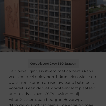
Gepubliceerd Door SEO Strategy
Een beveiligingssysteem met camera’s kan u
veel voordeel opleveren. U kunt zien wie er op
uw terrein komen en wie uw pand betreden.
Voordat u een dergelijk systeem laat plaatsen
kunt u advies over CCTV inwinnen bij
FiberDatacom, een bedrijf in Beverwijk
(Noord-Holland) dat hier ruime ervaring mee