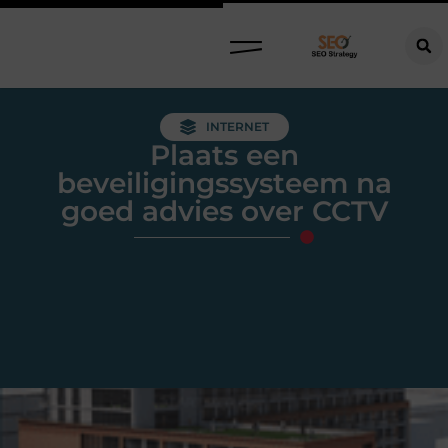
INTERNET
Plaats een
beveiligingssysteem na
goed advies over CCTV