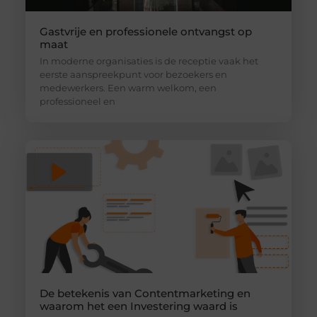
Gastvrije en professionele ontvangst op
maat
In moderne organisaties is de receptie vaak het
eerste aanspreekpunt voor bezoekers en
medewerkers. Een warm welkom, een
professioneel en
De betekenis van Contentmarketing en
waarom het een Investering waard is