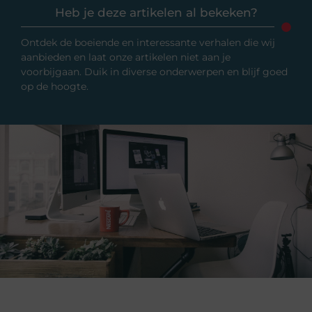
Heb je deze artikelen al bekeken?
Ontdek de boeiende en interessante verhalen die wij
aanbieden en laat onze artikelen niet aan je
voorbijgaan. Duik in diverse onderwerpen en blijf goed
op de hoogte.