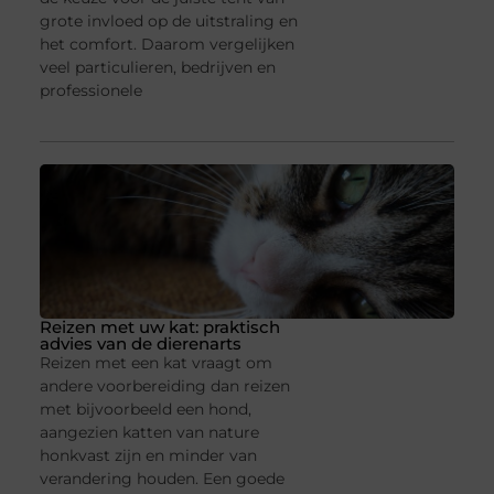
grote invloed op de uitstraling en
het comfort. Daarom vergelijken
veel particulieren, bedrijven en
professionele
Reizen met uw kat: praktisch
advies van de dierenarts
Reizen met een kat vraagt om
andere voorbereiding dan reizen
met bijvoorbeeld een hond,
aangezien katten van nature
honkvast zijn en minder van
verandering houden. Een goede