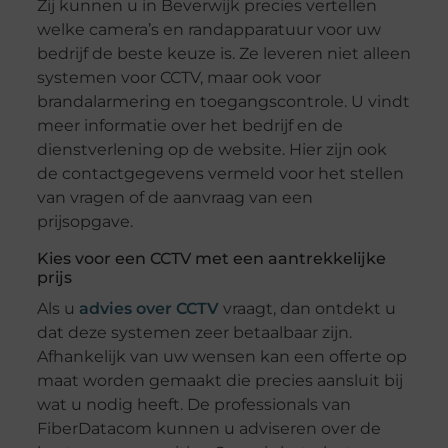
Zij kunnen u in Beverwijk precies vertellen
welke camera’s en randapparatuur voor uw
bedrijf de beste keuze is. Ze leveren niet alleen
systemen voor CCTV, maar ook voor
brandalarmering en toegangscontrole. U vindt
meer informatie over het bedrijf en de
dienstverlening op de website. Hier zijn ook
de contactgegevens vermeld voor het stellen
van vragen of de aanvraag van een
prijsopgave.
Kies voor een CCTV met een aantrekkelijke
prijs
Als u
advies over CCTV
vraagt, dan ontdekt u
dat deze systemen zeer betaalbaar zijn.
Afhankelijk van uw wensen kan een offerte op
maat worden gemaakt die precies aansluit bij
wat u nodig heeft. De professionals van
FiberDatacom kunnen u adviseren over de