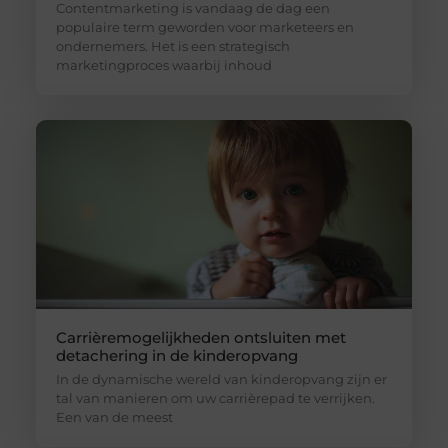
Contentmarketing is vandaag de dag een
populaire term geworden voor marketeers en
ondernemers. Het is een strategisch
marketingproces waarbij inhoud
Carrièremogelijkheden ontsluiten met
detachering in de kinderopvang
In de dynamische wereld van kinderopvang zijn er
tal van manieren om uw carrièrepad te verrijken.
Een van de meest