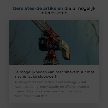
Gerelateerde artikelen
die u mogelijk
interesseren
De mogelijkheden van machineverhuur met
machinist bij sloopwerk
Bij sloopwerkzaamheden is het belangrijk dat
machines veilig, nauwkeurig en efficiënt worden
ingezet. Daarom kiezen veel bedrijven voor
machineverhuur met