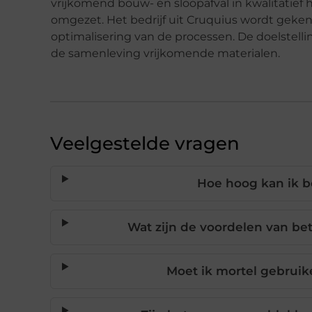
vrijkomend bouw- en sloopafval in kwalitatie
omgezet. Het bedrijf uit Cruquius wordt geken
optimalisering van de processen. De doelstell
de samenleving vrijkomende materialen.
Veelgestelde vragen
Hoe hoog kan ik 
Wat zijn de voordelen van b
Moet ik mortel gebruik