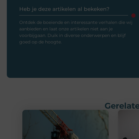
Heb je deze artikelen al bekeken?
Ontdek de boeiende en interessante verhalen die wij
aanbieden en laat onze artikelen niet aan je
voorbijgaan. Duik in diverse onderwerpen en blijf
goed op de hoogte.
Gerelate