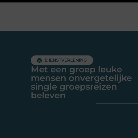
DIENSTVERLENING
Met een groep leuke
mensen onvergetelijke
single groepsreizen
beleven