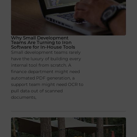
Why Small Development
Teams Are Turning to Iron
Software for In-House Tools
Small development teams rarely
have the luxury of building every
internal tool from scratch. A
finance department might need
automated PDF generation, a
support team might need OCR to
pull data out of scanned
documents,