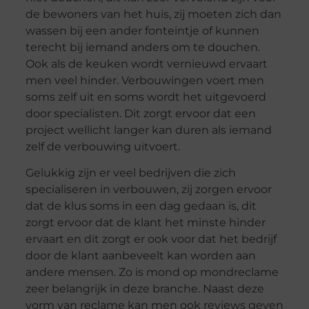
de bewoners van het huis, zij moeten zich dan
wassen bij een ander fonteintje of kunnen
terecht bij iemand anders om te douchen.
Ook als de keuken wordt vernieuwd ervaart
men veel hinder. Verbouwingen voert men
soms zelf uit en soms wordt het uitgevoerd
door specialisten. Dit zorgt ervoor dat een
project wellicht langer kan duren als iemand
zelf de verbouwing uitvoert.
Gelukkig zijn er veel bedrijven die zich
specialiseren in verbouwen, zij zorgen ervoor
dat de klus soms in een dag gedaan is, dit
zorgt ervoor dat de klant het minste hinder
ervaart en dit zorgt er ook voor dat het bedrijf
door de klant aanbeveelt kan worden aan
andere mensen. Zo is mond op mondreclame
zeer belangrijk in deze branche. Naast deze
vorm van reclame kan men ook reviews geven