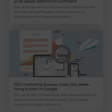
je de ideale elektrische tuinhaard
Ken je het gevoel van die heerlijke zomeravonden
die nog niet voorbij gaan, maar wanneer de
temperatuur toch geniepig begint
SEO marketing bureau: meer dan alleen
hoog scoren in Google
Een goed SEO marketing bureau doet vandaag de
dag veel meer dan alleen zorgen voor hogere
posities in Google. Natuurlijk