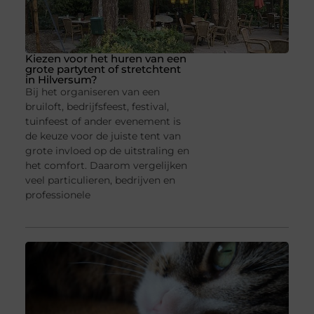
Kiezen voor het huren van een
grote partytent of stretchtent
in Hilversum?
Bij het organiseren van een
bruiloft, bedrijfsfeest, festival,
tuinfeest of ander evenement is
de keuze voor de juiste tent van
grote invloed op de uitstraling en
het comfort. Daarom vergelijken
veel particulieren, bedrijven en
professionele