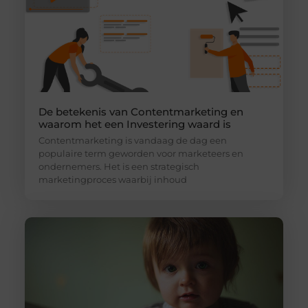
De betekenis van Contentmarketing en
waarom het een Investering waard is
Contentmarketing is vandaag de dag een
populaire term geworden voor marketeers en
ondernemers. Het is een strategisch
marketingproces waarbij inhoud