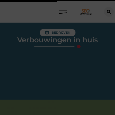
BEDRIJVEN
Verbouwingen in huis