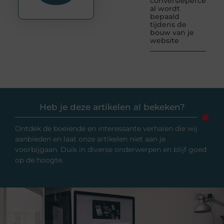
conversiepercentag
al wordt
bepaald
tijdens de
bouw van je
website
Heb je deze artikelen al bekeken?
Ontdek de boeiende en interessante verhalen die wij
aanbieden en laat onze artikelen niet aan je
voorbijgaan. Duik in diverse onderwerpen en blijf goed
op de hoogte.