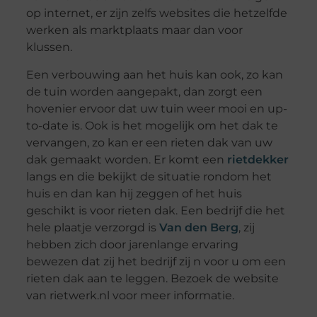
op internet, er zijn zelfs websites die hetzelfde
werken als marktplaats maar dan voor
klussen.
Een verbouwing aan het huis kan ook, zo kan
de tuin worden aangepakt, dan zorgt een
hovenier ervoor dat uw tuin weer mooi en up-
to-date is. Ook is het mogelijk om het dak te
vervangen, zo kan er een rieten dak van uw
dak gemaakt worden. Er komt een
rietdekker
langs en die bekijkt de situatie rondom het
huis en dan kan hij zeggen of het huis
geschikt is voor rieten dak. Een bedrijf die het
hele plaatje verzorgd is
Van den Berg
, zij
hebben zich door jarenlange ervaring
bewezen dat zij het bedrijf zij n voor u om een
rieten dak aan te leggen. Bezoek de website
van rietwerk.nl voor meer informatie.