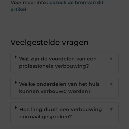
Voor meer info :
bezoek de bron van dit
artikel
Veelgestelde vragen
Wat zijn de voordelen van een
▼
professionele verbouwing?
Welke onderdelen van het huis
▼
kunnen verbouwd worden?
Hoe lang duurt een verbouwing
▼
normaal gesproken?