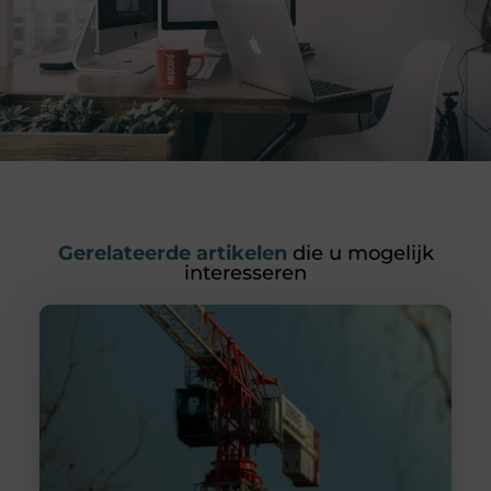
Gerelateerde artikelen
die u mogelijk
interesseren