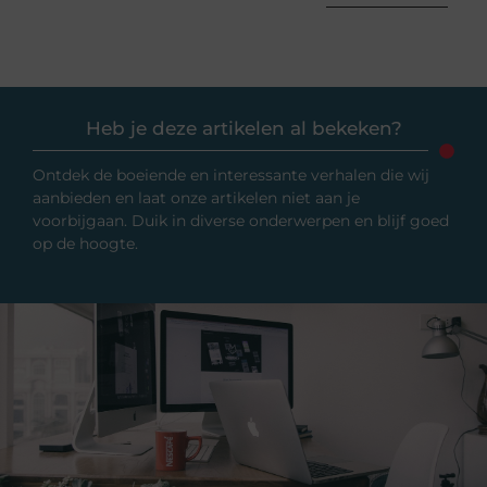
Heb je deze artikelen al bekeken?
Ontdek de boeiende en interessante verhalen die wij
aanbieden en laat onze artikelen niet aan je
voorbijgaan. Duik in diverse onderwerpen en blijf goed
op de hoogte.