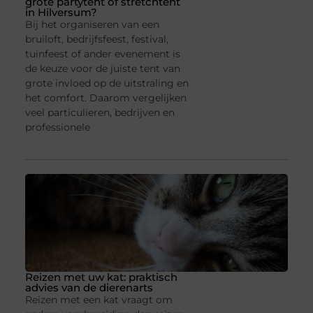
grote partytent of stretchtent
in Hilversum?
Bij het organiseren van een
bruiloft, bedrijfsfeest, festival,
tuinfeest of ander evenement is
de keuze voor de juiste tent van
grote invloed op de uitstraling en
het comfort. Daarom vergelijken
veel particulieren, bedrijven en
professionele
Reizen met uw kat: praktisch
advies van de dierenarts
Reizen met een kat vraagt om