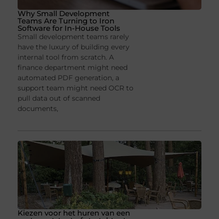
Why Small Development
Teams Are Turning to Iron
Software for In-House Tools
Small development teams rarely
have the luxury of building every
internal tool from scratch. A
finance department might need
automated PDF generation, a
support team might need OCR to
pull data out of scanned
documents,
Kiezen voor het huren van een