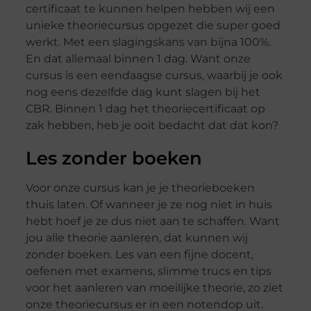
certificaat te kunnen helpen hebben wij een
unieke theoriecursus opgezet die super goed
werkt. Met een slagingskans van bijna 100%.
En dat allemaal binnen 1 dag. Want onze
cursus is een eendaagse cursus, waarbij je ook
nog eens dezelfde dag kunt slagen bij het
CBR. Binnen 1 dag het theoriecertificaat op
zak hebben, heb je ooit bedacht dat dat kon?
Les zonder boeken
Voor onze cursus kan je je theorieboeken
thuis laten. Of wanneer je ze nog niet in huis
hebt hoef je ze dus niet aan te schaffen. Want
jou alle theorie aanleren, dat kunnen wij
zonder boeken. Les van een fijne docent,
oefenen met examens, slimme trucs en tips
voor het aanleren van moeilijke theorie, zo ziet
onze theoriecursus er in een notendop uit.