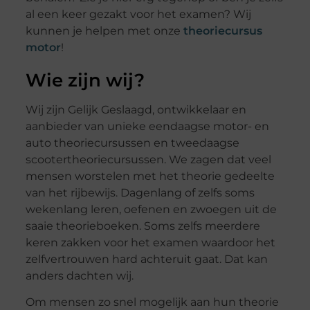
al een keer gezakt voor het examen? Wij
kunnen je helpen met onze
theoriecursus
motor
!
Wie zijn wij?
Wij zijn Gelijk Geslaagd, ontwikkelaar en
aanbieder van unieke eendaagse motor- en
auto theoriecursussen en tweedaagse
scootertheoriecursussen. We zagen dat veel
mensen worstelen met het theorie gedeelte
van het rijbewijs. Dagenlang of zelfs soms
wekenlang leren, oefenen en zwoegen uit de
saaie theorieboeken. Soms zelfs meerdere
keren zakken voor het examen waardoor het
zelfvertrouwen hard achteruit gaat. Dat kan
anders dachten wij.
Om mensen zo snel mogelijk aan hun theorie