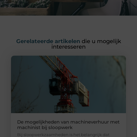
Gerelateerde artikelen
die u mogelijk
interesseren
De mogelijkheden van machineverhuur met
machinist bij sloopwerk
Bij sloopwerkzaamheden is het belangrijk dat