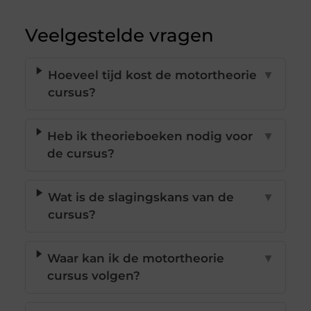
Veelgestelde vragen
Hoeveel tijd kost de motortheorie
▼
cursus?
Heb ik theorieboeken nodig voor
▼
de cursus?
Wat is de slagingskans van de
▼
cursus?
Waar kan ik de motortheorie
▼
cursus volgen?