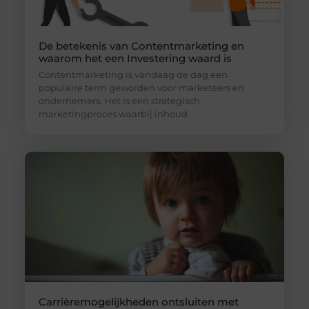
De betekenis van Contentmarketing en
waarom het een Investering waard is
Contentmarketing is vandaag de dag een
populaire term geworden voor marketeers en
ondernemers. Het is een strategisch
marketingproces waarbij inhoud
Carrièremogelijkheden ontsluiten met