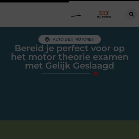
AUTO'S EN MOTOREN
Bereid je perfect voor op
het motor theorie examen
met Gelijk Geslaagd