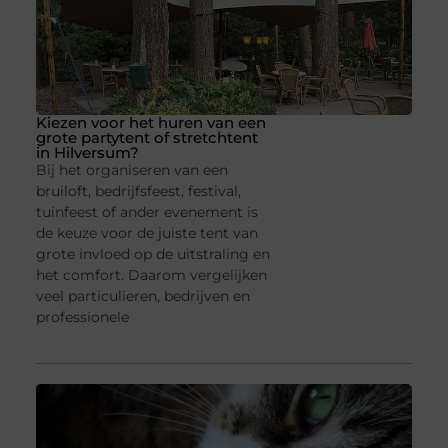
Kiezen voor het huren van een
grote partytent of stretchtent
in Hilversum?
Bij het organiseren van een
bruiloft, bedrijfsfeest, festival,
tuinfeest of ander evenement is
de keuze voor de juiste tent van
grote invloed op de uitstraling en
het comfort. Daarom vergelijken
veel particulieren, bedrijven en
professionele