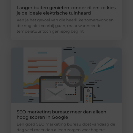
Langer buiten genieten zonder rillen: zo kies
je de ideale elektrische tuinhaard
Ken je het gevoel van die heerlijke zomeravonden
die nog niet voorbij gaan, maar wanneer de
temperatuur toch geniepig begint
SEO marketing bureau: meer dan alleen
hoog scoren in Google
Een goed SEO marketing bureau doet vandaag de
dag veel meer dan alleen zorgen voor hogere