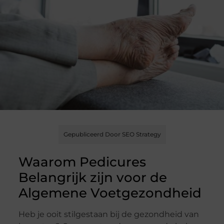
Gepubliceerd Door SEO Strategy
Waarom Pedicures
Belangrijk zijn voor de
Algemene Voetgezondheid
Heb je ooit stilgestaan bij de gezondheid van