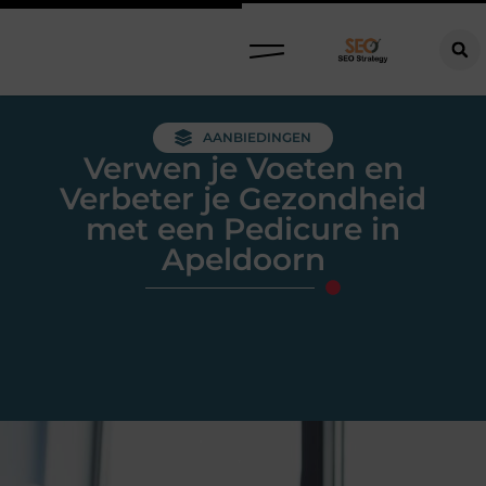
AANBIEDINGEN
Verwen je Voeten en
Verbeter je Gezondheid
met een Pedicure in
Apeldoorn