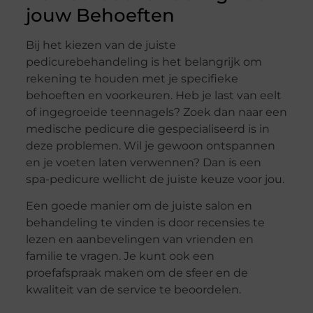
jouw Behoeften
Bij het kiezen van de juiste
pedicurebehandeling is het belangrijk om
rekening te houden met je specifieke
behoeften en voorkeuren. Heb je last van eelt
of ingegroeide teennagels? Zoek dan naar een
medische pedicure die gespecialiseerd is in
deze problemen. Wil je gewoon ontspannen
en je voeten laten verwennen? Dan is een
spa-pedicure wellicht de juiste keuze voor jou.
Een goede manier om de juiste salon en
behandeling te vinden is door recensies te
lezen en aanbevelingen van vrienden en
familie te vragen. Je kunt ook een
proefafspraak maken om de sfeer en de
kwaliteit van de service te beoordelen.