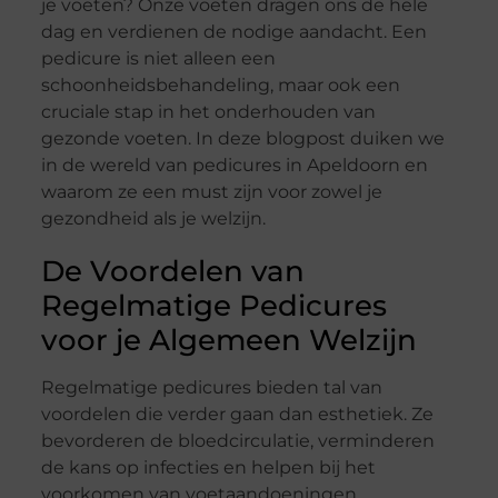
je voeten? Onze voeten dragen ons de hele
dag en verdienen de nodige aandacht. Een
pedicure is niet alleen een
schoonheidsbehandeling, maar ook een
cruciale stap in het onderhouden van
gezonde voeten. In deze blogpost duiken we
in de wereld van pedicures in Apeldoorn en
waarom ze een must zijn voor zowel je
gezondheid als je welzijn.
De Voordelen van
Regelmatige Pedicures
voor je Algemeen Welzijn
Regelmatige pedicures bieden tal van
voordelen die verder gaan dan esthetiek. Ze
bevorderen de bloedcirculatie, verminderen
de kans op infecties en helpen bij het
voorkomen van voetaandoeningen.