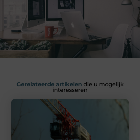
Gerelateerde artikelen
die u mogelijk
interesseren