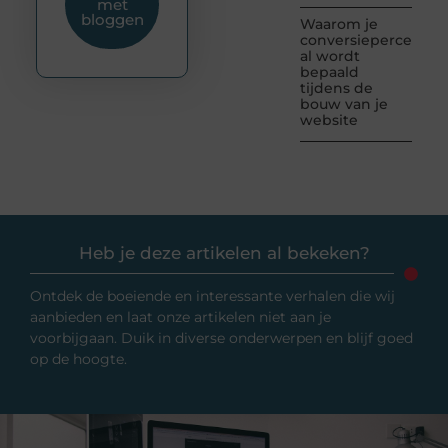
met
bloggen
Waarom je
conversiepercentag
al wordt
bepaald
tijdens de
bouw van je
website
Heb je deze artikelen al bekeken?
Ontdek de boeiende en interessante verhalen die wij
aanbieden en laat onze artikelen niet aan je
voorbijgaan. Duik in diverse onderwerpen en blijf goed
op de hoogte.