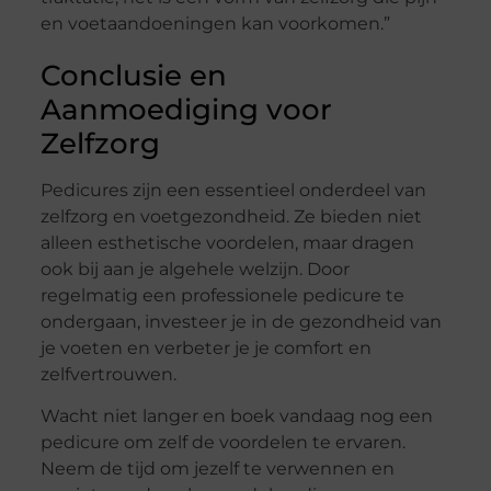
en voetaandoeningen kan voorkomen.”
Conclusie en
Aanmoediging voor
Zelfzorg
Pedicures zijn een essentieel onderdeel van
zelfzorg en voetgezondheid. Ze bieden niet
alleen esthetische voordelen, maar dragen
ook bij aan je algehele welzijn. Door
regelmatig een professionele pedicure te
ondergaan, investeer je in de gezondheid van
je voeten en verbeter je je comfort en
zelfvertrouwen.
Wacht niet langer en boek vandaag nog een
pedicure om zelf de voordelen te ervaren.
Neem de tijd om jezelf te verwennen en