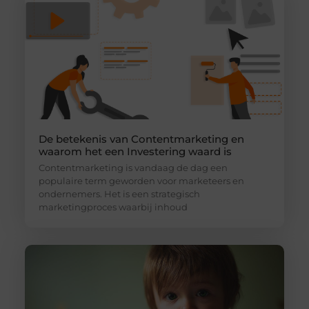
De betekenis van Contentmarketing en
waarom het een Investering waard is
Contentmarketing is vandaag de dag een
populaire term geworden voor marketeers en
ondernemers. Het is een strategisch
marketingproces waarbij inhoud