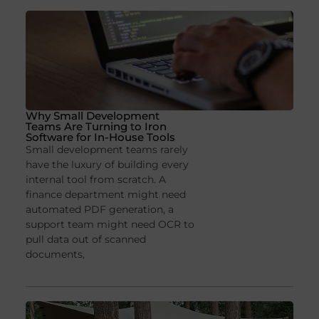
Why Small Development
Teams Are Turning to Iron
Software for In-House Tools
Small development teams rarely
have the luxury of building every
internal tool from scratch. A
finance department might need
automated PDF generation, a
support team might need OCR to
pull data out of scanned
documents,