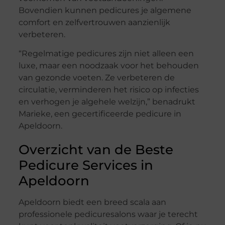
Bovendien kunnen pedicures je algemene
comfort en zelfvertrouwen aanzienlijk
verbeteren.
“Regelmatige pedicures zijn niet alleen een
luxe, maar een noodzaak voor het behouden
van gezonde voeten. Ze verbeteren de
circulatie, verminderen het risico op infecties
en verhogen je algehele welzijn,” benadrukt
Marieke, een gecertificeerde pedicure in
Apeldoorn.
Overzicht van de Beste
Pedicure Services in
Apeldoorn
Apeldoorn biedt een breed scala aan
professionele pedicuresalons waar je terecht