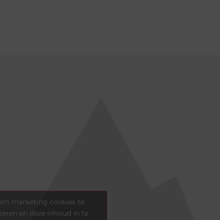
 om marketing cookies te
eren en deze inhoud in te