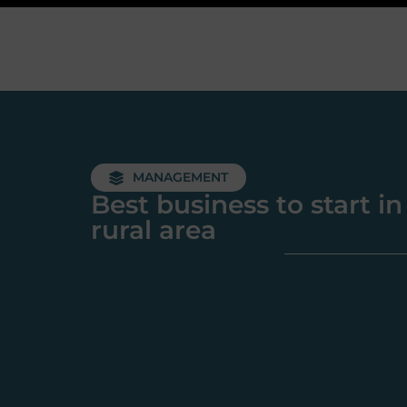
MANAGEMENT
Best business to start in
rural area