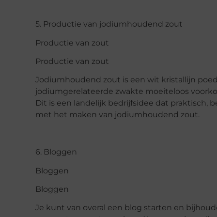
5. Productie van jodiumhoudend zout
Productie van zout
Productie van zout
Jodiumhoudend zout is een wit kristallijn po
jodiumgerelateerde zwakte moeiteloos voorko
Dit is een landelijk bedrijfsidee dat praktisch,
met het maken van jodiumhoudend zout.
6. Bloggen
Bloggen
Bloggen
Je kunt van overal een blog starten en bijho