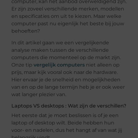
computer, kan het aanbod overweldigend zijn.
Er zijn zoveel verschillende merken, modellen
en specificaties om uit te kiezen. Maar welke
computer past nu eigenlijk het beste bij jouw
behoeften?
In dit artikel gaan we een vergelijkende
analyse maken tussen de verschillende
computers die momenteel op de markt zijn.
Onze tip
vergelijk computers
niet alleen op
prijs, maar kijk vooral ook naar de hardware.
Hier ervaar je de snelheid en mogelijkheden
van en op de lange termijn heb je er ook weer
wat langer plezier van.
Laptops VS desktops : Wat zijn de verschillen?
Het eerste dat je moet beslissen is of je een
laptop of desktop wilt. Beide hebben hun
voor- en nadelen, dus het hangt af van wat jij
belangrijk vindt.