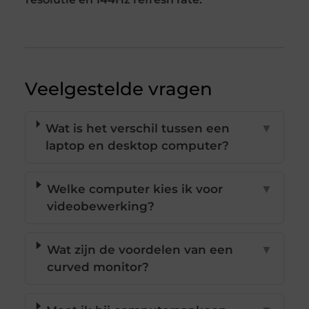
Veelgestelde vragen
Wat is het verschil tussen een
▼
laptop en desktop computer?
Welke computer kies ik voor
▼
videobewerking?
Wat zijn de voordelen van een
▼
curved monitor?