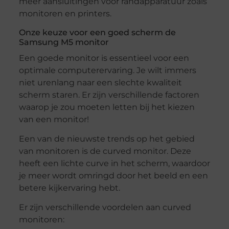
meer aansluitingen voor randapparatuur zoals
monitoren en printers.
Onze keuze voor een goed scherm de
Samsung M5 monitor
Een goede monitor is essentieel voor een
optimale computerervaring. Je wilt immers
niet urenlang naar een slechte kwaliteit
scherm staren. Er zijn verschillende factoren
waarop je zou moeten letten bij het kiezen
van een monitor!
Een van de nieuwste trends op het gebied
van monitoren is de curved monitor. Deze
heeft een lichte curve in het scherm, waardoor
je meer wordt omringd door het beeld en een
betere kijkervaring hebt.
Er zijn verschillende voordelen aan curved
monitoren: