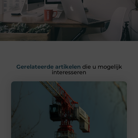
Gerelateerde artikelen
die u mogelijk
interesseren