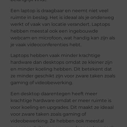
Een laptop is draagbaar en neemt niet veel
ruimte in beslag. Het is ideaal als je onderweg
werkt of vaak van locatie verandert. Laptops
hebben meestal ook een ingebouwde
webcam en microfoon, wat handig kan zijn als
je vaak videoconferenties hebt.
Laptops hebben vaak minder krachtige
hardware dan desktops omdat ze kleiner zijn
en minder koeling hebben. Dit betekent dat
ze minder geschikt zijn voor zware taken zoals
gaming of videobewerking.
Een desktop daarentegen heeft meer
krachtige hardware omdat er meer ruimte is
voor koeling en upgrades. Dit maakt ze ideaal
voor zware taken zoals gaming of
videobewerking. Ze hebben ook meestal