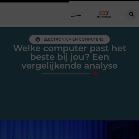
ELECTRONICA EN COMPUTERS
Welke computer past het
beste bij jou? Een
vergelijkende analyse