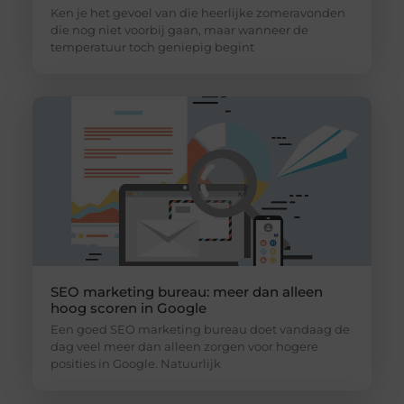
Ken je het gevoel van die heerlijke zomeravonden
die nog niet voorbij gaan, maar wanneer de
temperatuur toch geniepig begint
SEO marketing bureau: meer dan alleen
hoog scoren in Google
Een goed SEO marketing bureau doet vandaag de
dag veel meer dan alleen zorgen voor hogere
posities in Google. Natuurlijk