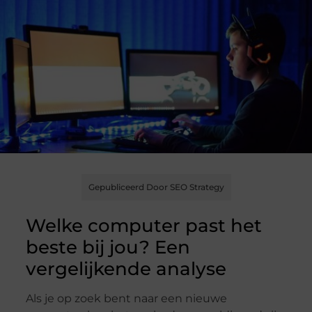
Gepubliceerd Door SEO Strategy
Welke computer past het
beste bij jou? Een
vergelijkende analyse
Als je op zoek bent naar een nieuwe