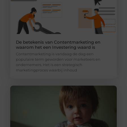
De betekenis van Contentmarketing en
waarom het een Investering waard is
Contentmarketing is vandaag de dag een
populaire term geworden voor marketeers en
ondernemers. Het is een strategisch
marketingproces waarbij inhoud