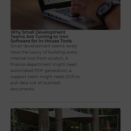
Why Small Development
Teams Are Turning to Iron
Software for In-House Tools
Small development teams rarely
have the luxury of building every
internal tool from scratch. A
finance department might need
automated PDF generation, a
support team might need OCR to
pull data out of scanned
documents,