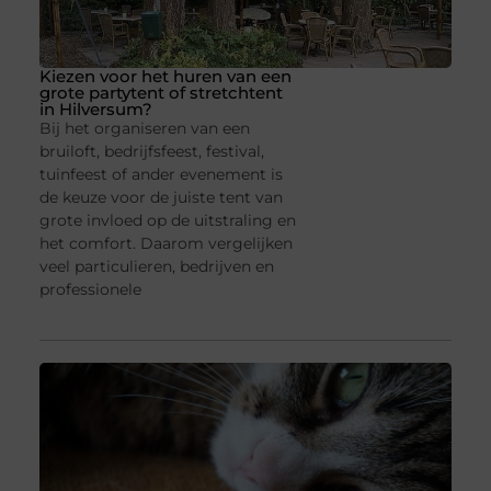
Kiezen voor het huren van een
grote partytent of stretchtent
in Hilversum?
Bij het organiseren van een
bruiloft, bedrijfsfeest, festival,
tuinfeest of ander evenement is
de keuze voor de juiste tent van
grote invloed op de uitstraling en
het comfort. Daarom vergelijken
veel particulieren, bedrijven en
professionele