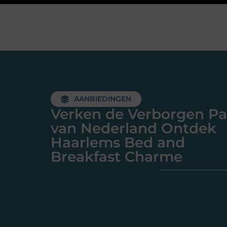
AANBIEDINGEN
Verken de Verborgen Pa
van Nederland Ontdek
Haarlems Bed and
Breakfast Charme