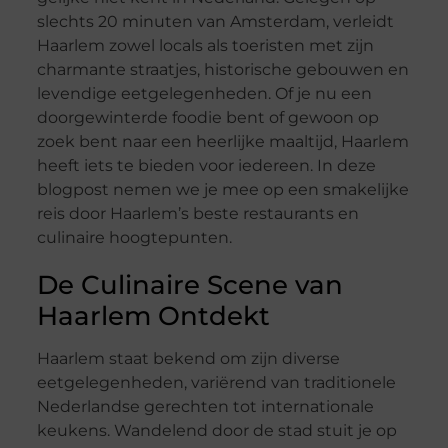
slechts 20 minuten van Amsterdam, verleidt
Haarlem zowel locals als toeristen met zijn
charmante straatjes, historische gebouwen en
levendige eetgelegenheden. Of je nu een
doorgewinterde foodie bent of gewoon op
zoek bent naar een heerlijke maaltijd, Haarlem
heeft iets te bieden voor iedereen. In deze
blogpost nemen we je mee op een smakelijke
reis door Haarlem’s beste restaurants en
culinaire hoogtepunten.
De Culinaire Scene van
Haarlem Ontdekt
Haarlem staat bekend om zijn diverse
eetgelegenheden, variërend van traditionele
Nederlandse gerechten tot internationale
keukens. Wandelend door de stad stuit je op