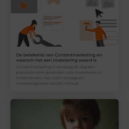
De betekenis van Contentmarketing en
waarom het een Investering waard is
Contentmarketing is vandaag de dag een
populaire term geworden voor marketeers en
ondernemers. Het is een strategisch
marketingproces waarbij inhoud