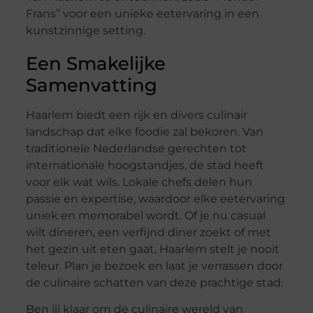
Frans” voor een unieke eetervaring in een
kunstzinnige setting.
Een Smakelijke
Samenvatting
Haarlem biedt een rijk en divers culinair
landschap dat elke foodie zal bekoren. Van
traditionele Nederlandse gerechten tot
internationale hoogstandjes, de stad heeft
voor elk wat wils. Lokale chefs delen hun
passie en expertise, waardoor elke eetervaring
uniek en memorabel wordt. Of je nu casual
wilt dineren, een verfijnd diner zoekt of met
het gezin uit eten gaat, Haarlem stelt je nooit
teleur. Plan je bezoek en laat je verrassen door
de culinaire schatten van deze prachtige stad.
Ben jij klaar om de culinaire wereld van