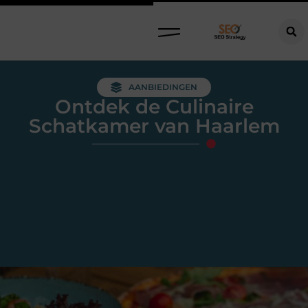
AANBIEDINGEN
Ontdek de Culinaire
Schatkamer van Haarlem