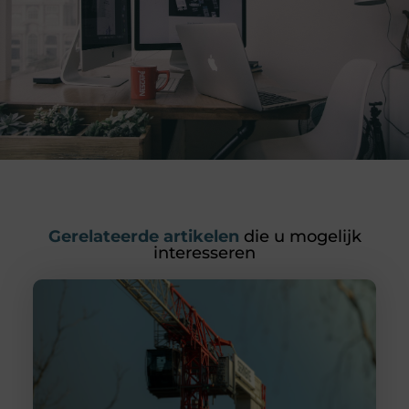
Gerelateerde artikelen
die u mogelijk
interesseren