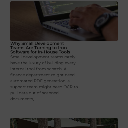
Why Small Development
Teams Are Turning to Iron
Software for In-House Tools
Small development teams rarely
have the luxury of building every
internal tool from scratch. A
finance department might need
automated PDF generation, a
support team might need OCR to
pull data out of scanned
documents,