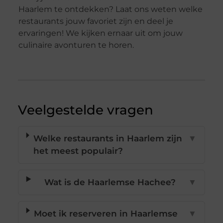
Haarlem te ontdekken? Laat ons weten welke
restaurants jouw favoriet zijn en deel je
ervaringen! We kijken ernaar uit om jouw
culinaire avonturen te horen.
Veelgestelde vragen
Welke restaurants in Haarlem zijn
▼
het meest populair?
Wat is de Haarlemse Hachee?
▼
Moet ik reserveren in Haarlemse
▼