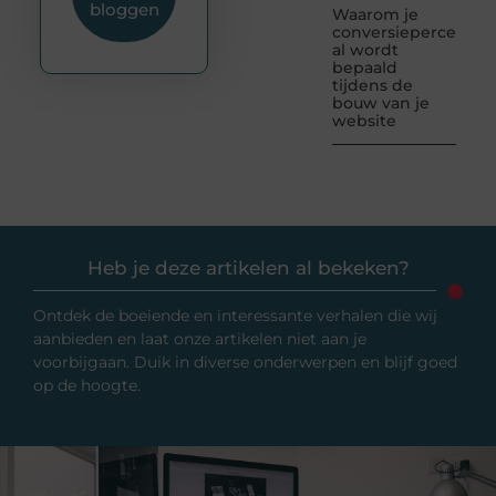
bloggen
Waarom je
conversiepercentag
al wordt
bepaald
tijdens de
bouw van je
website
Heb je deze artikelen al bekeken?
Ontdek de boeiende en interessante verhalen die wij
aanbieden en laat onze artikelen niet aan je
voorbijgaan. Duik in diverse onderwerpen en blijf goed
op de hoogte.