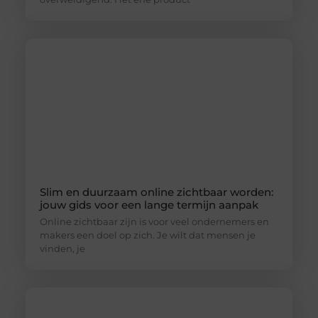
Slim en duurzaam online zichtbaar worden:
jouw gids voor een lange termijn aanpak
Online zichtbaar zijn is voor veel ondernemers en
makers een doel op zich. Je wilt dat mensen je
vinden, je