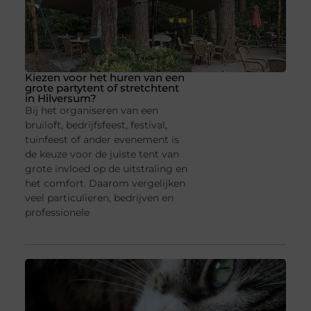
Kiezen voor het huren van een
grote partytent of stretchtent
in Hilversum?
Bij het organiseren van een
bruiloft, bedrijfsfeest, festival,
tuinfeest of ander evenement is
de keuze voor de juiste tent van
grote invloed op de uitstraling en
het comfort. Daarom vergelijken
veel particulieren, bedrijven en
professionele