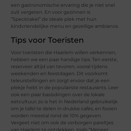
een gastronomische ervaring die je niet snel
zult vergeten. En voor gezinnen is
“Specktakel” de ideale plek met hun
kindvriendelijke menu en gezellige ambiance.
Tips voor Toeristen
Voor toeristen die Haarlem willen verkennen,
hebben we een paar handige tips. Ten eerste,
reserveer altijd van tevoren, vooral tijdens
weekenden en feestdagen. Dit voorkomt
teleurstellingen en zorgt ervoor dat je een
plekje hebt in de populairste restaurants. Leer
ook een paar basisdingen over de lokale
eetcultuur; zo is het in Nederland gebruikelijk
om je tafel te delen in drukke cafés, en fooien
worden meestal rond de 10% gegeven.
Vergeet niet om ook de verborgen pareltjes
van Haarlem te ontdekken, zoals “Meneer