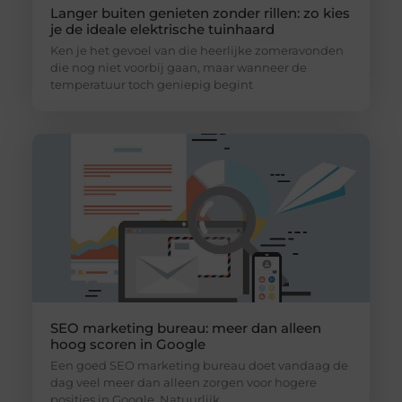
Langer buiten genieten zonder rillen: zo kies
je de ideale elektrische tuinhaard
Ken je het gevoel van die heerlijke zomeravonden
die nog niet voorbij gaan, maar wanneer de
temperatuur toch geniepig begint
SEO marketing bureau: meer dan alleen
hoog scoren in Google
Een goed SEO marketing bureau doet vandaag de
dag veel meer dan alleen zorgen voor hogere
posities in Google. Natuurlijk