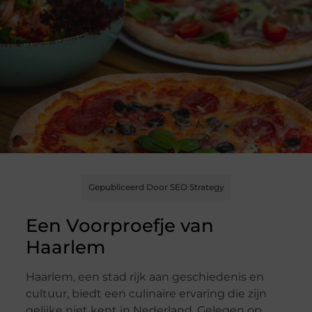
Gepubliceerd Door SEO Strategy
Een Voorproefje van
Haarlem
Haarlem, een stad rijk aan geschiedenis en
cultuur, biedt een culinaire ervaring die zijn
gelijke niet kent in Nederland. Gelegen op